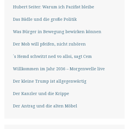
Hubert Seiter: Warum ich Pazifist bleibe
Das Bädle und die große Politik
Was Bürger in Bewegung bewirken können
Der Mob will pfeifen, nicht zuhören
´s Hemd schwitzt ned vo alloi, sagt Cem
Willkommen im Jahr 2036 – Morgenwelle live
Der kleine Trump ist allgegenwärtig
Der Kanzler und die Krippe
Der Antrag und die alten Möbel