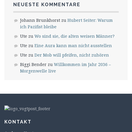
NEUESTE KOMMENTARE
Johann Brunkhorst
zu
Hubert Seiter: Warum
ich Pazifist bleibe
Ute
zu
Wo sind sie, die alten weisen Männer?
Ute
zu
Eine Aura kann man nicht ausstellen
Ute
zu
Der Mob will pfeifen, nicht zuhören
Biggi Bender
zu
Willkommen im Jahr 2036 –
Morgenwelle live
KONTAKT