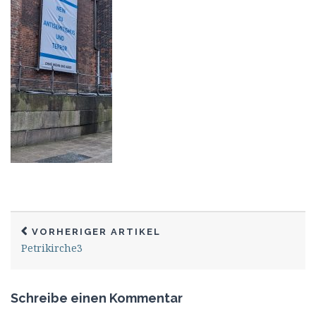
VORHERIGER ARTIKEL
Petrikirche3
Schreibe einen Kommentar