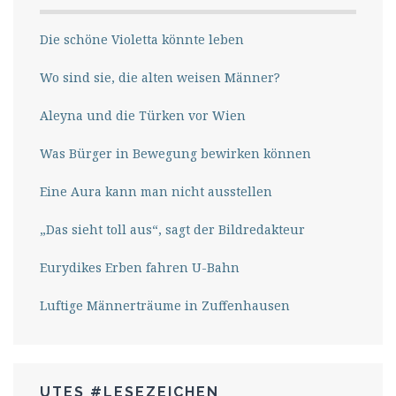
Die schöne Violetta könnte leben
Wo sind sie, die alten weisen Männer?
Aleyna und die Türken vor Wien
Was Bürger in Bewegung bewirken können
Eine Aura kann man nicht ausstellen
„Das sieht toll aus“, sagt der Bildredakteur
Eurydikes Erben fahren U-Bahn
Luftige Männerträume in Zuffenhausen
UTES #LESEZEICHEN