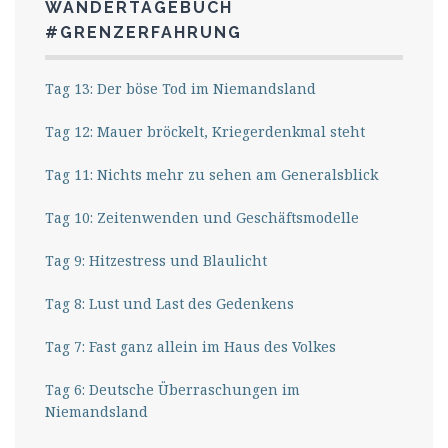
WANDERTAGEBUCH
#GRENZERFAHRUNG
Tag 13: Der böse Tod im Niemandsland
Tag 12: Mauer bröckelt, Kriegerdenkmal steht
Tag 11: Nichts mehr zu sehen am Generalsblick
Tag 10: Zeitenwenden und Geschäftsmodelle
Tag 9: Hitzestress und Blaulicht
Tag 8: Lust und Last des Gedenkens
Tag 7: Fast ganz allein im Haus des Volkes
Tag 6: Deutsche Überraschungen im
Niemandsland