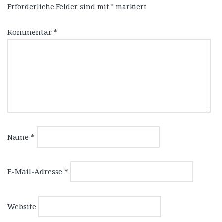
Erforderliche Felder sind mit
*
markiert
Kommentar
*
Name
*
E-Mail-Adresse
*
Website