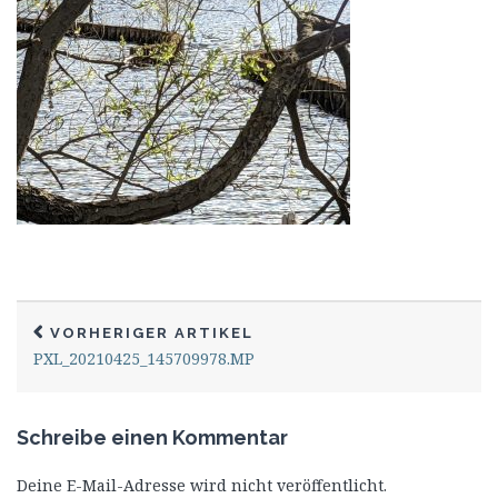
VORHERIGER ARTIKEL
PXL_20210425_145709978.MP
Schreibe einen Kommentar
Deine E-Mail-Adresse wird nicht veröffentlicht.