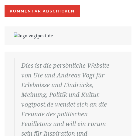
Dies ist die persönliche Website
von Ute und Andreas Vogt für
Erlebnisse und Eindrücke,
Meinung, Politik und Kultur.
vogtpost.de wendet sich an die
Freunde des politischen
Feuilletons und will ein Forum
sein für Inspiration und