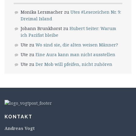
Monika Lersmacher
zu
Utes #Lesezeichen Nr. 9:
Dreimal Island
Johann Brunkhorst
zu
Hubert Seiter: Warum
ich Pazifist bleibe
Ute
zu
Wo sind sie, die alten weisen Männer?
Ute
zu
Eine Aura kann man nicht ausstellen
Ute
zu
Der Mob will pfeifen, nicht zuhören
KONTAKT
Andreas Vogt