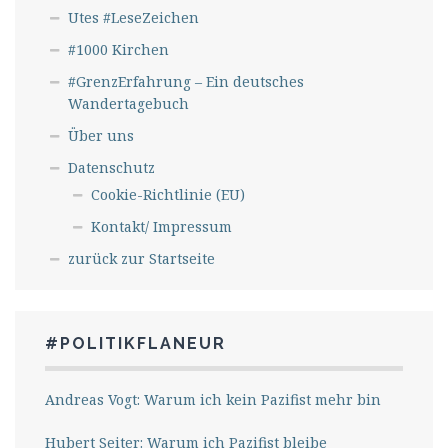
Utes #LeseZeichen
#1000 Kirchen
#GrenzErfahrung – Ein deutsches
Wandertagebuch
Über uns
Datenschutz
Cookie-Richtlinie (EU)
Kontakt/ Impressum
zurück zur Startseite
#POLITIKFLANEUR
Andreas Vogt: Warum ich kein Pazifist mehr bin
Hubert Seiter: Warum ich Pazifist bleibe