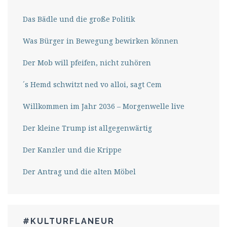
Das Bädle und die große Politik
Was Bürger in Bewegung bewirken können
Der Mob will pfeifen, nicht zuhören
´s Hemd schwitzt ned vo alloi, sagt Cem
Willkommen im Jahr 2036 – Morgenwelle live
Der kleine Trump ist allgegenwärtig
Der Kanzler und die Krippe
Der Antrag und die alten Möbel
#KULTURFLANEUR