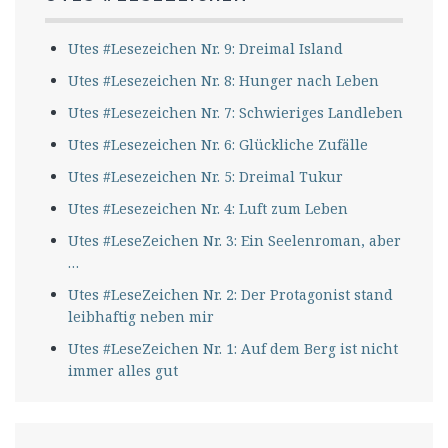
Utes #Lesezeichen Nr. 9: Dreimal Island
Utes #Lesezeichen Nr. 8: Hunger nach Leben
Utes #Lesezeichen Nr. 7: Schwieriges Landleben
Utes #Lesezeichen Nr. 6: Glückliche Zufälle
Utes #Lesezeichen Nr. 5: Dreimal Tukur
Utes #Lesezeichen Nr. 4: Luft zum Leben
Utes #LeseZeichen Nr. 3: Ein Seelenroman, aber
…
Utes #LeseZeichen Nr. 2: Der Protagonist stand
leibhaftig neben mir
Utes #LeseZeichen Nr. 1: Auf dem Berg ist nicht
immer alles gut