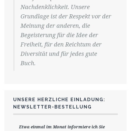
Nachdenklichkeit. Unsere
Grundlage ist der Respekt vor der
Meinung der anderen, die
Begeisterung für die Idee der
Freiheit, für den Reichtum der
Diversität und für jedes gute
Buch.
UNSERE HERZLICHE EINLADUNG:
NEWSLETTER-BESTELLUNG
Etwa einmal im Monat informiere ich Sie