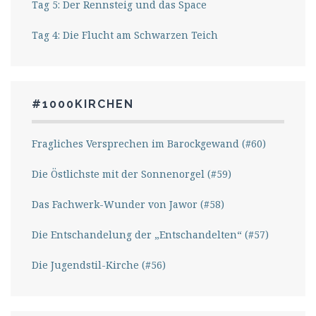
Tag 5: Der Rennsteig und das Space
Tag 4: Die Flucht am Schwarzen Teich
#1000KIRCHEN
Fragliches Versprechen im Barockgewand (#60)
Die Östlichste mit der Sonnenorgel (#59)
Das Fachwerk-Wunder von Jawor (#58)
Die Entschandelung der „Entschandelten“ (#57)
Die Jugendstil-Kirche (#56)