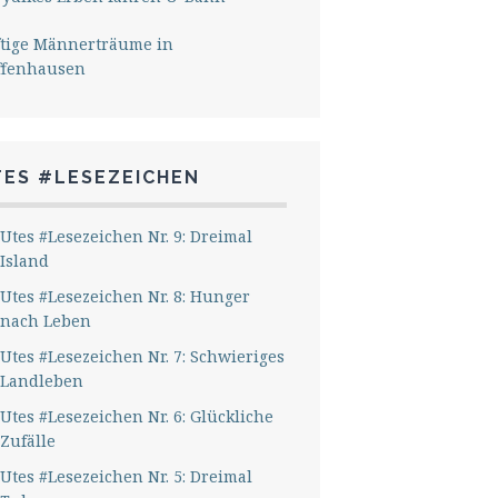
ftige Männerträume in
ffenhausen
TES #LESEZEICHEN
Utes #Lesezeichen Nr. 9: Dreimal
Island
Utes #Lesezeichen Nr. 8: Hunger
nach Leben
Utes #Lesezeichen Nr. 7: Schwieriges
Landleben
Utes #Lesezeichen Nr. 6: Glückliche
Zufälle
Utes #Lesezeichen Nr. 5: Dreimal