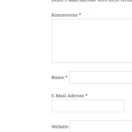
Kommentar
*
Name
*
E-Mail-Adresse
*
Website