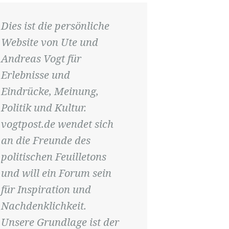
Dies ist die persönliche
Website von Ute und
Andreas Vogt für
Erlebnisse und
Eindrücke, Meinung,
Politik und Kultur.
vogtpost.de wendet sich
an die Freunde des
politischen Feuilletons
und will ein Forum sein
für Inspiration und
Nachdenklichkeit.
Unsere Grundlage ist der