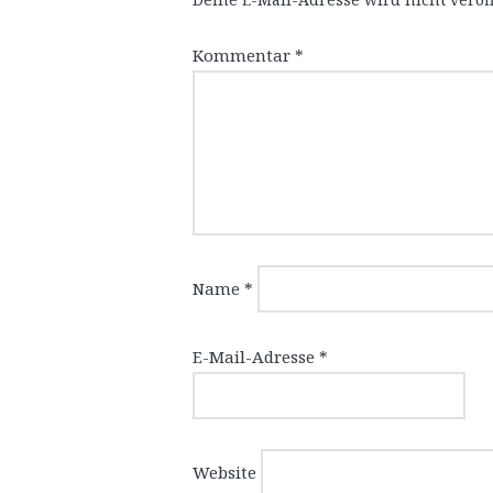
Kommentar
*
Name
*
E-Mail-Adresse
*
Website