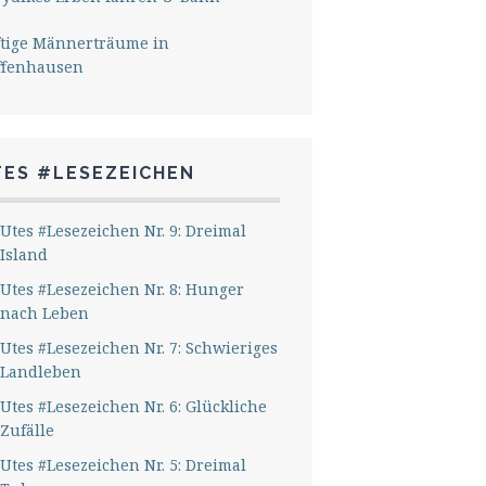
ftige Männerträume in
ffenhausen
TES #LESEZEICHEN
Utes #Lesezeichen Nr. 9: Dreimal
Island
Utes #Lesezeichen Nr. 8: Hunger
nach Leben
Utes #Lesezeichen Nr. 7: Schwieriges
Landleben
Utes #Lesezeichen Nr. 6: Glückliche
Zufälle
Utes #Lesezeichen Nr. 5: Dreimal