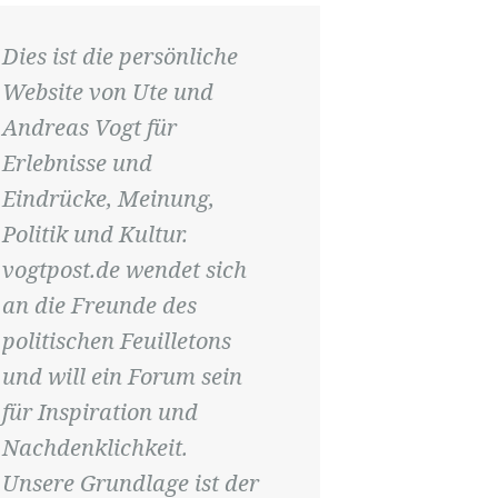
Dies ist die persönliche
Website von Ute und
Andreas Vogt für
Erlebnisse und
Eindrücke, Meinung,
Politik und Kultur.
vogtpost.de wendet sich
an die Freunde des
politischen Feuilletons
und will ein Forum sein
für Inspiration und
Nachdenklichkeit.
Unsere Grundlage ist der