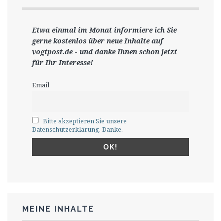
Etwa einmal im Monat informiere ich Sie
gerne
kostenlos ü
ber neue Inhalte auf
vogtpost.de
-
und danke Ihnen schon jetzt
für Ihr Interesse!
Email
Bitte akzeptieren Sie unsere
Datenschutzerklärung. Danke.
MEINE INHALTE