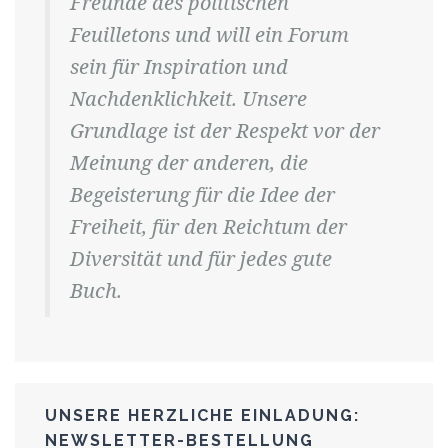
Freunde des politischen
Feuilletons und will ein Forum
sein für Inspiration und
Nachdenklichkeit. Unsere
Grundlage ist der Respekt vor der
Meinung der anderen, die
Begeisterung für die Idee der
Freiheit, für den Reichtum der
Diversität und für jedes gute
Buch.
UNSERE HERZLICHE EINLADUNG:
NEWSLETTER-BESTELLUNG