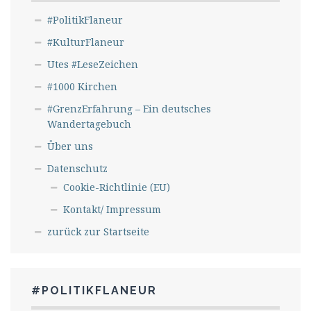
#PolitikFlaneur
#KulturFlaneur
Utes #LeseZeichen
#1000 Kirchen
#GrenzErfahrung – Ein deutsches
Wandertagebuch
Über uns
Datenschutz
Cookie-Richtlinie (EU)
Kontakt/ Impressum
zurück zur Startseite
#POLITIKFLANEUR