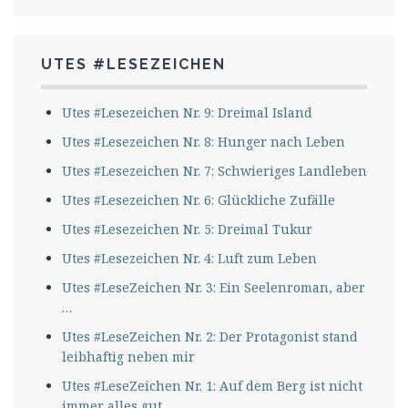
UTES #LESEZEICHEN
Utes #Lesezeichen Nr. 9: Dreimal Island
Utes #Lesezeichen Nr. 8: Hunger nach Leben
Utes #Lesezeichen Nr. 7: Schwieriges Landleben
Utes #Lesezeichen Nr. 6: Glückliche Zufälle
Utes #Lesezeichen Nr. 5: Dreimal Tukur
Utes #Lesezeichen Nr. 4: Luft zum Leben
Utes #LeseZeichen Nr. 3: Ein Seelenroman, aber
…
Utes #LeseZeichen Nr. 2: Der Protagonist stand
leibhaftig neben mir
Utes #LeseZeichen Nr. 1: Auf dem Berg ist nicht
immer alles gut