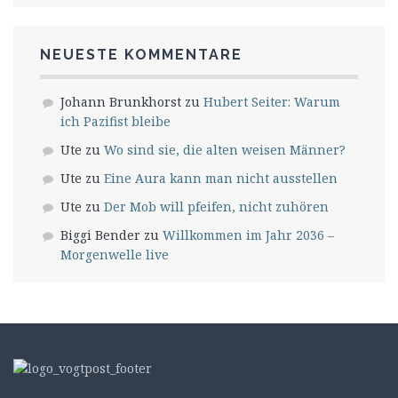
NEUESTE KOMMENTARE
Johann Brunkhorst
zu
Hubert Seiter: Warum
ich Pazifist bleibe
Ute
zu
Wo sind sie, die alten weisen Männer?
Ute
zu
Eine Aura kann man nicht ausstellen
Ute
zu
Der Mob will pfeifen, nicht zuhören
Biggi Bender
zu
Willkommen im Jahr 2036 –
Morgenwelle live