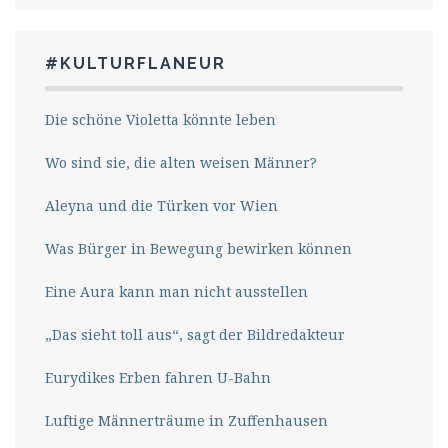
#KULTURFLANEUR
Die schöne Violetta könnte leben
Wo sind sie, die alten weisen Männer?
Aleyna und die Türken vor Wien
Was Bürger in Bewegung bewirken können
Eine Aura kann man nicht ausstellen
„Das sieht toll aus“, sagt der Bildredakteur
Eurydikes Erben fahren U-Bahn
Luftige Männerträume in Zuffenhausen