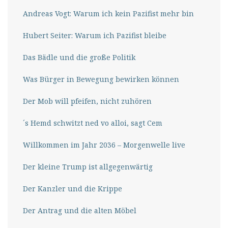
Andreas Vogt: Warum ich kein Pazifist mehr bin
Hubert Seiter: Warum ich Pazifist bleibe
Das Bädle und die große Politik
Was Bürger in Bewegung bewirken können
Der Mob will pfeifen, nicht zuhören
´s Hemd schwitzt ned vo alloi, sagt Cem
Willkommen im Jahr 2036 – Morgenwelle live
Der kleine Trump ist allgegenwärtig
Der Kanzler und die Krippe
Der Antrag und die alten Möbel