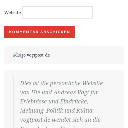
Website
Dies ist die persönliche Website
von Ute und Andreas Vogt für
Erlebnisse und Eindrücke,
Meinung, Politik und Kultur.
vogtpost.de wendet sich an die