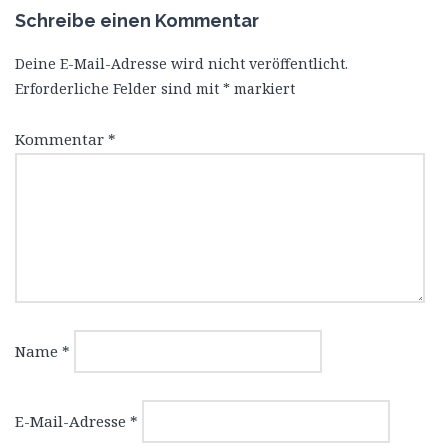
Schreibe einen Kommentar
Deine E-Mail-Adresse wird nicht veröffentlicht.
Erforderliche Felder sind mit
*
markiert
Kommentar
*
Name
*
E-Mail-Adresse
*