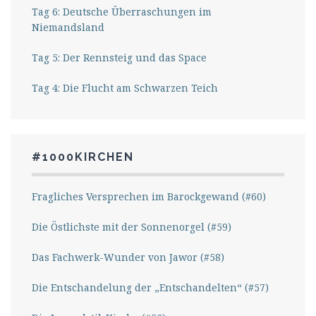
Tag 6: Deutsche Überraschungen im
Niemandsland
Tag 5: Der Rennsteig und das Space
Tag 4: Die Flucht am Schwarzen Teich
#1000KIRCHEN
Fragliches Versprechen im Barockgewand (#60)
Die Östlichste mit der Sonnenorgel (#59)
Das Fachwerk-Wunder von Jawor (#58)
Die Entschandelung der „Entschandelten“ (#57)