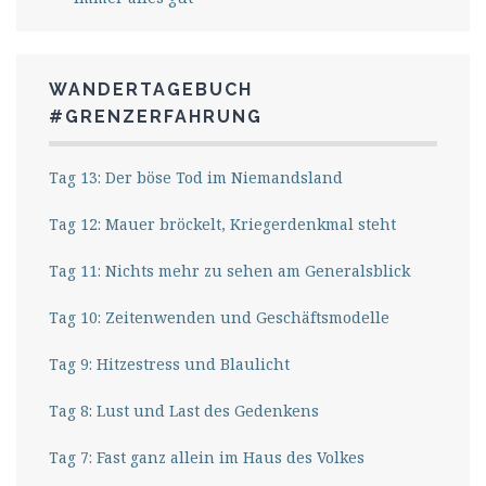
WANDERTAGEBUCH
#GRENZERFAHRUNG
Tag 13: Der böse Tod im Niemandsland
Tag 12: Mauer bröckelt, Kriegerdenkmal steht
Tag 11: Nichts mehr zu sehen am Generalsblick
Tag 10: Zeitenwenden und Geschäftsmodelle
Tag 9: Hitzestress und Blaulicht
Tag 8: Lust und Last des Gedenkens
Tag 7: Fast ganz allein im Haus des Volkes