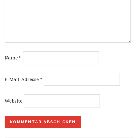
Name
*
E-Mail-Adresse
*
Website