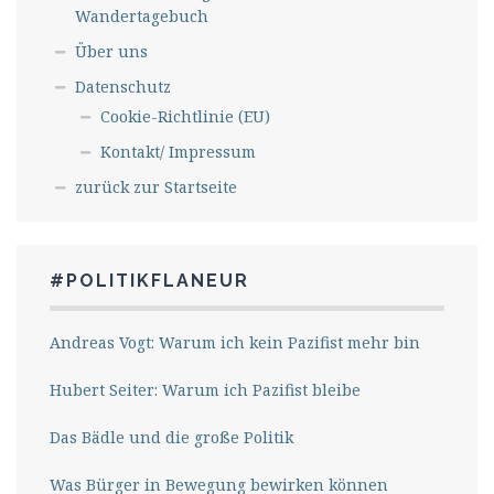
Wandertagebuch
Über uns
Datenschutz
Cookie-Richtlinie (EU)
Kontakt/ Impressum
zurück zur Startseite
#POLITIKFLANEUR
Andreas Vogt: Warum ich kein Pazifist mehr bin
Hubert Seiter: Warum ich Pazifist bleibe
Das Bädle und die große Politik
Was Bürger in Bewegung bewirken können