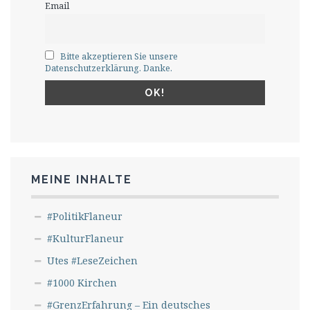
Email
Bitte akzeptieren Sie unsere
Datenschutzerklärung. Danke.
MEINE INHALTE
#PolitikFlaneur
#KulturFlaneur
Utes #LeseZeichen
#1000 Kirchen
#GrenzErfahrung – Ein deutsches