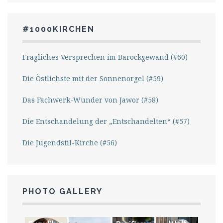
#1000KIRCHEN
Fragliches Versprechen im Barockgewand (#60)
Die Östlichste mit der Sonnenorgel (#59)
Das Fachwerk-Wunder von Jawor (#58)
Die Entschandelung der „Entschandelten“ (#57)
Die Jugendstil-Kirche (#56)
PHOTO GALLERY