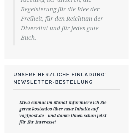
Begeisterung für die Idee der
Freiheit, für den Reichtum der
Diversität und für jedes gute
Buch.
UNSERE HERZLICHE EINLADUNG:
NEWSLETTER-BESTELLUNG
Etwa einmal im Monat informiere ich Sie
gerne
kostenlos ü
ber neue Inhalte auf
vogtpost.de
-
und danke Ihnen schon jetzt
für Ihr Interesse!