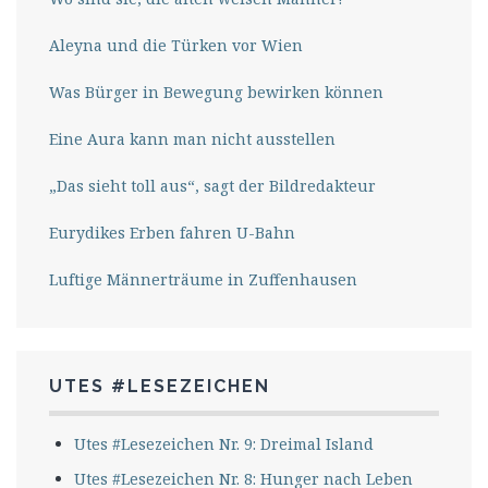
Aleyna und die Türken vor Wien
Was Bürger in Bewegung bewirken können
Eine Aura kann man nicht ausstellen
„Das sieht toll aus“, sagt der Bildredakteur
Eurydikes Erben fahren U-Bahn
Luftige Männerträume in Zuffenhausen
UTES #LESEZEICHEN
Utes #Lesezeichen Nr. 9: Dreimal Island
Utes #Lesezeichen Nr. 8: Hunger nach Leben