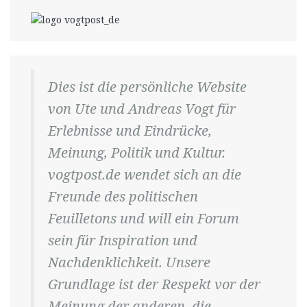
Dies ist die persönliche Website
von Ute und Andreas Vogt für
Erlebnisse und Eindrücke,
Meinung, Politik und Kultur.
vogtpost.de wendet sich an die
Freunde des politischen
Feuilletons und will ein Forum
sein für Inspiration und
Nachdenklichkeit. Unsere
Grundlage ist der Respekt vor der
Meinung der anderen, die