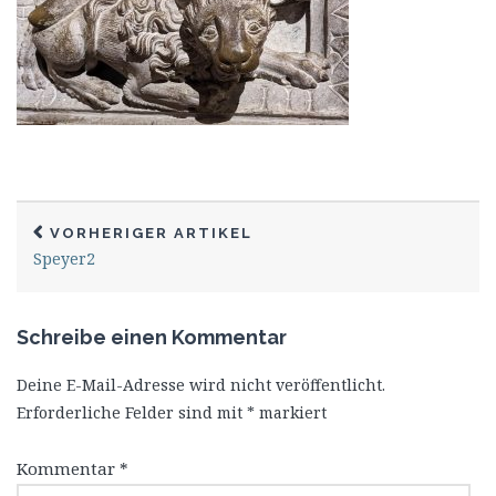
VORHERIGER ARTIKEL
Speyer2
Schreibe einen Kommentar
Deine E-Mail-Adresse wird nicht veröffentlicht.
Erforderliche Felder sind mit
*
markiert
Kommentar
*