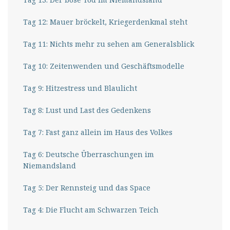
Tag 12: Mauer bröckelt, Kriegerdenkmal steht
Tag 11: Nichts mehr zu sehen am Generalsblick
Tag 10: Zeitenwenden und Geschäftsmodelle
Tag 9: Hitzestress und Blaulicht
Tag 8: Lust und Last des Gedenkens
Tag 7: Fast ganz allein im Haus des Volkes
Tag 6: Deutsche Überraschungen im
Niemandsland
Tag 5: Der Rennsteig und das Space
Tag 4: Die Flucht am Schwarzen Teich