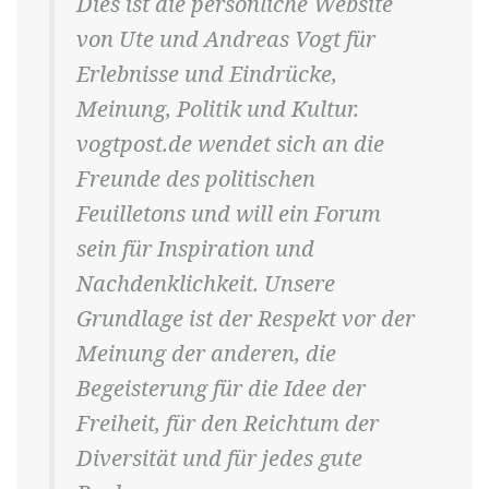
Dies ist die persönliche Website
von Ute und Andreas Vogt für
Erlebnisse und Eindrücke,
Meinung, Politik und Kultur.
vogtpost.de wendet sich an die
Freunde des politischen
Feuilletons und will ein Forum
sein für Inspiration und
Nachdenklichkeit. Unsere
Grundlage ist der Respekt vor der
Meinung der anderen, die
Begeisterung für die Idee der
Freiheit, für den Reichtum der
Diversität und für jedes gute