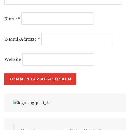
Name
*
E-Mail-Adresse
*
Website