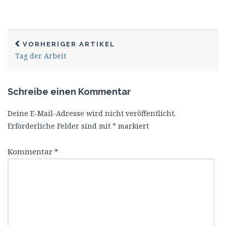
VORHERIGER ARTIKEL
Tag der Arbeit
Schreibe einen Kommentar
Deine E-Mail-Adresse wird nicht veröffentlicht.
Erforderliche Felder sind mit
*
markiert
Kommentar
*