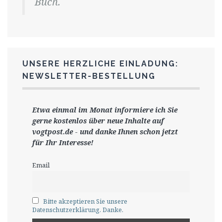
Buch.
UNSERE HERZLICHE EINLADUNG:
NEWSLETTER-BESTELLUNG
Etwa einmal im Monat informiere ich Sie
gerne
kostenlos ü
ber neue Inhalte auf
vogtpost.de
-
und danke Ihnen schon jetzt
für Ihr Interesse!
Email
Bitte akzeptieren Sie unsere
Datenschutzerklärung. Danke.