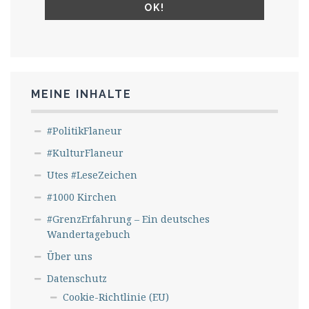
MEINE INHALTE
#PolitikFlaneur
#KulturFlaneur
Utes #LeseZeichen
#1000 Kirchen
#GrenzErfahrung – Ein deutsches
Wandertagebuch
Über uns
Datenschutz
Cookie-Richtlinie (EU)