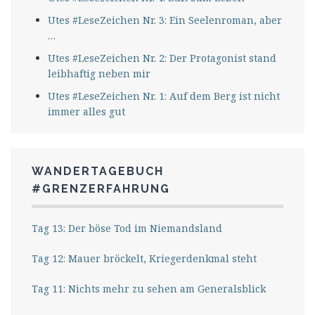
Utes #LeseZeichen Nr. 3: Ein Seelenroman, aber
…
Utes #LeseZeichen Nr. 2: Der Protagonist stand
leibhaftig neben mir
Utes #LeseZeichen Nr. 1: Auf dem Berg ist nicht
immer alles gut
WANDERTAGEBUCH
#GRENZERFAHRUNG
Tag 13: Der böse Tod im Niemandsland
Tag 12: Mauer bröckelt, Kriegerdenkmal steht
Tag 11: Nichts mehr zu sehen am Generalsblick