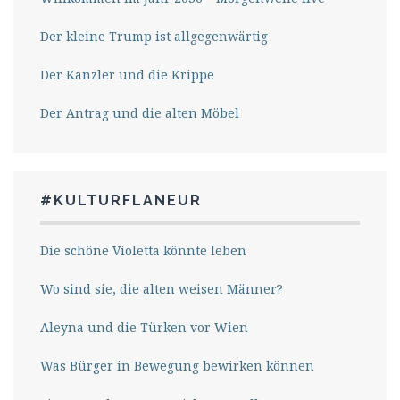
Der kleine Trump ist allgegenwärtig
Der Kanzler und die Krippe
Der Antrag und die alten Möbel
#KULTURFLANEUR
Die schöne Violetta könnte leben
Wo sind sie, die alten weisen Männer?
Aleyna und die Türken vor Wien
Was Bürger in Bewegung bewirken können