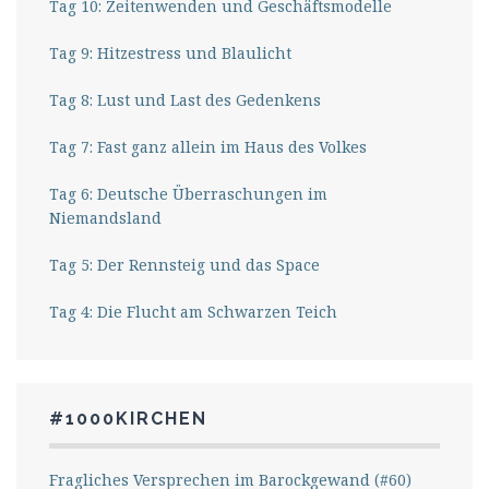
Tag 10: Zeitenwenden und Geschäftsmodelle
Tag 9: Hitzestress und Blaulicht
Tag 8: Lust und Last des Gedenkens
Tag 7: Fast ganz allein im Haus des Volkes
Tag 6: Deutsche Überraschungen im
Niemandsland
Tag 5: Der Rennsteig und das Space
Tag 4: Die Flucht am Schwarzen Teich
#1000KIRCHEN
Fragliches Versprechen im Barockgewand (#60)