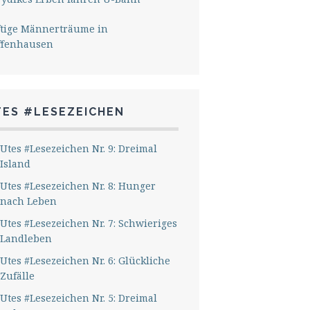
ftige Männerträume in
ffenhausen
TES #LESEZEICHEN
Utes #Lesezeichen Nr. 9: Dreimal
Island
Utes #Lesezeichen Nr. 8: Hunger
nach Leben
Utes #Lesezeichen Nr. 7: Schwieriges
Landleben
Utes #Lesezeichen Nr. 6: Glückliche
Zufälle
Utes #Lesezeichen Nr. 5: Dreimal