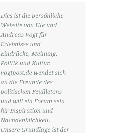
Dies ist die persönliche
Website von Ute und
Andreas Vogt für
Erlebnisse und
Eindrücke, Meinung,
Politik und Kultur.
vogtpost.de wendet sich
an die Freunde des
politischen Feuilletons
und will ein Forum sein
für Inspiration und
Nachdenklichkeit.
Unsere Grundlage ist der