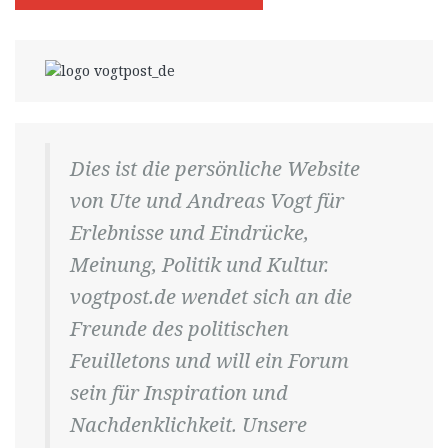
Dies ist die persönliche Website
von Ute und Andreas Vogt für
Erlebnisse und Eindrücke,
Meinung, Politik und Kultur.
vogtpost.de wendet sich an die
Freunde des politischen
Feuilletons und will ein Forum
sein für Inspiration und
Nachdenklichkeit. Unsere