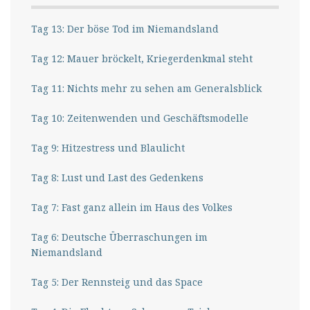
Tag 13: Der böse Tod im Niemandsland
Tag 12: Mauer bröckelt, Kriegerdenkmal steht
Tag 11: Nichts mehr zu sehen am Generalsblick
Tag 10: Zeitenwenden und Geschäftsmodelle
Tag 9: Hitzestress und Blaulicht
Tag 8: Lust und Last des Gedenkens
Tag 7: Fast ganz allein im Haus des Volkes
Tag 6: Deutsche Überraschungen im
Niemandsland
Tag 5: Der Rennsteig und das Space