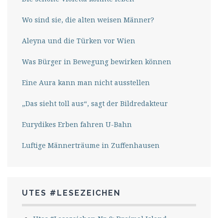
Wo sind sie, die alten weisen Männer?
Aleyna und die Türken vor Wien
Was Bürger in Bewegung bewirken können
Eine Aura kann man nicht ausstellen
„Das sieht toll aus“, sagt der Bildredakteur
Eurydikes Erben fahren U-Bahn
Luftige Männerträume in Zuffenhausen
UTES #LESEZEICHEN