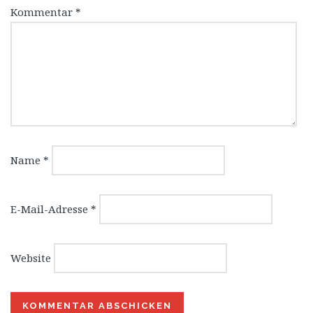
Kommentar
*
Name
*
E-Mail-Adresse
*
Website