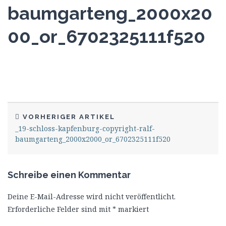
baumgarteng_2000x20
00_or_6702325111f520
VORHERIGER ARTIKEL
_19-schloss-kapfenburg-copyright-ralf-
baumgarteng_2000x2000_or_6702325111f520
Schreibe einen Kommentar
Deine E-Mail-Adresse wird nicht veröffentlicht.
Erforderliche Felder sind mit
*
markiert