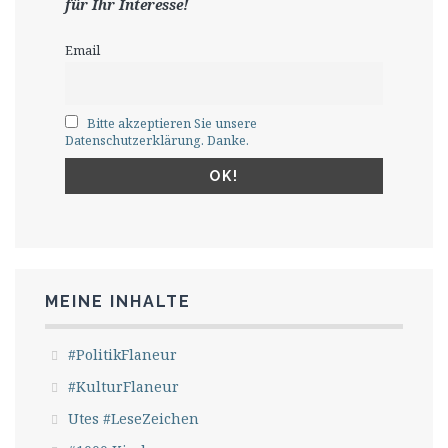
für Ihr Interesse!
Email
Bitte akzeptieren Sie unsere
Datenschutzerklärung. Danke.
MEINE INHALTE
#PolitikFlaneur
#KulturFlaneur
Utes #LeseZeichen