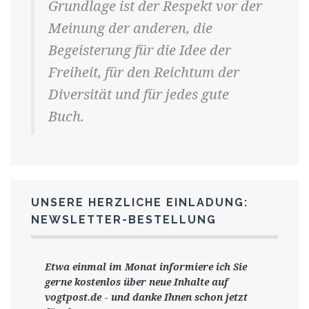
Grundlage ist der Respekt vor der
Meinung der anderen, die
Begeisterung für die Idee der
Freiheit, für den Reichtum der
Diversität und für jedes gute
Buch.
UNSERE HERZLICHE EINLADUNG:
NEWSLETTER-BESTELLUNG
Etwa einmal im Monat informiere ich Sie
gerne
kostenlos ü
ber neue Inhalte auf
vogtpost.de
-
und danke Ihnen schon jetzt