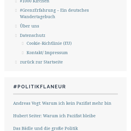
#1000 Kirchen
#GrenzErfahrung – Ein deutsches
Wandertagebuch
Über uns
Datenschutz
Cookie-Richtlinie (EU)
Kontakt/ Impressum
zurück zur Startseite
#POLITIKFLANEUR
Andreas Vogt: Warum ich kein Pazifist mehr bin
Hubert Seiter: Warum ich Pazifist bleibe
Das Bädle und die große Politik