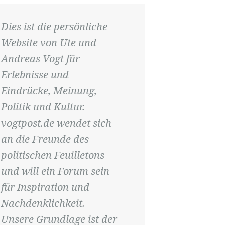
Dies ist die persönliche
Website von Ute und
Andreas Vogt für
Erlebnisse und
Eindrücke, Meinung,
Politik und Kultur.
vogtpost.de wendet sich
an die Freunde des
politischen Feuilletons
und will ein Forum sein
für Inspiration und
Nachdenklichkeit.
Unsere Grundlage ist der