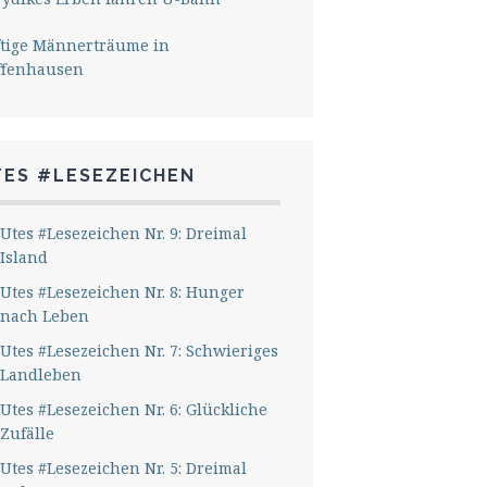
ftige Männerträume in
ffenhausen
TES #LESEZEICHEN
Utes #Lesezeichen Nr. 9: Dreimal
Island
Utes #Lesezeichen Nr. 8: Hunger
nach Leben
Utes #Lesezeichen Nr. 7: Schwieriges
Landleben
Utes #Lesezeichen Nr. 6: Glückliche
Zufälle
Utes #Lesezeichen Nr. 5: Dreimal