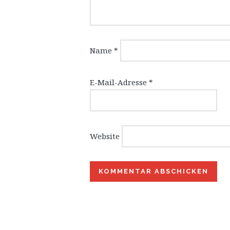
Name
*
E-Mail-Adresse
*
Website