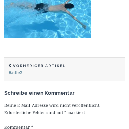
VORHERIGER ARTIKEL
Bädle2
Schreibe einen Kommentar
Deine E-Mail-Adresse wird nicht veröffentlicht.
Erforderliche Felder sind mit
*
markiert
Kommentar
*