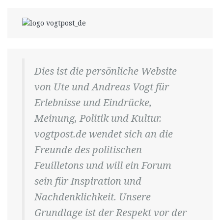
Dies ist die persönliche Website
von Ute und Andreas Vogt für
Erlebnisse und Eindrücke,
Meinung, Politik und Kultur.
vogtpost.de wendet sich an die
Freunde des politischen
Feuilletons und will ein Forum
sein für Inspiration und
Nachdenklichkeit. Unsere
Grundlage ist der Respekt vor der