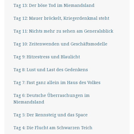
Tag 13: Der böse Tod im Niemandsland
Tag 12: Mauer bröckelt, Kriegerdenkmal steht
Tag 11: Nichts mehr zu sehen am Generalsblick
Tag 10: Zeitenwenden und Geschäftsmodelle
Tag 9: Hitzestress und Blaulicht
Tag 8: Lust und Last des Gedenkens
Tag 7: Fast ganz allein im Haus des Volkes
Tag 6: Deutsche Überraschungen im
Niemandsland
Tag 5: Der Rennsteig und das Space
Tag 4: Die Flucht am Schwarzen Teich