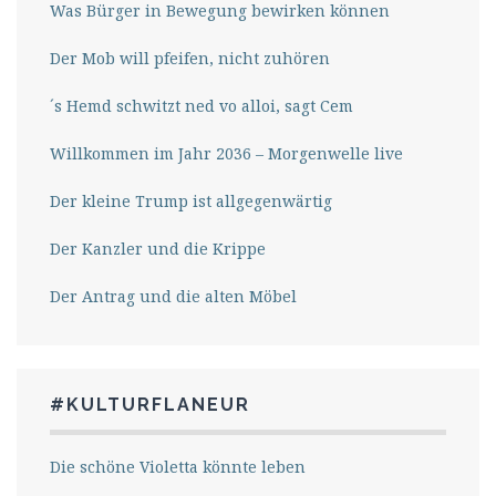
Was Bürger in Bewegung bewirken können
Der Mob will pfeifen, nicht zuhören
´s Hemd schwitzt ned vo alloi, sagt Cem
Willkommen im Jahr 2036 – Morgenwelle live
Der kleine Trump ist allgegenwärtig
Der Kanzler und die Krippe
Der Antrag und die alten Möbel
#KULTURFLANEUR
Die schöne Violetta könnte leben