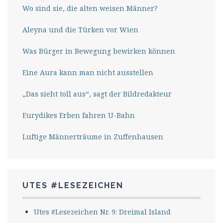
Wo sind sie, die alten weisen Männer?
Aleyna und die Türken vor Wien
Was Bürger in Bewegung bewirken können
Eine Aura kann man nicht ausstellen
„Das sieht toll aus“, sagt der Bildredakteur
Eurydikes Erben fahren U-Bahn
Luftige Männerträume in Zuffenhausen
UTES #LESEZEICHEN
Utes #Lesezeichen Nr. 9: Dreimal Island