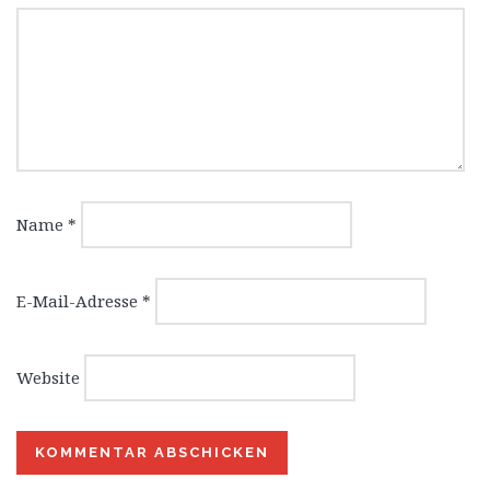
Name
*
E-Mail-Adresse
*
Website