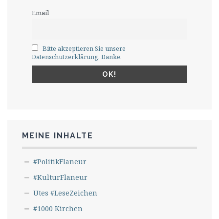
Email
Bitte akzeptieren Sie unsere
Datenschutzerklärung. Danke.
MEINE INHALTE
#PolitikFlaneur
#KulturFlaneur
Utes #LeseZeichen
#1000 Kirchen