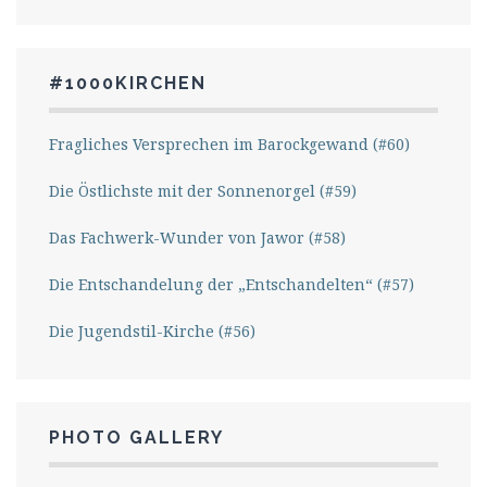
#1000KIRCHEN
Fragliches Versprechen im Barockgewand (#60)
Die Östlichste mit der Sonnenorgel (#59)
Das Fachwerk-Wunder von Jawor (#58)
Die Entschandelung der „Entschandelten“ (#57)
Die Jugendstil-Kirche (#56)
PHOTO GALLERY