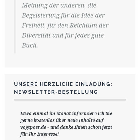
Meinung der anderen, die
Begeisterung für die Idee der
Freiheit, für den Reichtum der
Diversität und für jedes gute
Buch.
UNSERE HERZLICHE EINLADUNG:
NEWSLETTER-BESTELLUNG
Etwa einmal im Monat informiere ich Sie
gerne
kostenlos ü
ber neue Inhalte auf
vogtpost.de
-
und danke Ihnen schon jetzt
für Ihr Interesse!