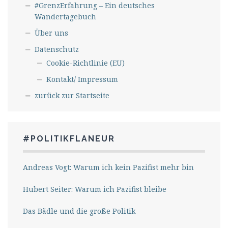
#GrenzErfahrung – Ein deutsches
Wandertagebuch
Über uns
Datenschutz
Cookie-Richtlinie (EU)
Kontakt/ Impressum
zurück zur Startseite
#POLITIKFLANEUR
Andreas Vogt: Warum ich kein Pazifist mehr bin
Hubert Seiter: Warum ich Pazifist bleibe
Das Bädle und die große Politik