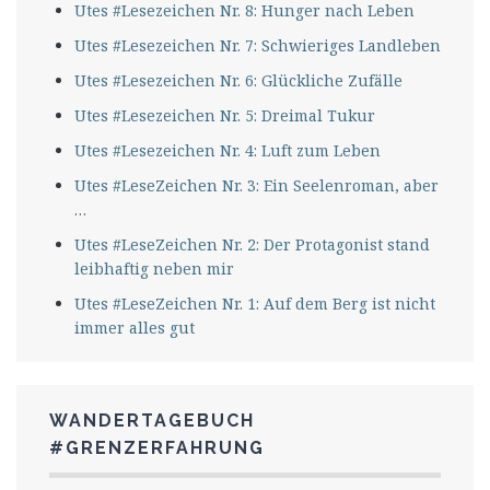
Utes #Lesezeichen Nr. 8: Hunger nach Leben
Utes #Lesezeichen Nr. 7: Schwieriges Landleben
Utes #Lesezeichen Nr. 6: Glückliche Zufälle
Utes #Lesezeichen Nr. 5: Dreimal Tukur
Utes #Lesezeichen Nr. 4: Luft zum Leben
Utes #LeseZeichen Nr. 3: Ein Seelenroman, aber
…
Utes #LeseZeichen Nr. 2: Der Protagonist stand
leibhaftig neben mir
Utes #LeseZeichen Nr. 1: Auf dem Berg ist nicht
immer alles gut
WANDERTAGEBUCH
#GRENZERFAHRUNG