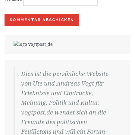
Dies ist die persönliche Website
von Ute und Andreas Vogt für
Erlebnisse und Eindrücke,
Meinung, Politik und Kultur.
vogtpost.de wendet sich an die
Freunde des politischen
Feuilletons und will ein Forum