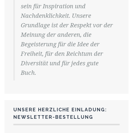
sein für Inspiration und
Nachdenklichkeit. Unsere
Grundlage ist der Respekt vor der
Meinung der anderen, die
Begeisterung für die Idee der
Freiheit, für den Reichtum der
Diversität und für jedes gute
Buch.
UNSERE HERZLICHE EINLADUNG:
NEWSLETTER-BESTELLUNG