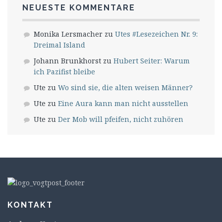
NEUESTE KOMMENTARE
Monika Lersmacher
zu
Utes #Lesezeichen Nr. 9:
Dreimal Island
Johann Brunkhorst
zu
Hubert Seiter: Warum
ich Pazifist bleibe
Ute
zu
Wo sind sie, die alten weisen Männer?
Ute
zu
Eine Aura kann man nicht ausstellen
Ute
zu
Der Mob will pfeifen, nicht zuhören
KONTAKT