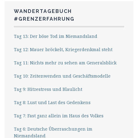
WANDERTAGEBUCH
#GRENZERFAHRUNG
Tag 13: Der böse Tod im Niemandsland
Tag 12: Mauer bröckelt, Kriegerdenkmal steht
Tag 11: Nichts mehr zu sehen am Generalsblick
Tag 10: Zeitenwenden und Geschäftsmodelle
Tag 9: Hitzestress und Blaulicht
Tag 8: Lust und Last des Gedenkens
Tag 7: Fast ganz allein im Haus des Volkes
Tag 6: Deutsche Überraschungen im
Niemandsland