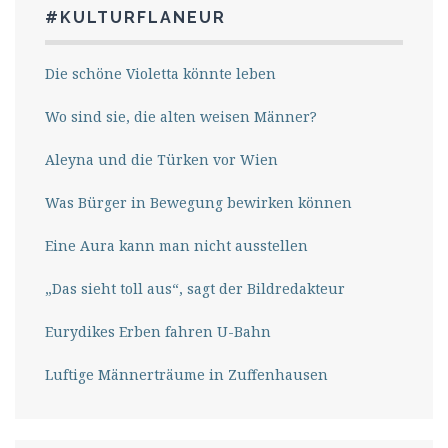
#KULTURFLANEUR
Die schöne Violetta könnte leben
Wo sind sie, die alten weisen Männer?
Aleyna und die Türken vor Wien
Was Bürger in Bewegung bewirken können
Eine Aura kann man nicht ausstellen
„Das sieht toll aus“, sagt der Bildredakteur
Eurydikes Erben fahren U-Bahn
Luftige Männerträume in Zuffenhausen