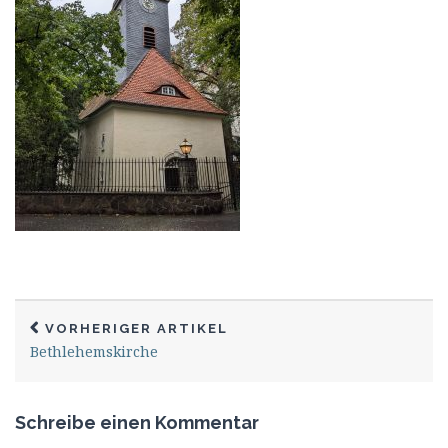
VORHERIGER ARTIKEL
Bethlehemskirche
Schreibe einen Kommentar