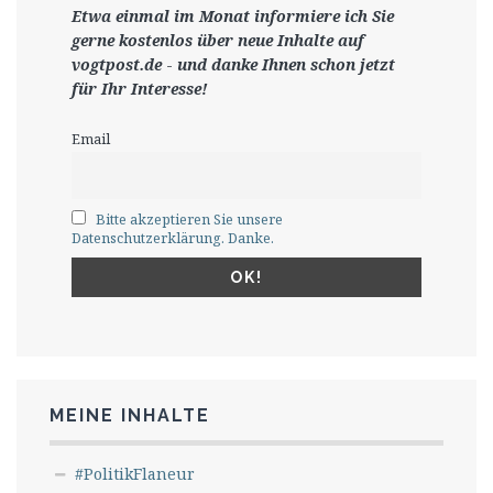
Etwa einmal im Monat informiere ich Sie
gerne
kostenlos ü
ber neue Inhalte auf
vogtpost.de
-
und danke Ihnen schon jetzt
für Ihr Interesse!
Email
Bitte akzeptieren Sie unsere
Datenschutzerklärung. Danke.
MEINE INHALTE
#PolitikFlaneur