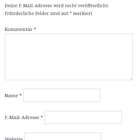
Deine E-Mail-Adresse wird nicht veröffentlicht.
Erforderliche Felder sind mit
*
markiert
Kommentar
*
Name
*
E-Mail-Adresse
*
Website