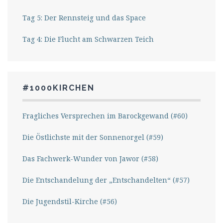
Tag 5: Der Rennsteig und das Space
Tag 4: Die Flucht am Schwarzen Teich
#1000KIRCHEN
Fragliches Versprechen im Barockgewand (#60)
Die Östlichste mit der Sonnenorgel (#59)
Das Fachwerk-Wunder von Jawor (#58)
Die Entschandelung der „Entschandelten“ (#57)
Die Jugendstil-Kirche (#56)