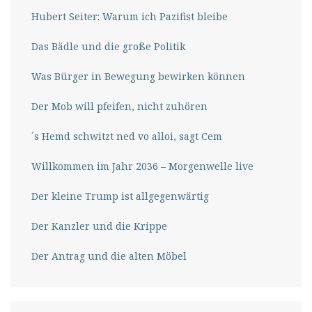
Hubert Seiter: Warum ich Pazifist bleibe
Das Bädle und die große Politik
Was Bürger in Bewegung bewirken können
Der Mob will pfeifen, nicht zuhören
´s Hemd schwitzt ned vo alloi, sagt Cem
Willkommen im Jahr 2036 – Morgenwelle live
Der kleine Trump ist allgegenwärtig
Der Kanzler und die Krippe
Der Antrag und die alten Möbel