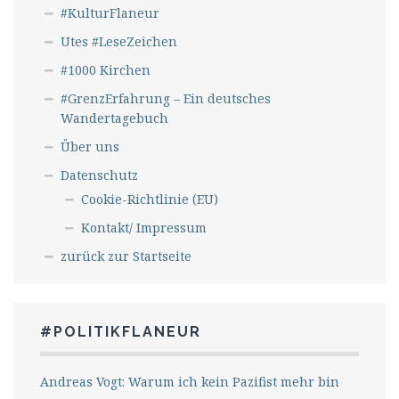
#KulturFlaneur
Utes #LeseZeichen
#1000 Kirchen
#GrenzErfahrung – Ein deutsches
Wandertagebuch
Über uns
Datenschutz
Cookie-Richtlinie (EU)
Kontakt/ Impressum
zurück zur Startseite
#POLITIKFLANEUR
Andreas Vogt: Warum ich kein Pazifist mehr bin