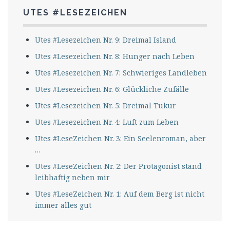
UTES #LESEZEICHEN
Utes #Lesezeichen Nr. 9: Dreimal Island
Utes #Lesezeichen Nr. 8: Hunger nach Leben
Utes #Lesezeichen Nr. 7: Schwieriges Landleben
Utes #Lesezeichen Nr. 6: Glückliche Zufälle
Utes #Lesezeichen Nr. 5: Dreimal Tukur
Utes #Lesezeichen Nr. 4: Luft zum Leben
Utes #LeseZeichen Nr. 3: Ein Seelenroman, aber
…
Utes #LeseZeichen Nr. 2: Der Protagonist stand
leibhaftig neben mir
Utes #LeseZeichen Nr. 1: Auf dem Berg ist nicht
immer alles gut