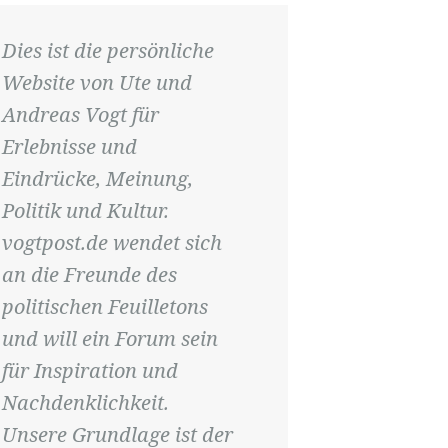
Dies ist die persönliche
Website von Ute und
Andreas Vogt für
Erlebnisse und
Eindrücke, Meinung,
Politik und Kultur.
vogtpost.de wendet sich
an die Freunde des
politischen Feuilletons
und will ein Forum sein
für Inspiration und
Nachdenklichkeit.
Unsere Grundlage ist der