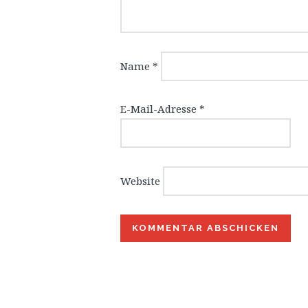
Name
*
E-Mail-Adresse
*
Website