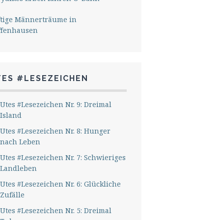
ftige Männerträume in
ffenhausen
TES #LESEZEICHEN
Utes #Lesezeichen Nr. 9: Dreimal
Island
Utes #Lesezeichen Nr. 8: Hunger
nach Leben
Utes #Lesezeichen Nr. 7: Schwieriges
Landleben
Utes #Lesezeichen Nr. 6: Glückliche
Zufälle
Utes #Lesezeichen Nr. 5: Dreimal