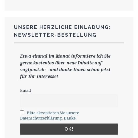
UNSERE HERZLICHE EINLADUNG:
NEWSLETTER-BESTELLUNG
Etwa einmal im Monat informiere ich Sie
gerne
kostenlos ü
ber neue Inhalte auf
vogtpost.de
-
und danke Ihnen schon jetzt
für Ihr Interesse!
Email
Bitte akzeptieren Sie unsere
Datenschutzerklärung. Danke.