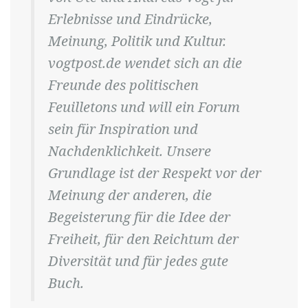
Erlebnisse und Eindrücke,
Meinung, Politik und Kultur.
vogtpost.de wendet sich an die
Freunde des politischen
Feuilletons und will ein Forum
sein für Inspiration und
Nachdenklichkeit. Unsere
Grundlage ist der Respekt vor der
Meinung der anderen, die
Begeisterung für die Idee der
Freiheit, für den Reichtum der
Diversität und für jedes gute
Buch.