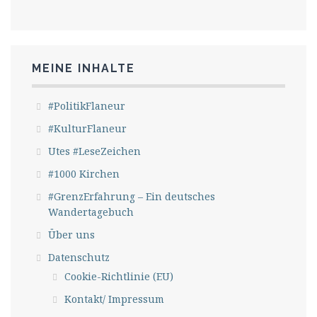
MEINE INHALTE
#PolitikFlaneur
#KulturFlaneur
Utes #LeseZeichen
#1000 Kirchen
#GrenzErfahrung – Ein deutsches
Wandertagebuch
Über uns
Datenschutz
Cookie-Richtlinie (EU)
Kontakt/ Impressum