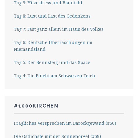
Tag 9: Hitzestress und Blaulicht
Tag 8: Lust und Last des Gedenkens
Tag 7: Fast ganz allein im Haus des Volkes
Tag 6: Deutsche Überraschungen im
Niemandsland
Tag 5: Der Rennsteig und das Space
Tag 4: Die Flucht am Schwarzen Teich
#1000KIRCHEN
Fragliches Versprechen im Barockgewand (#60)
Die Östlichste mit der Sonnenorgel (#59)