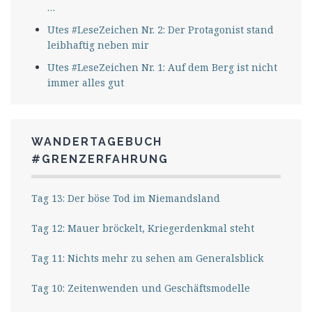
…
Utes #LeseZeichen Nr. 2: Der Protagonist stand
leibhaftig neben mir
Utes #LeseZeichen Nr. 1: Auf dem Berg ist nicht
immer alles gut
WANDERTAGEBUCH
#GRENZERFAHRUNG
Tag 13: Der böse Tod im Niemandsland
Tag 12: Mauer bröckelt, Kriegerdenkmal steht
Tag 11: Nichts mehr zu sehen am Generalsblick
Tag 10: Zeitenwenden und Geschäftsmodelle