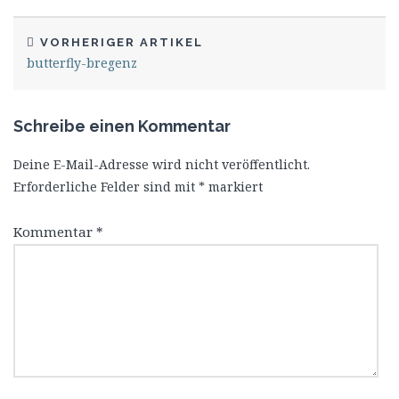
VORHERIGER ARTIKEL
butterfly-bregenz
Schreibe einen Kommentar
Deine E-Mail-Adresse wird nicht veröffentlicht.
Erforderliche Felder sind mit
*
markiert
Kommentar
*