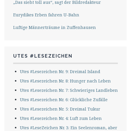
„Das sieht toll aus“, sagt der Bildredakteur
Eurydikes Erben fahren U-Bahn
Luftige Männerträume in Zuffenhausen
UTES #LESEZEICHEN
Utes #Lesezeichen Nr. 9: Dreimal Island
Utes #Lesezeichen Nr. 8: Hunger nach Leben
Utes #Lesezeichen Nr. 7: Schwieriges Landleben
Utes #Lesezeichen Nr. 6: Glückliche Zufälle
Utes #Lesezeichen Nr. 5: Dreimal Tukur
Utes #Lesezeichen Nr. 4: Luft zum Leben
Utes #LeseZeichen Nr. 3: Ein Seelenroman, aber