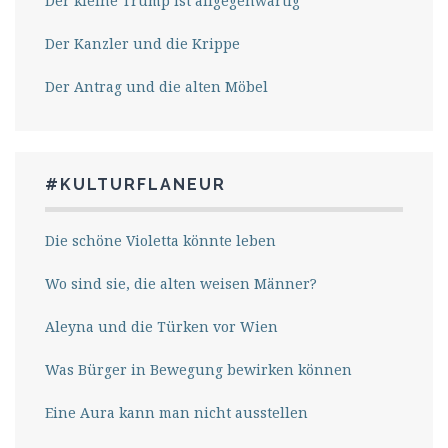
Der kleine Trump ist allgegenwärtig
Der Kanzler und die Krippe
Der Antrag und die alten Möbel
#KULTURFLANEUR
Die schöne Violetta könnte leben
Wo sind sie, die alten weisen Männer?
Aleyna und die Türken vor Wien
Was Bürger in Bewegung bewirken können
Eine Aura kann man nicht ausstellen