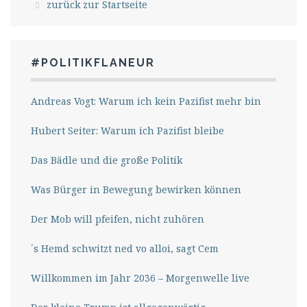
zurück zur Startseite
#POLITIKFLANEUR
Andreas Vogt: Warum ich kein Pazifist mehr bin
Hubert Seiter: Warum ich Pazifist bleibe
Das Bädle und die große Politik
Was Bürger in Bewegung bewirken können
Der Mob will pfeifen, nicht zuhören
´s Hemd schwitzt ned vo alloi, sagt Cem
Willkommen im Jahr 2036 – Morgenwelle live