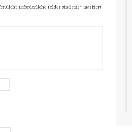
entlicht.
Erforderliche Felder sind mit
*
markiert