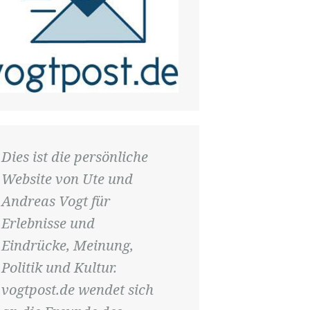
Dies ist die persönliche
Website von Ute und
Andreas Vogt für
Erlebnisse und
Eindrücke, Meinung,
Politik und Kultur.
vogtpost.de wendet sich