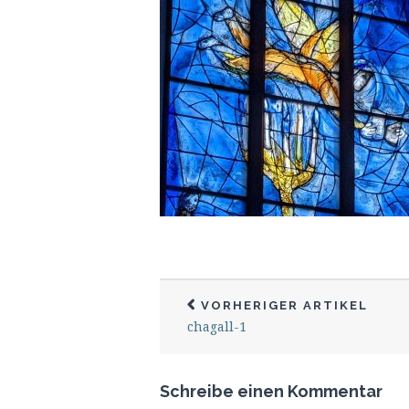
VORHERIGER ARTIKEL
chagall-1
Schreibe einen Kommentar