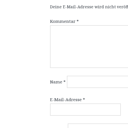
Deine E-Mail-Adresse wird nicht veröff
Kommentar
*
Name
*
E-Mail-Adresse
*