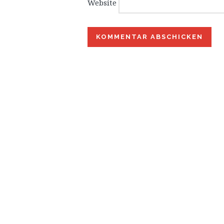
Website