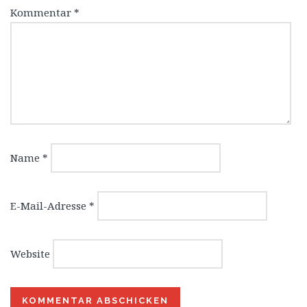
Kommentar
*
Name
*
E-Mail-Adresse
*
Website