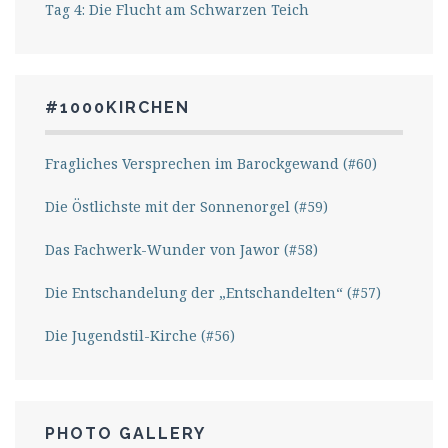
Tag 4: Die Flucht am Schwarzen Teich
#1000KIRCHEN
Fragliches Versprechen im Barockgewand (#60)
Die Östlichste mit der Sonnenorgel (#59)
Das Fachwerk-Wunder von Jawor (#58)
Die Entschandelung der „Entschandelten“ (#57)
Die Jugendstil-Kirche (#56)
PHOTO GALLERY