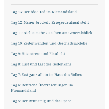
Tag 13: Der böse Tod im Niemandsland
Tag 12: Mauer bröckelt, Kriegerdenkmal steht
Tag 11: Nichts mehr zu sehen am Generalsblick
Tag 10: Zeitenwenden und Geschäftsmodelle
Tag 9: Hitzestress und Blaulicht
Tag 8: Lust und Last des Gedenkens
Tag 7: Fast ganz allein im Haus des Volkes
Tag 6: Deutsche Überraschungen im
Niemandsland
Tag 5: Der Rennsteig und das Space