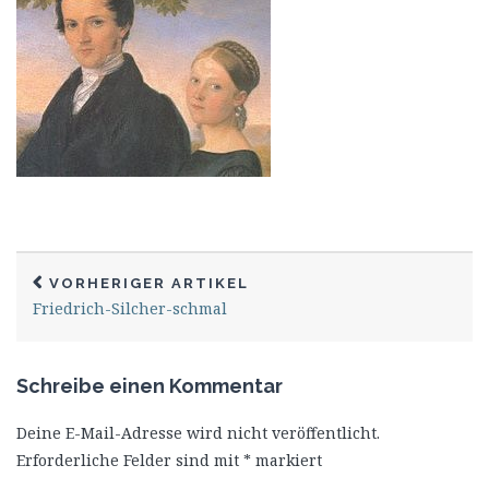
VORHERIGER ARTIKEL
Friedrich-Silcher-schmal
Schreibe einen Kommentar
Deine E-Mail-Adresse wird nicht veröffentlicht.
Erforderliche Felder sind mit
*
markiert