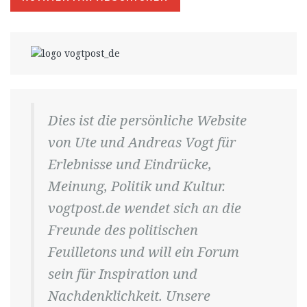
Dies ist die persönliche Website
von Ute und Andreas Vogt für
Erlebnisse und Eindrücke,
Meinung, Politik und Kultur.
vogtpost.de wendet sich an die
Freunde des politischen
Feuilletons und will ein Forum
sein für Inspiration und
Nachdenklichkeit. Unsere