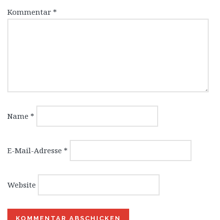
Kommentar
*
Name
*
E-Mail-Adresse
*
Website