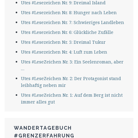
Utes #Lesezeichen Nr. 9: Dreimal Island
Utes #Lesezeichen Nr. 8: Hunger nach Leben
Utes #Lesezeichen Nr. 7: Schwieriges Landleben
Utes #Lesezeichen Nr. 6: Glückliche Zufälle
Utes #Lesezeichen Nr. 5: Dreimal Tukur
Utes #Lesezeichen Nr. 4: Luft zum Leben
Utes #LeseZeichen Nr. 3: Ein Seelenroman, aber
…
Utes #LeseZeichen Nr. 2: Der Protagonist stand
leibhaftig neben mir
Utes #LeseZeichen Nr. 1: Auf dem Berg ist nicht
immer alles gut
WANDERTAGEBUCH
#GRENZERFAHRUNG