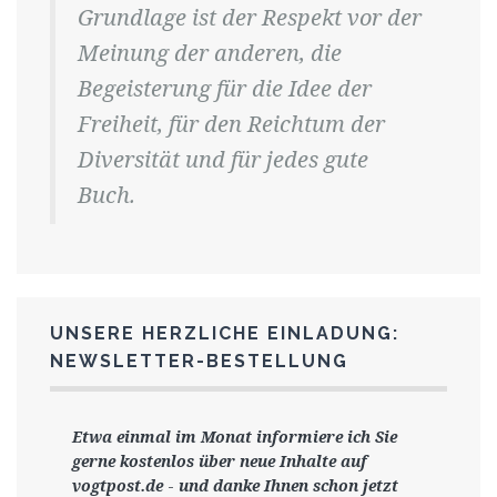
Grundlage ist der Respekt vor der
Meinung der anderen, die
Begeisterung für die Idee der
Freiheit, für den Reichtum der
Diversität und für jedes gute
Buch.
UNSERE HERZLICHE EINLADUNG:
NEWSLETTER-BESTELLUNG
Etwa einmal im Monat informiere ich Sie
gerne
kostenlos ü
ber neue Inhalte auf
vogtpost.de
-
und danke Ihnen schon jetzt