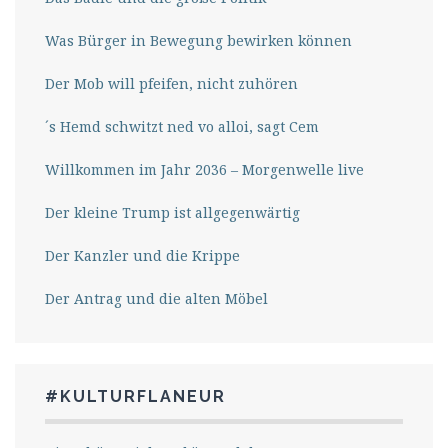
Was Bürger in Bewegung bewirken können
Der Mob will pfeifen, nicht zuhören
´s Hemd schwitzt ned vo alloi, sagt Cem
Willkommen im Jahr 2036 – Morgenwelle live
Der kleine Trump ist allgegenwärtig
Der Kanzler und die Krippe
Der Antrag und die alten Möbel
#KULTURFLANEUR