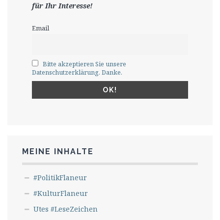
für Ihr Interesse!
Email
Bitte akzeptieren Sie unsere
Datenschutzerklärung. Danke.
MEINE INHALTE
#PolitikFlaneur
#KulturFlaneur
Utes #LeseZeichen