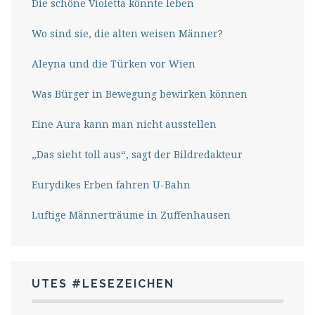
Die schöne Violetta könnte leben
Wo sind sie, die alten weisen Männer?
Aleyna und die Türken vor Wien
Was Bürger in Bewegung bewirken können
Eine Aura kann man nicht ausstellen
„Das sieht toll aus“, sagt der Bildredakteur
Eurydikes Erben fahren U-Bahn
Luftige Männerträume in Zuffenhausen
UTES #LESEZEICHEN