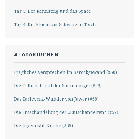
Tag 5: Der Rennsteig und das Space
Tag 4: Die Flucht am Schwarzen Teich
#1000KIRCHEN
Fragliches Versprechen im Barockgewand (#60)
Die Östlichste mit der Sonnenorgel (#59)
Das Fachwerk-Wunder von Jawor (#58)
Die Entschandelung der „Entschandelten“ (#57)
Die Jugendstil-Kirche (#56)