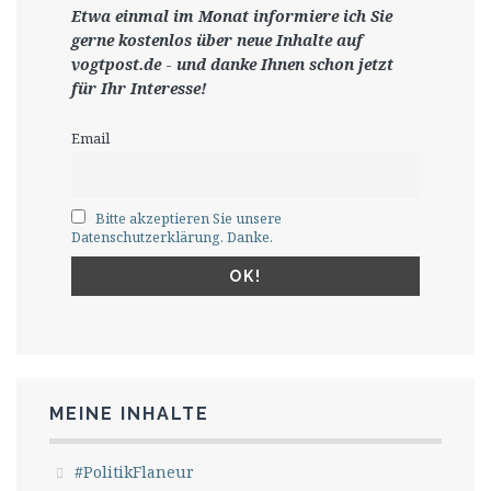
Etwa einmal im Monat informiere ich Sie
gerne
kostenlos ü
ber neue Inhalte auf
vogtpost.de
-
und danke Ihnen schon jetzt
für Ihr Interesse!
Email
Bitte akzeptieren Sie unsere
Datenschutzerklärung. Danke.
MEINE INHALTE
#PolitikFlaneur