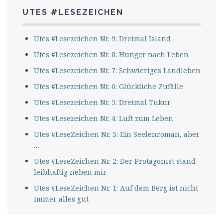
UTES #LESEZEICHEN
Utes #Lesezeichen Nr. 9: Dreimal Island
Utes #Lesezeichen Nr. 8: Hunger nach Leben
Utes #Lesezeichen Nr. 7: Schwieriges Landleben
Utes #Lesezeichen Nr. 6: Glückliche Zufälle
Utes #Lesezeichen Nr. 5: Dreimal Tukur
Utes #Lesezeichen Nr. 4: Luft zum Leben
Utes #LeseZeichen Nr. 3: Ein Seelenroman, aber
…
Utes #LeseZeichen Nr. 2: Der Protagonist stand
leibhaftig neben mir
Utes #LeseZeichen Nr. 1: Auf dem Berg ist nicht
immer alles gut