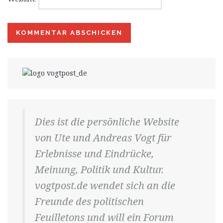
Dies ist die persönliche Website
von Ute und Andreas Vogt für
Erlebnisse und Eindrücke,
Meinung, Politik und Kultur.
vogtpost.de wendet sich an die
Freunde des politischen
Feuilletons und will ein Forum