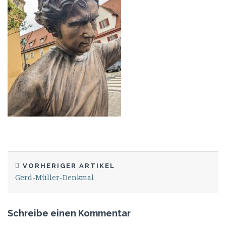
VORHERIGER ARTIKEL
Gerd-Müller-Denkmal
Schreibe einen Kommentar