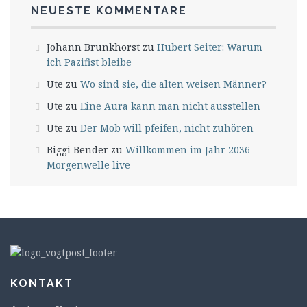
NEUESTE KOMMENTARE
Johann Brunkhorst
zu
Hubert Seiter: Warum
ich Pazifist bleibe
Ute
zu
Wo sind sie, die alten weisen Männer?
Ute
zu
Eine Aura kann man nicht ausstellen
Ute
zu
Der Mob will pfeifen, nicht zuhören
Biggi Bender
zu
Willkommen im Jahr 2036 –
Morgenwelle live
KONTAKT