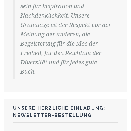
sein für Inspiration und
Nachdenklichkeit. Unsere
Grundlage ist der Respekt vor der
Meinung der anderen, die
Begeisterung für die Idee der
Freiheit, für den Reichtum der
Diversität und für jedes gute
Buch.
UNSERE HERZLICHE EINLADUNG:
NEWSLETTER-BESTELLUNG