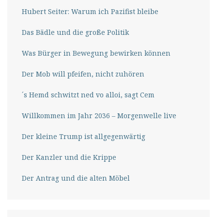
Hubert Seiter: Warum ich Pazifist bleibe
Das Bädle und die große Politik
Was Bürger in Bewegung bewirken können
Der Mob will pfeifen, nicht zuhören
´s Hemd schwitzt ned vo alloi, sagt Cem
Willkommen im Jahr 2036 – Morgenwelle live
Der kleine Trump ist allgegenwärtig
Der Kanzler und die Krippe
Der Antrag und die alten Möbel