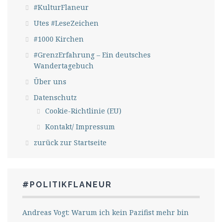
#KulturFlaneur
Utes #LeseZeichen
#1000 Kirchen
#GrenzErfahrung – Ein deutsches
Wandertagebuch
Über uns
Datenschutz
Cookie-Richtlinie (EU)
Kontakt/ Impressum
zurück zur Startseite
#POLITIKFLANEUR
Andreas Vogt: Warum ich kein Pazifist mehr bin