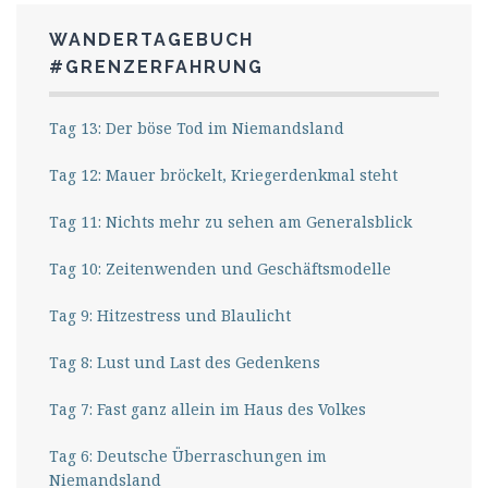
WANDERTAGEBUCH
#GRENZERFAHRUNG
Tag 13: Der böse Tod im Niemandsland
Tag 12: Mauer bröckelt, Kriegerdenkmal steht
Tag 11: Nichts mehr zu sehen am Generalsblick
Tag 10: Zeitenwenden und Geschäftsmodelle
Tag 9: Hitzestress und Blaulicht
Tag 8: Lust und Last des Gedenkens
Tag 7: Fast ganz allein im Haus des Volkes
Tag 6: Deutsche Überraschungen im
Niemandsland