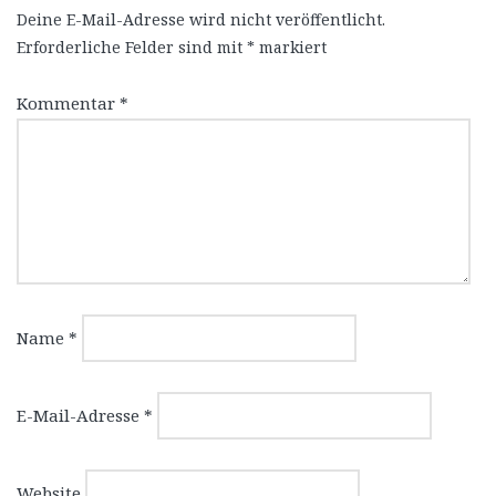
Deine E-Mail-Adresse wird nicht veröffentlicht.
Erforderliche Felder sind mit
*
markiert
Kommentar
*
Name
*
E-Mail-Adresse
*
Website