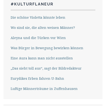
#KULTURFLANEUR
Die schöne Violetta könnte leben
Wo sind sie, die alten weisen Männer?
Aleyna und die Türken vor Wien
Was Bürger in Bewegung bewirken können
Eine Aura kann man nicht ausstellen
„Das sieht toll aus“, sagt der Bildredakteur
Eurydikes Erben fahren U-Bahn
Luftige Männerträume in Zuffenhausen