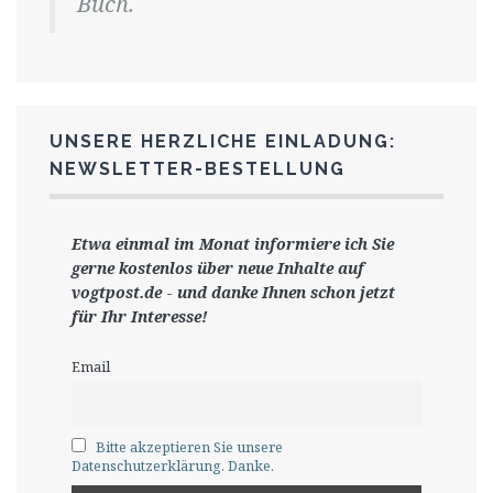
Buch.
UNSERE HERZLICHE EINLADUNG:
NEWSLETTER-BESTELLUNG
Etwa einmal im Monat informiere ich Sie
gerne
kostenlos ü
ber neue Inhalte auf
vogtpost.de
-
und danke Ihnen schon jetzt
für Ihr Interesse!
Email
Bitte akzeptieren Sie unsere
Datenschutzerklärung. Danke.