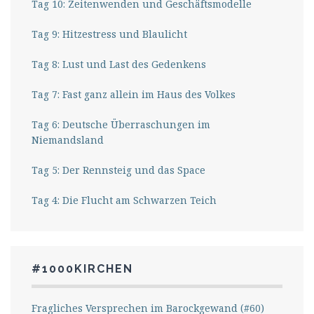
Tag 10: Zeitenwenden und Geschäftsmodelle
Tag 9: Hitzestress und Blaulicht
Tag 8: Lust und Last des Gedenkens
Tag 7: Fast ganz allein im Haus des Volkes
Tag 6: Deutsche Überraschungen im
Niemandsland
Tag 5: Der Rennsteig und das Space
Tag 4: Die Flucht am Schwarzen Teich
#1000KIRCHEN
Fragliches Versprechen im Barockgewand (#60)