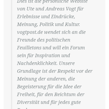
Dies ist die persönliche Website
von Ute und Andreas Vogt für
Erlebnisse und Eindrücke,
Meinung, Politik und Kultur.
vogtpost.de wendet sich an die
Freunde des politischen
Feuilletons und will ein Forum
sein für Inspiration und
Nachdenklichkeit. Unsere
Grundlage ist der Respekt vor der
Meinung der anderen, die
Begeisterung für die Idee der
Freiheit, für den Reichtum der
Diversität und für jedes gute