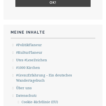
MEINE INHALTE
#PolitikFlaneur
#KulturFlaneur
Utes #LeseZeichen
#1000 Kirchen
#GrenzErfahrung – Ein deutsches
Wandertagebuch
Über uns
Datenschutz
Cookie-Richtlinie (EU)