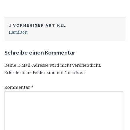
VORHERIGER ARTIKEL
Hamilton
Schreibe einen Kommentar
Deine E-Mail-Adresse wird nicht veröffentlicht.
Erforderliche Felder sind mit
*
markiert
Kommentar
*