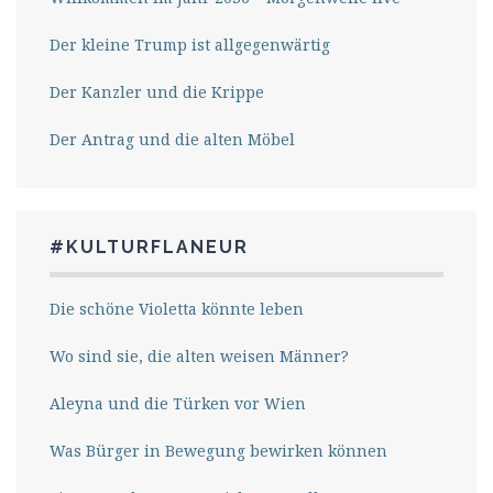
Der kleine Trump ist allgegenwärtig
Der Kanzler und die Krippe
Der Antrag und die alten Möbel
#KULTURFLANEUR
Die schöne Violetta könnte leben
Wo sind sie, die alten weisen Männer?
Aleyna und die Türken vor Wien
Was Bürger in Bewegung bewirken können