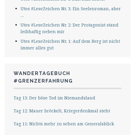
Utes #LeseZeichen Nr. 3: Ein Seelenroman, aber
…
Utes #LeseZeichen Nr. 2: Der Protagonist stand
leibhaftig neben mir
Utes #LeseZeichen Nr. 1: Auf dem Berg ist nicht
immer alles gut
WANDERTAGEBUCH
#GRENZERFAHRUNG
Tag 13: Der böse Tod im Niemandsland
Tag 12: Mauer bröckelt, Kriegerdenkmal steht
Tag 11: Nichts mehr zu sehen am Generalsblick