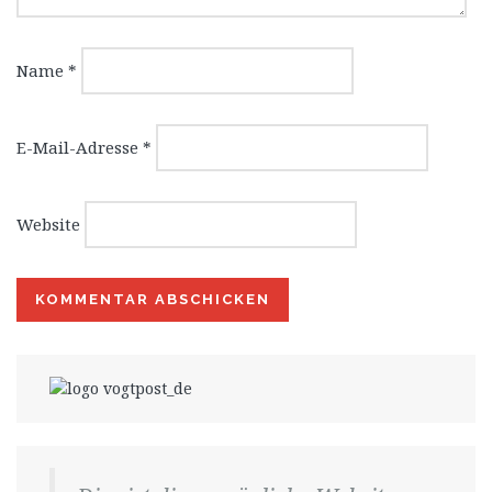
Name
*
E-Mail-Adresse
*
Website