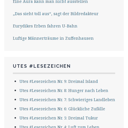
Eine Aura kann man nicht ausstellen
„Das sieht toll aus“, sagt der Bildredakteur
Eurydikes Erben fahren U-Bahn
Luftige Männerträume in Zuffenhausen
UTES #LESEZEICHEN
Utes #Lesezeichen Nr. 9: Dreimal Island
Utes #Lesezeichen Nr. 8: Hunger nach Leben
Utes #Lesezeichen Nr. 7: Schwieriges Landleben
Utes #Lesezeichen Nr. 6: Glückliche Zufälle
Utes #Lesezeichen Nr. 5: Dreimal Tukur
Utes #Lesezeichen Nr. 4: Luft zum Leben