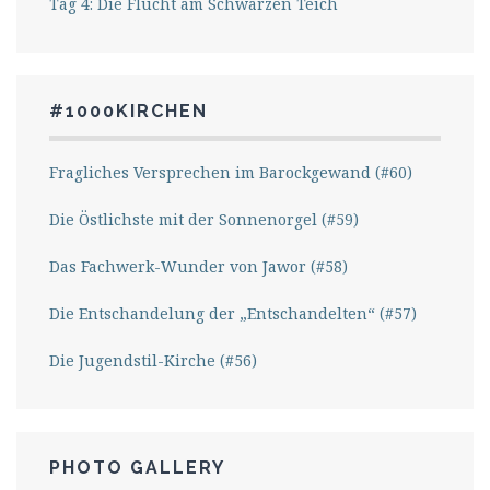
Tag 4: Die Flucht am Schwarzen Teich
#1000KIRCHEN
Fragliches Versprechen im Barockgewand (#60)
Die Östlichste mit der Sonnenorgel (#59)
Das Fachwerk-Wunder von Jawor (#58)
Die Entschandelung der „Entschandelten“ (#57)
Die Jugendstil-Kirche (#56)
PHOTO GALLERY