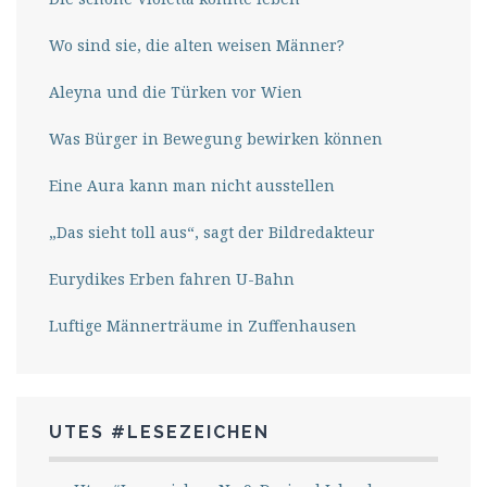
Wo sind sie, die alten weisen Männer?
Aleyna und die Türken vor Wien
Was Bürger in Bewegung bewirken können
Eine Aura kann man nicht ausstellen
„Das sieht toll aus“, sagt der Bildredakteur
Eurydikes Erben fahren U-Bahn
Luftige Männerträume in Zuffenhausen
UTES #LESEZEICHEN