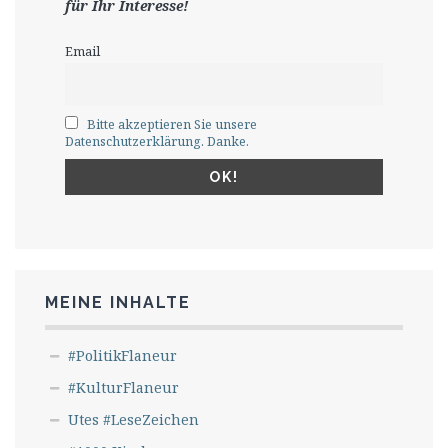
für Ihr Interesse!
Email
Bitte akzeptieren Sie unsere
Datenschutzerklärung. Danke.
MEINE INHALTE
#PolitikFlaneur
#KulturFlaneur
Utes #LeseZeichen