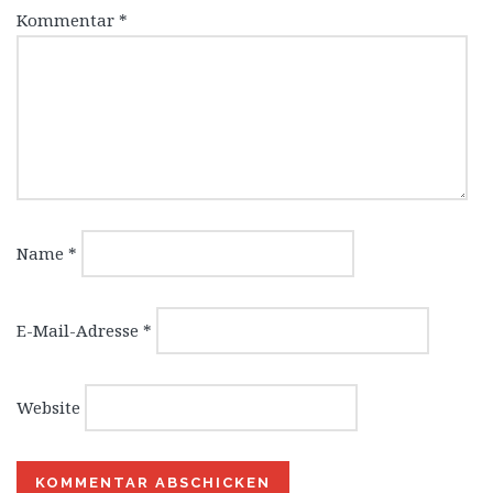
Kommentar
*
Name
*
E-Mail-Adresse
*
Website