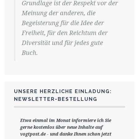
Grundlage ist der Respekt vor der
Meinung der anderen, die
Begeisterung für die Idee der
Freiheit, für den Reichtum der
Diversität und für jedes gute
Buch.
UNSERE HERZLICHE EINLADUNG:
NEWSLETTER-BESTELLUNG
Etwa einmal im Monat informiere ich Sie
gerne
kostenlos ü
ber neue Inhalte auf
vogtpost.de
-
und danke Ihnen schon jetzt