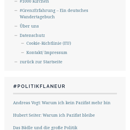
#1000 Kirchen
#GrenzErfahrung – Ein deutsches
Wandertagebuch
Über uns
Datenschutz
Cookie-Richtlinie (EU)
Kontakt/ Impressum
zurück zur Startseite
#POLITIKFLANEUR
Andreas Vogt: Warum ich kein Pazifist mehr bin
Hubert Seiter: Warum ich Pazifist bleibe
Das Bädle und die große Politik