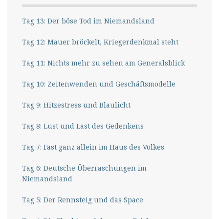
Tag 13: Der böse Tod im Niemandsland
Tag 12: Mauer bröckelt, Kriegerdenkmal steht
Tag 11: Nichts mehr zu sehen am Generalsblick
Tag 10: Zeitenwenden und Geschäftsmodelle
Tag 9: Hitzestress und Blaulicht
Tag 8: Lust und Last des Gedenkens
Tag 7: Fast ganz allein im Haus des Volkes
Tag 6: Deutsche Überraschungen im
Niemandsland
Tag 5: Der Rennsteig und das Space