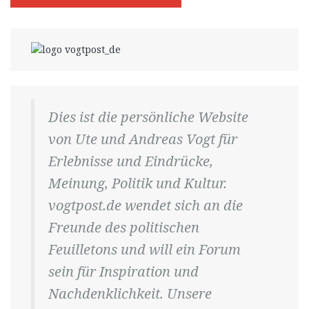
Dies ist die persönliche Website
von Ute und Andreas Vogt für
Erlebnisse und Eindrücke,
Meinung, Politik und Kultur.
vogtpost.de wendet sich an die
Freunde des politischen
Feuilletons und will ein Forum
sein für Inspiration und
Nachdenklichkeit. Unsere