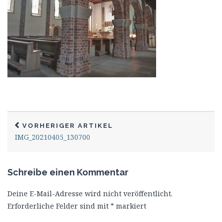
VORHERIGER ARTIKEL
IMG_20210405_130700
Schreibe einen Kommentar
Deine E-Mail-Adresse wird nicht veröffentlicht.
Erforderliche Felder sind mit
*
markiert