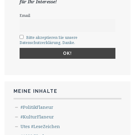
für Ihr Interesse!
Email
Bitte akzeptieren Sie unsere
Datenschutzerklärung. Danke.
MEINE INHALTE
#PolitikFlaneur
#KulturFlaneur
Utes #LeseZeichen