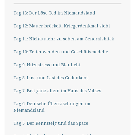
Tag 13: Der böse Tod im Niemandsland
Tag 12: Mauer bröckelt, Kriegerdenkmal steht
Tag 11: Nichts mehr zu sehen am Generalsblick
Tag 10: Zeitenwenden und Geschäftsmodelle
Tag 9: Hitzestress und Blaulicht
Tag 8: Lust und Last des Gedenkens
Tag 7: Fast ganz allein im Haus des Volkes
Tag 6: Deutsche Überraschungen im
Niemandsland
Tag 5: Der Rennsteig und das Space