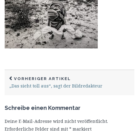
VORHERIGER ARTIKEL
„Das sieht toll aus“, sagt der Bildredakteur
Schreibe einen Kommentar
Deine E-Mail-Adresse wird nicht veröffentlicht.
Erforderliche Felder sind mit
*
markiert