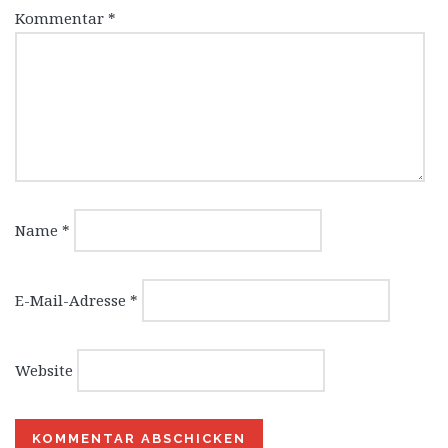
Kommentar
*
Name
*
E-Mail-Adresse
*
Website