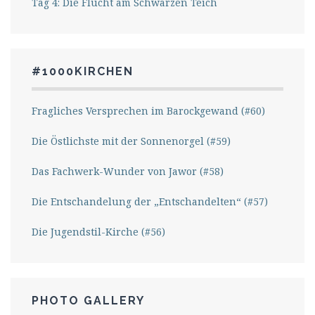
Tag 4: Die Flucht am Schwarzen Teich
#1000KIRCHEN
Fragliches Versprechen im Barockgewand (#60)
Die Östlichste mit der Sonnenorgel (#59)
Das Fachwerk-Wunder von Jawor (#58)
Die Entschandelung der „Entschandelten“ (#57)
Die Jugendstil-Kirche (#56)
PHOTO GALLERY