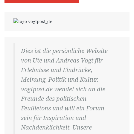
Dies ist die persönliche Website
von Ute und Andreas Vogt für
Erlebnisse und Eindrücke,
Meinung, Politik und Kultur.
vogtpost.de wendet sich an die
Freunde des politischen
Feuilletons und will ein Forum
sein für Inspiration und
Nachdenklichkeit. Unsere