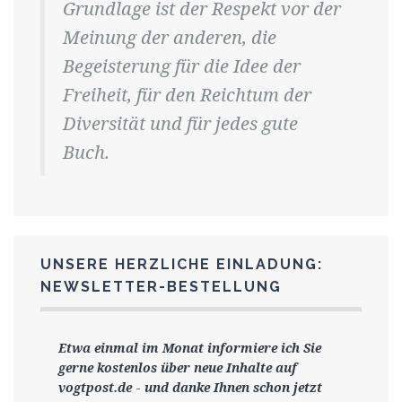
Grundlage ist der Respekt vor der
Meinung der anderen, die
Begeisterung für die Idee der
Freiheit, für den Reichtum der
Diversität und für jedes gute
Buch.
UNSERE HERZLICHE EINLADUNG:
NEWSLETTER-BESTELLUNG
Etwa einmal im Monat informiere ich Sie
gerne
kostenlos ü
ber neue Inhalte auf
vogtpost.de
-
und danke Ihnen schon jetzt