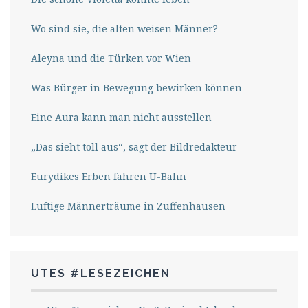
Wo sind sie, die alten weisen Männer?
Aleyna und die Türken vor Wien
Was Bürger in Bewegung bewirken können
Eine Aura kann man nicht ausstellen
„Das sieht toll aus“, sagt der Bildredakteur
Eurydikes Erben fahren U-Bahn
Luftige Männerträume in Zuffenhausen
UTES #LESEZEICHEN