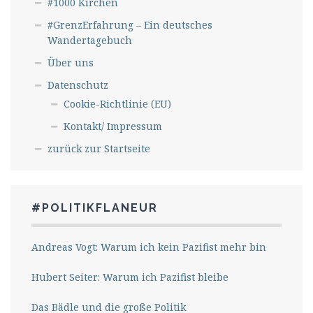
#1000 Kirchen
#GrenzErfahrung – Ein deutsches
Wandertagebuch
Über uns
Datenschutz
Cookie-Richtlinie (EU)
Kontakt/ Impressum
zurück zur Startseite
#POLITIKFLANEUR
Andreas Vogt: Warum ich kein Pazifist mehr bin
Hubert Seiter: Warum ich Pazifist bleibe
Das Bädle und die große Politik