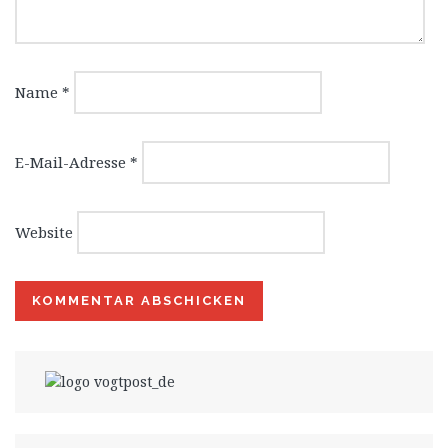
Name
*
E-Mail-Adresse
*
Website