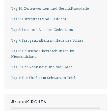
Tag 10: Zeitenwenden und Geschäftsmodelle
Tag 9: Hitzestress und Blaulicht
Tag 8: Lust und Last des Gedenkens
Tag 7: Fast ganz allein im Haus des Volkes
Tag 6: Deutsche Überraschungen im
Niemandsland
Tag 5: Der Rennsteig und das Space
Tag 4: Die Flucht am Schwarzen Teich
#1000KIRCHEN