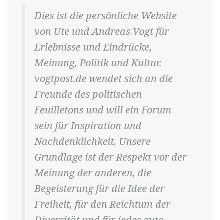
Dies ist die persönliche Website
von Ute und Andreas Vogt für
Erlebnisse und Eindrücke,
Meinung, Politik und Kultur.
vogtpost.de wendet sich an die
Freunde des politischen
Feuilletons und will ein Forum
sein für Inspiration und
Nachdenklichkeit. Unsere
Grundlage ist der Respekt vor der
Meinung der anderen, die
Begeisterung für die Idee der
Freiheit, für den Reichtum der
Diversität und für jedes gute