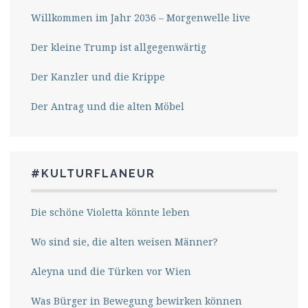
Willkommen im Jahr 2036 – Morgenwelle live
Der kleine Trump ist allgegenwärtig
Der Kanzler und die Krippe
Der Antrag und die alten Möbel
#KULTURFLANEUR
Die schöne Violetta könnte leben
Wo sind sie, die alten weisen Männer?
Aleyna und die Türken vor Wien
Was Bürger in Bewegung bewirken können