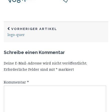
VORHERIGER ARTIKEL
logo-quer
Schreibe einen Kommentar
Deine E-Mail-Adresse wird nicht veröffentlicht.
Erforderliche Felder sind mit
*
markiert
Kommentar
*