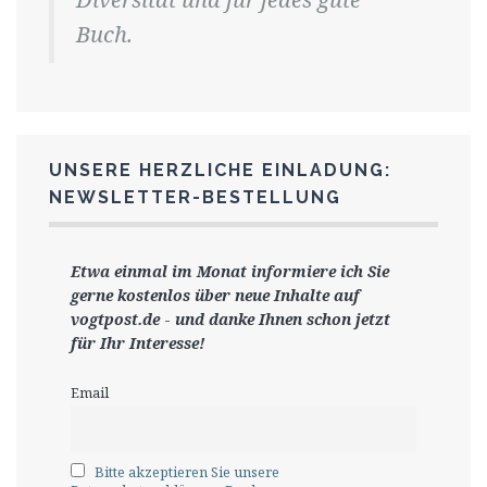
Buch.
UNSERE HERZLICHE EINLADUNG:
NEWSLETTER-BESTELLUNG
Etwa einmal im Monat informiere ich Sie
gerne
kostenlos ü
ber neue Inhalte auf
vogtpost.de
-
und danke Ihnen schon jetzt
für Ihr Interesse!
Email
Bitte akzeptieren Sie unsere