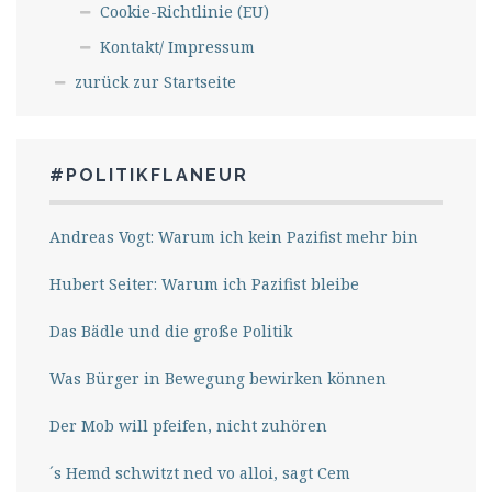
Cookie-Richtlinie (EU)
Kontakt/ Impressum
zurück zur Startseite
#POLITIKFLANEUR
Andreas Vogt: Warum ich kein Pazifist mehr bin
Hubert Seiter: Warum ich Pazifist bleibe
Das Bädle und die große Politik
Was Bürger in Bewegung bewirken können
Der Mob will pfeifen, nicht zuhören
´s Hemd schwitzt ned vo alloi, sagt Cem