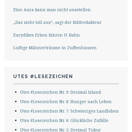
Eine Aura kann man nicht ausstellen
„Das sieht toll aus“, sagt der Bildredakteur
Eurydikes Erben fahren U-Bahn
Luftige Männerträume in Zuffenhausen
UTES #LESEZEICHEN
Utes #Lesezeichen Nr. 9: Dreimal Island
Utes #Lesezeichen Nr. 8: Hunger nach Leben
Utes #Lesezeichen Nr. 7: Schwieriges Landleben
Utes #Lesezeichen Nr. 6: Glückliche Zufälle
Utes #Lesezeichen Nr. 5: Dreimal Tukur