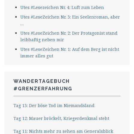
Utes #Lesezeichen Nr. 4: Luft zum Leben
Utes #LeseZeichen Nr. 3: Ein Seelenroman, aber
…
Utes #LeseZeichen Nr. 2: Der Protagonist stand
leibhaftig neben mir
Utes #LeseZeichen Nr. 1: Auf dem Berg ist nicht
immer alles gut
WANDERTAGEBUCH
#GRENZERFAHRUNG
Tag 13: Der böse Tod im Niemandsland
Tag 12: Mauer bröckelt, Kriegerdenkmal steht
Tag 11: Nichts mehr zu sehen am Generalsblick