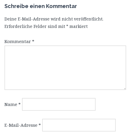
Schreibe einen Kommentar
Deine E-Mail-Adresse wird nicht veröffentlicht.
Erforderliche Felder sind mit
*
markiert
Kommentar
*
Name
*
E-Mail-Adresse
*