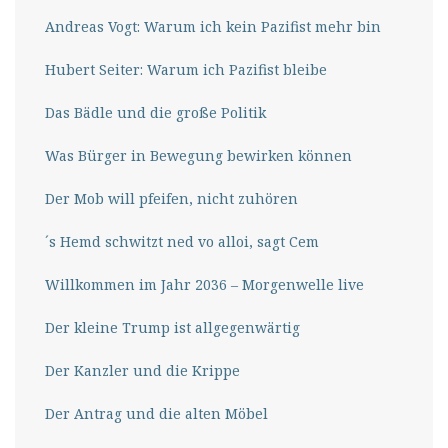
Andreas Vogt: Warum ich kein Pazifist mehr bin
Hubert Seiter: Warum ich Pazifist bleibe
Das Bädle und die große Politik
Was Bürger in Bewegung bewirken können
Der Mob will pfeifen, nicht zuhören
´s Hemd schwitzt ned vo alloi, sagt Cem
Willkommen im Jahr 2036 – Morgenwelle live
Der kleine Trump ist allgegenwärtig
Der Kanzler und die Krippe
Der Antrag und die alten Möbel