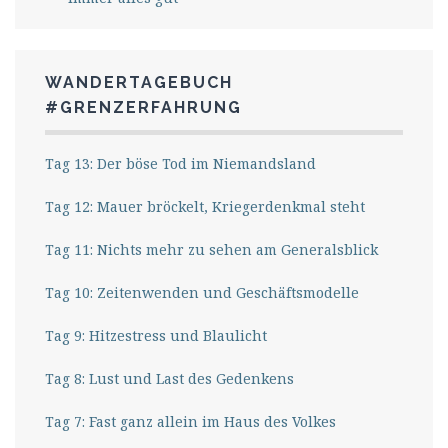
WANDERTAGEBUCH
#GRENZERFAHRUNG
Tag 13: Der böse Tod im Niemandsland
Tag 12: Mauer bröckelt, Kriegerdenkmal steht
Tag 11: Nichts mehr zu sehen am Generalsblick
Tag 10: Zeitenwenden und Geschäftsmodelle
Tag 9: Hitzestress und Blaulicht
Tag 8: Lust und Last des Gedenkens
Tag 7: Fast ganz allein im Haus des Volkes