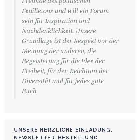
Freunde des politischen
Feuilletons und will ein Forum
sein für Inspiration und
Nachdenklichkeit. Unsere
Grundlage ist der Respekt vor der
Meinung der anderen, die
Begeisterung für die Idee der
Freiheit, für den Reichtum der
Diversität und für jedes gute
Buch.
UNSERE HERZLICHE EINLADUNG:
NEWSLETTER-BESTELLUNG