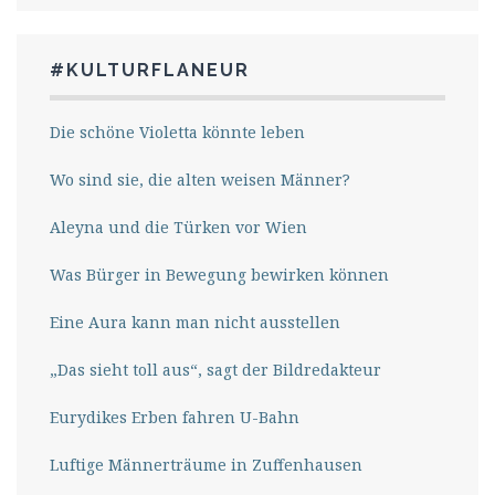
#KULTURFLANEUR
Die schöne Violetta könnte leben
Wo sind sie, die alten weisen Männer?
Aleyna und die Türken vor Wien
Was Bürger in Bewegung bewirken können
Eine Aura kann man nicht ausstellen
„Das sieht toll aus“, sagt der Bildredakteur
Eurydikes Erben fahren U-Bahn
Luftige Männerträume in Zuffenhausen