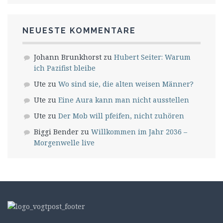
NEUESTE KOMMENTARE
Johann Brunkhorst
zu
Hubert Seiter: Warum
ich Pazifist bleibe
Ute
zu
Wo sind sie, die alten weisen Männer?
Ute
zu
Eine Aura kann man nicht ausstellen
Ute
zu
Der Mob will pfeifen, nicht zuhören
Biggi Bender
zu
Willkommen im Jahr 2036 –
Morgenwelle live