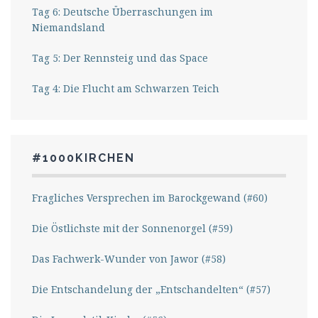
Tag 6: Deutsche Überraschungen im
Niemandsland
Tag 5: Der Rennsteig und das Space
Tag 4: Die Flucht am Schwarzen Teich
#1000KIRCHEN
Fragliches Versprechen im Barockgewand (#60)
Die Östlichste mit der Sonnenorgel (#59)
Das Fachwerk-Wunder von Jawor (#58)
Die Entschandelung der „Entschandelten“ (#57)