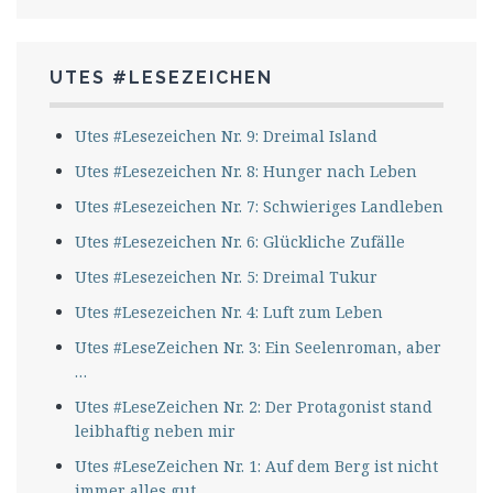
UTES #LESEZEICHEN
Utes #Lesezeichen Nr. 9: Dreimal Island
Utes #Lesezeichen Nr. 8: Hunger nach Leben
Utes #Lesezeichen Nr. 7: Schwieriges Landleben
Utes #Lesezeichen Nr. 6: Glückliche Zufälle
Utes #Lesezeichen Nr. 5: Dreimal Tukur
Utes #Lesezeichen Nr. 4: Luft zum Leben
Utes #LeseZeichen Nr. 3: Ein Seelenroman, aber
…
Utes #LeseZeichen Nr. 2: Der Protagonist stand
leibhaftig neben mir
Utes #LeseZeichen Nr. 1: Auf dem Berg ist nicht
immer alles gut