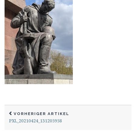
VORHERIGER ARTIKEL
PXL_20210424_131205958