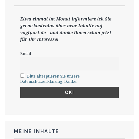
Etwa einmal im Monat informiere ich Sie
gerne
kostenlos ü
ber neue Inhalte auf
vogtpost.de
-
und danke Ihnen schon jetzt
für Ihr Interesse!
Email
Bitte akzeptieren Sie unsere
Datenschutzerklärung. Danke.
MEINE INHALTE