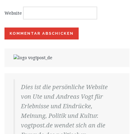
Website
Dies ist die persönliche Website
von Ute und Andreas Vogt für
Erlebnisse und Eindrücke,
Meinung, Politik und Kultur.
vogtpost.de wendet sich an die