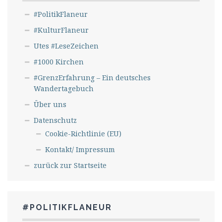
#PolitikFlaneur
#KulturFlaneur
Utes #LeseZeichen
#1000 Kirchen
#GrenzErfahrung – Ein deutsches
Wandertagebuch
Über uns
Datenschutz
Cookie-Richtlinie (EU)
Kontakt/ Impressum
zurück zur Startseite
#POLITIKFLANEUR