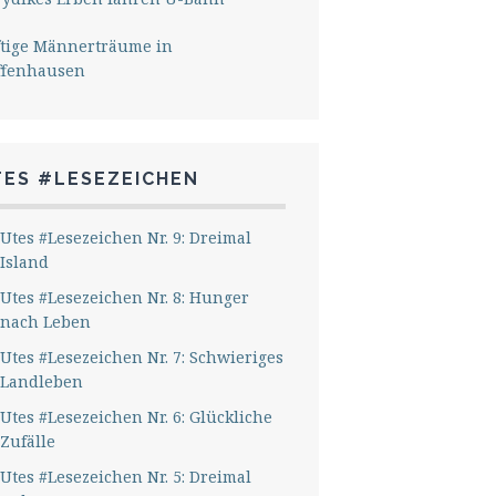
ftige Männerträume in
ffenhausen
TES #LESEZEICHEN
Utes #Lesezeichen Nr. 9: Dreimal
Island
Utes #Lesezeichen Nr. 8: Hunger
nach Leben
Utes #Lesezeichen Nr. 7: Schwieriges
Landleben
Utes #Lesezeichen Nr. 6: Glückliche
Zufälle
Utes #Lesezeichen Nr. 5: Dreimal