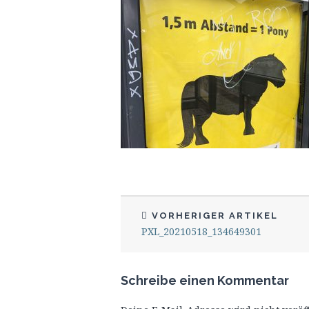
VORHERIGER ARTIKEL
PXL_20210518_134649301
Schreibe einen Kommentar