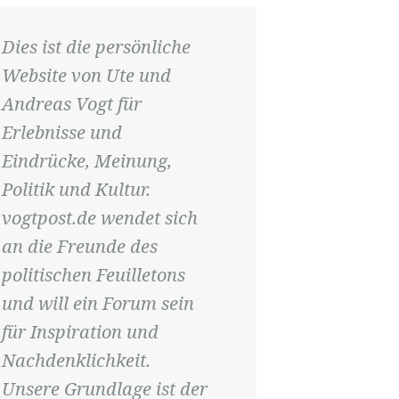
Dies ist die persönliche
Website von Ute und
Andreas Vogt für
Erlebnisse und
Eindrücke, Meinung,
Politik und Kultur.
vogtpost.de wendet sich
an die Freunde des
politischen Feuilletons
und will ein Forum sein
für Inspiration und
Nachdenklichkeit.
Unsere Grundlage ist der