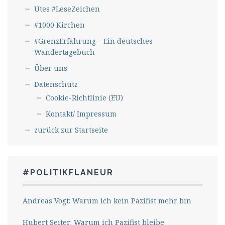
Utes #LeseZeichen
#1000 Kirchen
#GrenzErfahrung – Ein deutsches
Wandertagebuch
Über uns
Datenschutz
Cookie-Richtlinie (EU)
Kontakt/ Impressum
zurück zur Startseite
#POLITIKFLANEUR
Andreas Vogt: Warum ich kein Pazifist mehr bin
Hubert Seiter: Warum ich Pazifist bleibe