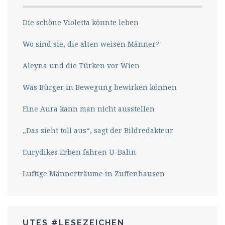
Die schöne Violetta könnte leben
Wo sind sie, die alten weisen Männer?
Aleyna und die Türken vor Wien
Was Bürger in Bewegung bewirken können
Eine Aura kann man nicht ausstellen
„Das sieht toll aus“, sagt der Bildredakteur
Eurydikes Erben fahren U-Bahn
Luftige Männerträume in Zuffenhausen
UTES #LESEZEICHEN