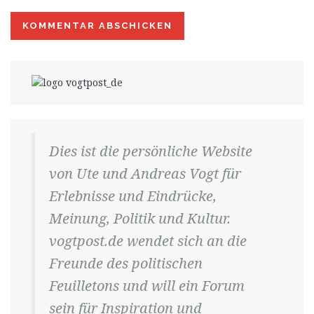
Dies ist die persönliche Website
von Ute und Andreas Vogt für
Erlebnisse und Eindrücke,
Meinung, Politik und Kultur.
vogtpost.de wendet sich an die
Freunde des politischen
Feuilletons und will ein Forum
sein für Inspiration und