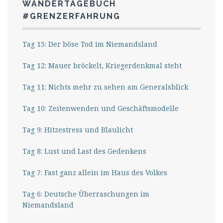
WANDERTAGEBUCH
#GRENZERFAHRUNG
Tag 13: Der böse Tod im Niemandsland
Tag 12: Mauer bröckelt, Kriegerdenkmal steht
Tag 11: Nichts mehr zu sehen am Generalsblick
Tag 10: Zeitenwenden und Geschäftsmodelle
Tag 9: Hitzestress und Blaulicht
Tag 8: Lust und Last des Gedenkens
Tag 7: Fast ganz allein im Haus des Volkes
Tag 6: Deutsche Überraschungen im
Niemandsland