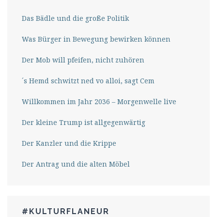
Das Bädle und die große Politik
Was Bürger in Bewegung bewirken können
Der Mob will pfeifen, nicht zuhören
´s Hemd schwitzt ned vo alloi, sagt Cem
Willkommen im Jahr 2036 – Morgenwelle live
Der kleine Trump ist allgegenwärtig
Der Kanzler und die Krippe
Der Antrag und die alten Möbel
#KULTURFLANEUR