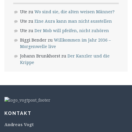
Ute
zu
Wo sind sie, die alten weisen Männer?
Ute
zu
Eine Aura kann man nicht ausstellen
Ute
zu
Der Mob will pfeifen, nicht zuhören
Biggi Bender
zu
Willkommen im Jahr 2036 –
Morgenwelle live
Johann Brunkhorst
zu
Der Kanzler und die
Krippe
KONTAKT
Andreas Vogt