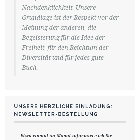
Nachdenklichkeit. Unsere
Grundlage ist der Respekt vor der
Meinung der anderen, die
Begeisterung für die Idee der
Freiheit, für den Reichtum der
Diversität und für jedes gute
Buch.
UNSERE HERZLICHE EINLADUNG:
NEWSLETTER-BESTELLUNG
Etwa einmal im Monat informiere ich Sie