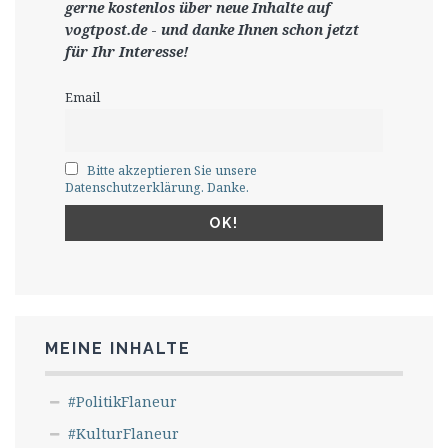
gerne
kostenlos ü
ber neue Inhalte auf
vogtpost.de
-
und danke Ihnen schon jetzt
für Ihr Interesse!
Email
Bitte akzeptieren Sie unsere
Datenschutzerklärung. Danke.
MEINE INHALTE
#PolitikFlaneur
#KulturFlaneur