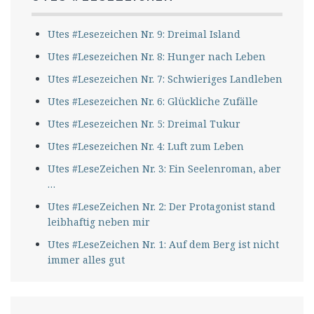
Utes #Lesezeichen Nr. 9: Dreimal Island
Utes #Lesezeichen Nr. 8: Hunger nach Leben
Utes #Lesezeichen Nr. 7: Schwieriges Landleben
Utes #Lesezeichen Nr. 6: Glückliche Zufälle
Utes #Lesezeichen Nr. 5: Dreimal Tukur
Utes #Lesezeichen Nr. 4: Luft zum Leben
Utes #LeseZeichen Nr. 3: Ein Seelenroman, aber
…
Utes #LeseZeichen Nr. 2: Der Protagonist stand
leibhaftig neben mir
Utes #LeseZeichen Nr. 1: Auf dem Berg ist nicht
immer alles gut