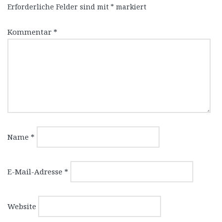
Erforderliche Felder sind mit
*
markiert
Kommentar
*
Name
*
E-Mail-Adresse
*
Website