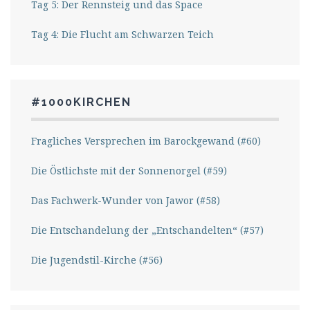
Tag 5: Der Rennsteig und das Space
Tag 4: Die Flucht am Schwarzen Teich
#1000KIRCHEN
Fragliches Versprechen im Barockgewand (#60)
Die Östlichste mit der Sonnenorgel (#59)
Das Fachwerk-Wunder von Jawor (#58)
Die Entschandelung der „Entschandelten“ (#57)
Die Jugendstil-Kirche (#56)