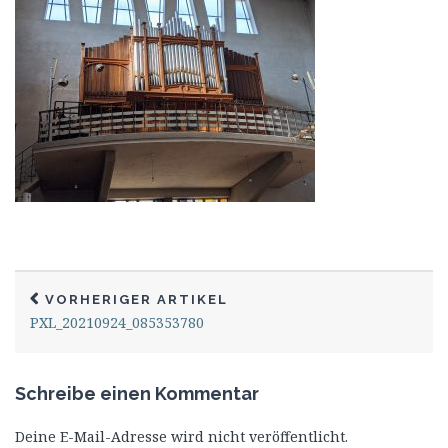
VORHERIGER ARTIKEL
PXL_20210924_085353780
Schreibe einen Kommentar
Deine E-Mail-Adresse wird nicht veröffentlicht.