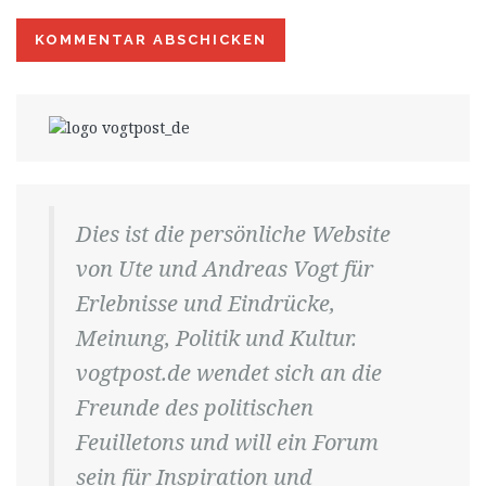
Dies ist die persönliche Website
von Ute und Andreas Vogt für
Erlebnisse und Eindrücke,
Meinung, Politik und Kultur.
vogtpost.de wendet sich an die
Freunde des politischen
Feuilletons und will ein Forum
sein für Inspiration und