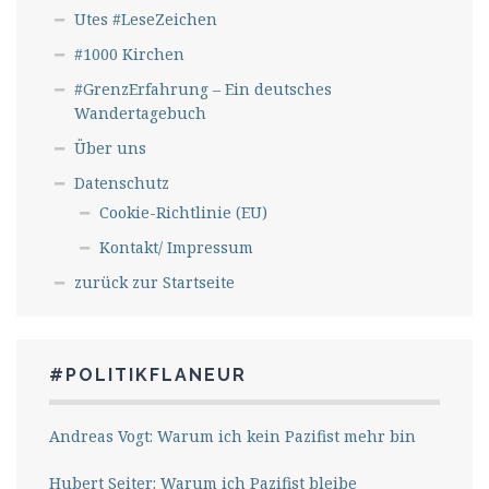
Utes #LeseZeichen
#1000 Kirchen
#GrenzErfahrung – Ein deutsches
Wandertagebuch
Über uns
Datenschutz
Cookie-Richtlinie (EU)
Kontakt/ Impressum
zurück zur Startseite
#POLITIKFLANEUR
Andreas Vogt: Warum ich kein Pazifist mehr bin
Hubert Seiter: Warum ich Pazifist bleibe