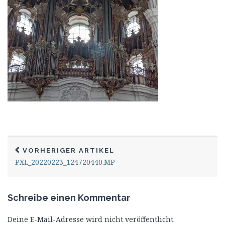
VORHERIGER ARTIKEL
PXL_20220223_124720440.MP
Schreibe einen Kommentar
Deine E-Mail-Adresse wird nicht veröffentlicht.