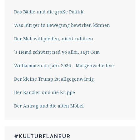
Das Bädle und die große Politik
Was Bürger in Bewegung bewirken können
Der Mob will pfeifen, nicht zuhören
´s Hemd schwitzt ned vo alloi, sagt Cem
Willkommen im Jahr 2036 – Morgenwelle live
Der kleine Trump ist allgegenwärtig
Der Kanzler und die Krippe
Der Antrag und die alten Möbel
#KULTURFLANEUR