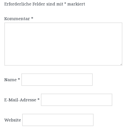
Erforderliche Felder sind mit
*
markiert
Kommentar
*
Name
*
E-Mail-Adresse
*
Website