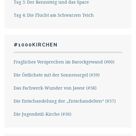
Tag 5: Der Rennsteig und das Space
Tag 4: Die Flucht am Schwarzen Teich
#1000KIRCHEN
Fragliches Versprechen im Barockgewand (#60)
Die Östlichste mit der Sonnenorgel (#59)
Das Fachwerk-Wunder von Jawor (#58)
Die Entschandelung der „Entschandelten“ (#57)
Die Jugendstil-Kirche (#56)