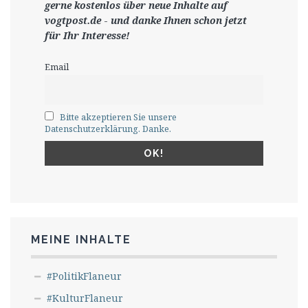
gerne
kostenlos ü
ber neue Inhalte auf
vogtpost.de
-
und danke Ihnen schon jetzt
für Ihr Interesse!
Email
Bitte akzeptieren Sie unsere
Datenschutzerklärung. Danke.
MEINE INHALTE
#PolitikFlaneur
#KulturFlaneur