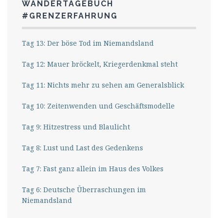
WANDERTAGEBUCH
#GRENZERFAHRUNG
Tag 13: Der böse Tod im Niemandsland
Tag 12: Mauer bröckelt, Kriegerdenkmal steht
Tag 11: Nichts mehr zu sehen am Generalsblick
Tag 10: Zeitenwenden und Geschäftsmodelle
Tag 9: Hitzestress und Blaulicht
Tag 8: Lust und Last des Gedenkens
Tag 7: Fast ganz allein im Haus des Volkes
Tag 6: Deutsche Überraschungen im
Niemandsland