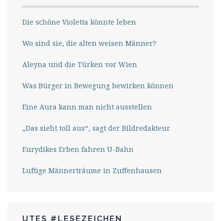
Die schöne Violetta könnte leben
Wo sind sie, die alten weisen Männer?
Aleyna und die Türken vor Wien
Was Bürger in Bewegung bewirken können
Eine Aura kann man nicht ausstellen
„Das sieht toll aus“, sagt der Bildredakteur
Eurydikes Erben fahren U-Bahn
Luftige Männerträume in Zuffenhausen
UTES #LESEZEICHEN