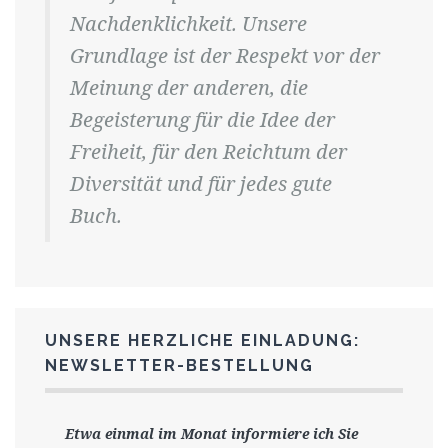
Nachdenklichkeit. Unsere
Grundlage ist der Respekt vor der
Meinung der anderen, die
Begeisterung für die Idee der
Freiheit, für den Reichtum der
Diversität und für jedes gute
Buch.
UNSERE HERZLICHE EINLADUNG:
NEWSLETTER-BESTELLUNG
Etwa einmal im Monat informiere ich Sie