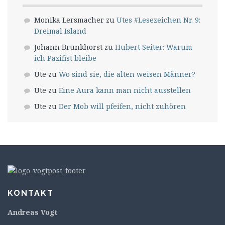
Monika Lersmacher
zu
Utes #Lesezeichen Nr. 9:
Dreimal Island
Johann Brunkhorst
zu
Hubert Seiter: Warum
ich Pazifist bleibe
Ute
zu
Wo sind sie, die alten weisen Männer?
Ute
zu
Eine Aura kann man nicht ausstellen
Ute
zu
Der Mob will pfeifen, nicht zuhören
KONTAKT
Andreas Vogt