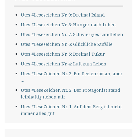
Utes #Lesezeichen Nr. 9: Dreimal Island
Utes #Lesezeichen Nr. 8: Hunger nach Leben
Utes #Lesezeichen Nr. 7: Schwieriges Landleben
Utes #Lesezeichen Nr. 6: Glückliche Zufälle
Utes #Lesezeichen Nr. 5: Dreimal Tukur
Utes #Lesezeichen Nr. 4: Luft zum Leben
Utes #LeseZeichen Nr. 3: Ein Seelenroman, aber
…
Utes #LeseZeichen Nr. 2: Der Protagonist stand
leibhaftig neben mir
Utes #LeseZeichen Nr. 1: Auf dem Berg ist nicht
immer alles gut