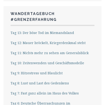
WANDERTAGEBUCH
#GRENZERFAHRUNG
Tag 13: Der böse Tod im Niemandsland
Tag 12: Mauer bröckelt, Kriegerdenkmal steht
Tag 11: Nichts mehr zu sehen am Generalsblick
Tag 10: Zeitenwenden und Geschäftsmodelle
Tag 9: Hitzestress und Blaulicht
Tag 8: Lust und Last des Gedenkens
Tag 7: Fast ganz allein im Haus des Volkes
Tag 6: Deutsche Überraschungen im