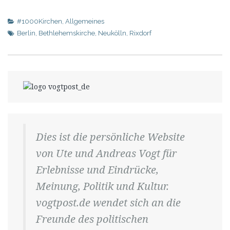
#1000Kirchen
,
Allgemeines
Berlin
,
Bethlehemskirche
,
Neukölln
,
Rixdorf
Dies ist die persönliche Website
von Ute und Andreas Vogt für
Erlebnisse und Eindrücke,
Meinung, Politik und Kultur.
vogtpost.de wendet sich an die
Freunde des politischen