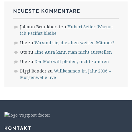
NEUESTE KOMMENTARE
Johann Brunkhorst
zu
Hubert Seiter: Warum
ich Pazifist bleibe
Ute
zu
Wo sind sie, die alten weisen Männer?
Ute
zu
Eine Aura kann man nicht ausstellen
Ute
zu
Der Mob will pfeifen, nicht zuhören
Biggi Bender
zu
Willkommen im Jahr 2036 –
Morgenwelle live
KONTAKT