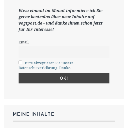
Etwa einmal im Monat informiere ich Sie
gerne
kostenlos ü
ber neue Inhalte auf
vogtpost.de
-
und danke Ihnen schon jetzt
für Ihr Interesse!
Email
Bitte akzeptieren Sie unsere
Datenschutzerklärung. Danke.
MEINE INHALTE