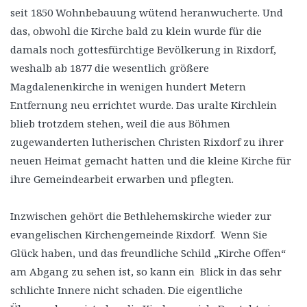
seit 1850 Wohnbebauung wütend heranwucherte. Und
das, obwohl die Kirche bald zu klein wurde für die
damals noch gottesfürchtige Bevölkerung in Rixdorf,
weshalb ab 1877 die wesentlich größere
Magdalenenkirche in wenigen hundert Metern
Entfernung neu errichtet wurde. Das uralte Kirchlein
blieb trotzdem stehen, weil die aus Böhmen
zugewanderten lutherischen Christen Rixdorf zu ihrer
neuen Heimat gemacht hatten und die kleine Kirche für
ihre Gemeindearbeit erwarben und pflegten.
Inzwischen gehört die Bethlehemskirche wieder zur
evangelischen Kirchengemeinde Rixdorf. Wenn Sie
Glück haben, und das freundliche Schild „Kirche Offen“
am Abgang zu sehen ist, so kann ein Blick in das sehr
schlichte Innere nicht schaden. Die eigentliche