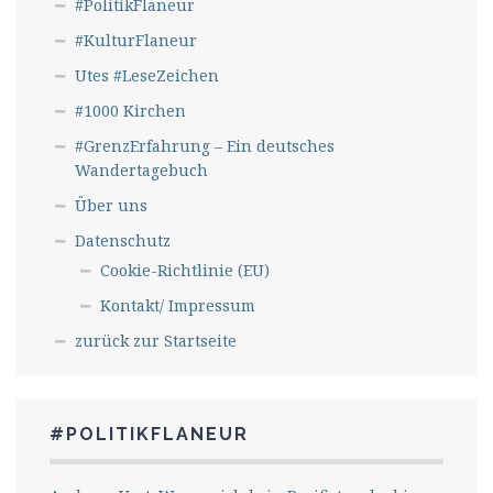
#PolitikFlaneur
#KulturFlaneur
Utes #LeseZeichen
#1000 Kirchen
#GrenzErfahrung – Ein deutsches
Wandertagebuch
Über uns
Datenschutz
Cookie-Richtlinie (EU)
Kontakt/ Impressum
zurück zur Startseite
#POLITIKFLANEUR