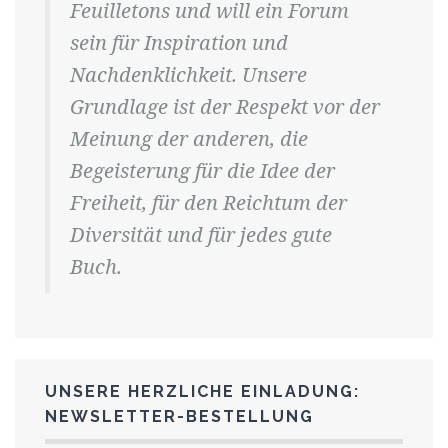
Feuilletons und will ein Forum
sein für Inspiration und
Nachdenklichkeit. Unsere
Grundlage ist der Respekt vor der
Meinung der anderen, die
Begeisterung für die Idee der
Freiheit, für den Reichtum der
Diversität und für jedes gute
Buch.
UNSERE HERZLICHE EINLADUNG:
NEWSLETTER-BESTELLUNG