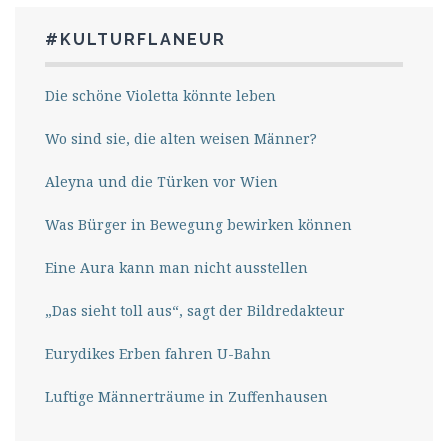
#KULTURFLANEUR
Die schöne Violetta könnte leben
Wo sind sie, die alten weisen Männer?
Aleyna und die Türken vor Wien
Was Bürger in Bewegung bewirken können
Eine Aura kann man nicht ausstellen
„Das sieht toll aus“, sagt der Bildredakteur
Eurydikes Erben fahren U-Bahn
Luftige Männerträume in Zuffenhausen