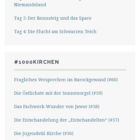
Niemandsland
Tag 5: Der Rennsteig und das Space
Tag 4: Die Flucht am Schwarzen Teich
#1000KIRCHEN
Fragliches Versprechen im Barockgewand (#60)
Die Östlichste mit der Sonnenorgel (#59)
Das Fachwerk-Wunder von Jawor (#58)
Die Entschandelung der „Entschandelten“ (#57)
Die Jugendstil-Kirche (#56)