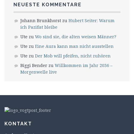
NEUESTE KOMMENTARE
Johann Brunkhorst
zu
Hubert Seiter: Warum
ich Pazifist bleibe
Ute
zu
Wo sind sie, die alten weisen Männer?
Ute
zu
Eine Aura kann man nicht ausstellen
Ute
zu
Der Mob will pfeifen, nicht zuhören
Biggi Bender
zu
Willkommen im Jahr 2036 –
Morgenwelle live
KONTAKT