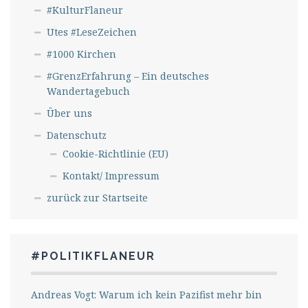
#KulturFlaneur
Utes #LeseZeichen
#1000 Kirchen
#GrenzErfahrung – Ein deutsches
Wandertagebuch
Über uns
Datenschutz
Cookie-Richtlinie (EU)
Kontakt/ Impressum
zurück zur Startseite
#POLITIKFLANEUR
Andreas Vogt: Warum ich kein Pazifist mehr bin