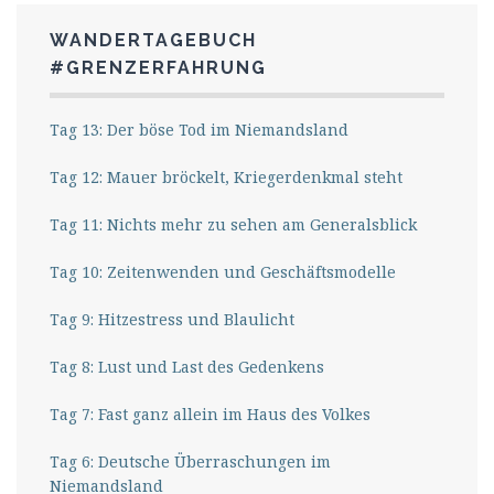
WANDERTAGEBUCH
#GRENZERFAHRUNG
Tag 13: Der böse Tod im Niemandsland
Tag 12: Mauer bröckelt, Kriegerdenkmal steht
Tag 11: Nichts mehr zu sehen am Generalsblick
Tag 10: Zeitenwenden und Geschäftsmodelle
Tag 9: Hitzestress und Blaulicht
Tag 8: Lust und Last des Gedenkens
Tag 7: Fast ganz allein im Haus des Volkes
Tag 6: Deutsche Überraschungen im
Niemandsland