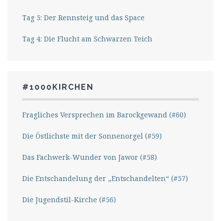
Tag 5: Der Rennsteig und das Space
Tag 4: Die Flucht am Schwarzen Teich
#1000KIRCHEN
Fragliches Versprechen im Barockgewand (#60)
Die Östlichste mit der Sonnenorgel (#59)
Das Fachwerk-Wunder von Jawor (#58)
Die Entschandelung der „Entschandelten“ (#57)
Die Jugendstil-Kirche (#56)