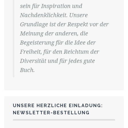
sein für Inspiration und
Nachdenklichkeit. Unsere
Grundlage ist der Respekt vor der
Meinung der anderen, die
Begeisterung für die Idee der
Freiheit, für den Reichtum der
Diversität und für jedes gute
Buch.
UNSERE HERZLICHE EINLADUNG:
NEWSLETTER-BESTELLUNG