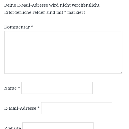
Deine E-Mail-Adresse wird nicht veröffentlicht.
Erforderliche Felder sind mit
*
markiert
Kommentar
*
Name
*
E-Mail-Adresse
*
Website