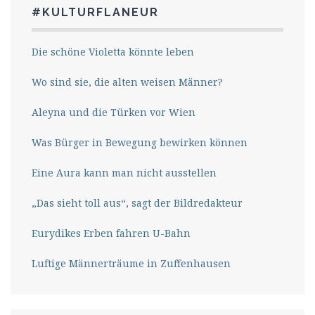
#KULTURFLANEUR
Die schöne Violetta könnte leben
Wo sind sie, die alten weisen Männer?
Aleyna und die Türken vor Wien
Was Bürger in Bewegung bewirken können
Eine Aura kann man nicht ausstellen
„Das sieht toll aus“, sagt der Bildredakteur
Eurydikes Erben fahren U-Bahn
Luftige Männerträume in Zuffenhausen