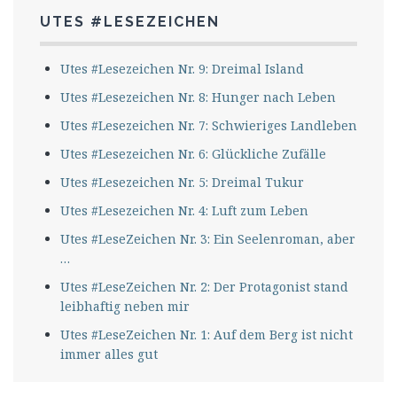
UTES #LESEZEICHEN
Utes #Lesezeichen Nr. 9: Dreimal Island
Utes #Lesezeichen Nr. 8: Hunger nach Leben
Utes #Lesezeichen Nr. 7: Schwieriges Landleben
Utes #Lesezeichen Nr. 6: Glückliche Zufälle
Utes #Lesezeichen Nr. 5: Dreimal Tukur
Utes #Lesezeichen Nr. 4: Luft zum Leben
Utes #LeseZeichen Nr. 3: Ein Seelenroman, aber
…
Utes #LeseZeichen Nr. 2: Der Protagonist stand
leibhaftig neben mir
Utes #LeseZeichen Nr. 1: Auf dem Berg ist nicht
immer alles gut