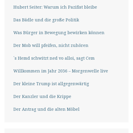
Hubert Seiter: Warum ich Pazifist bleibe
Das Bädle und die große Politik
Was Bürger in Bewegung bewirken können
Der Mob will pfeifen, nicht zuhören
´s Hemd schwitzt ned vo alloi, sagt Cem
Willkommen im Jahr 2036 – Morgenwelle live
Der kleine Trump ist allgegenwärtig
Der Kanzler und die Krippe
Der Antrag und die alten Möbel