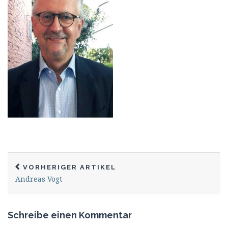
VORHERIGER ARTIKEL
Andreas Vogt
Schreibe einen Kommentar