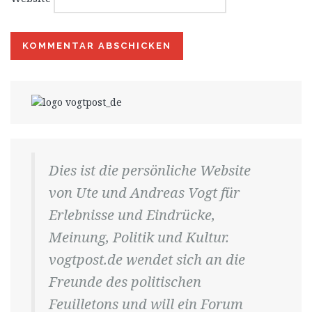
Dies ist die persönliche Website
von Ute und Andreas Vogt für
Erlebnisse und Eindrücke,
Meinung, Politik und Kultur.
vogtpost.de wendet sich an die
Freunde des politischen
Feuilletons und will ein Forum