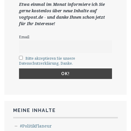
Etwa einmal im Monat informiere ich Sie
gerne
kostenlos ü
ber neue Inhalte auf
vogtpost.de
-
und danke Ihnen schon jetzt
für Ihr Interesse!
Email
Bitte akzeptieren Sie unsere
Datenschutzerklärung. Danke.
MEINE INHALTE
#PolitikFlaneur