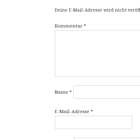
Deine E-Mail-Adresse wird nicht veröff
Kommentar
*
Name
*
E-Mail-Adresse
*