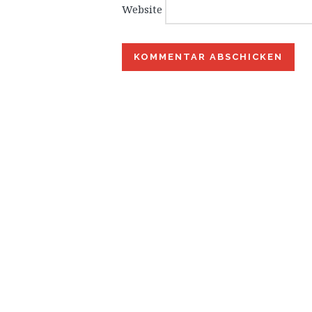
Website