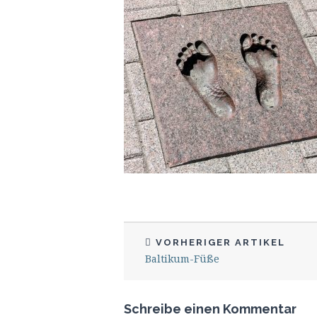
VORHERIGER ARTIKEL
Baltikum-Füße
Schreibe einen Kommentar