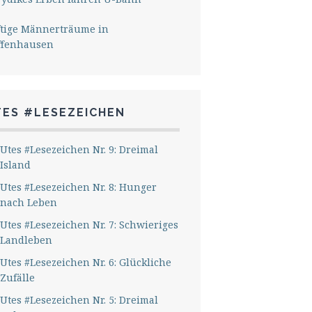
ftige Männerträume in
ffenhausen
TES #LESEZEICHEN
Utes #Lesezeichen Nr. 9: Dreimal
Island
Utes #Lesezeichen Nr. 8: Hunger
nach Leben
Utes #Lesezeichen Nr. 7: Schwieriges
Landleben
Utes #Lesezeichen Nr. 6: Glückliche
Zufälle
Utes #Lesezeichen Nr. 5: Dreimal