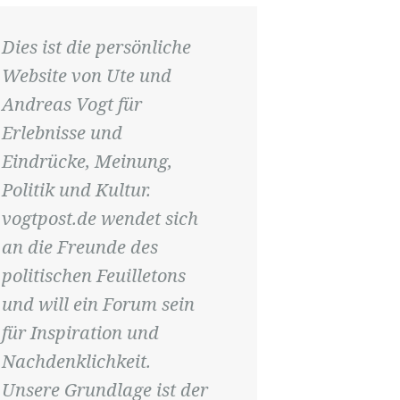
Dies ist die persönliche
Website von Ute und
Andreas Vogt für
Erlebnisse und
Eindrücke, Meinung,
Politik und Kultur.
vogtpost.de wendet sich
an die Freunde des
politischen Feuilletons
und will ein Forum sein
für Inspiration und
Nachdenklichkeit.
Unsere Grundlage ist der