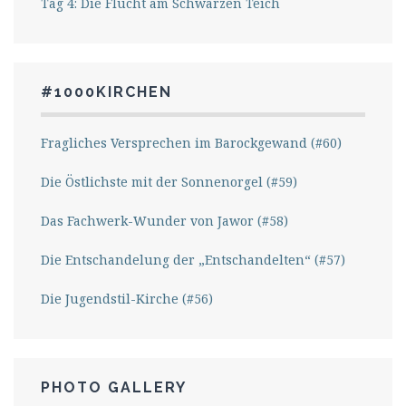
Tag 4: Die Flucht am Schwarzen Teich
#1000KIRCHEN
Fragliches Versprechen im Barockgewand (#60)
Die Östlichste mit der Sonnenorgel (#59)
Das Fachwerk-Wunder von Jawor (#58)
Die Entschandelung der „Entschandelten“ (#57)
Die Jugendstil-Kirche (#56)
PHOTO GALLERY