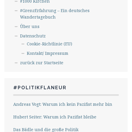
#1000 Kirchen
#GrenzErfahrung – Ein deutsches
Wandertagebuch
Über uns
Datenschutz
Cookie-Richtlinie (EU)
Kontakt/ Impressum
zurück zur Startseite
#POLITIKFLANEUR
Andreas Vogt: Warum ich kein Pazifist mehr bin
Hubert Seiter: Warum ich Pazifist bleibe
Das Bädle und die große Politik