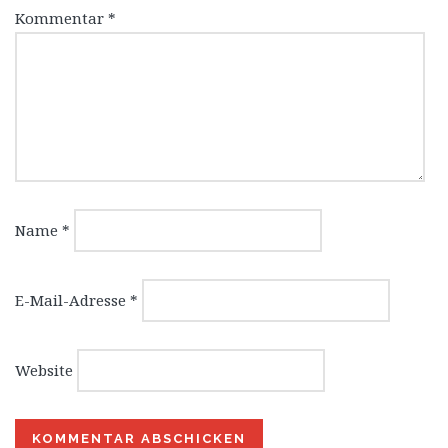
Kommentar
*
Name
*
E-Mail-Adresse
*
Website