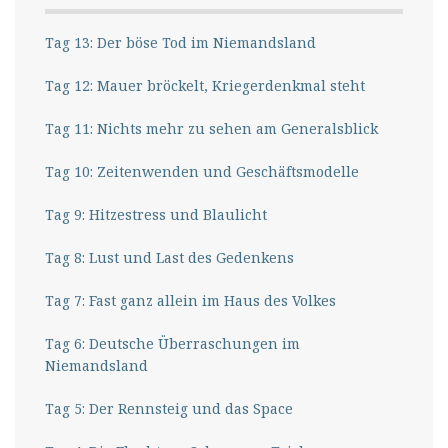
Tag 13: Der böse Tod im Niemandsland
Tag 12: Mauer bröckelt, Kriegerdenkmal steht
Tag 11: Nichts mehr zu sehen am Generalsblick
Tag 10: Zeitenwenden und Geschäftsmodelle
Tag 9: Hitzestress und Blaulicht
Tag 8: Lust und Last des Gedenkens
Tag 7: Fast ganz allein im Haus des Volkes
Tag 6: Deutsche Überraschungen im
Niemandsland
Tag 5: Der Rennsteig und das Space