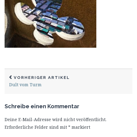
VORHERIGER ARTIKEL
Dult vom Turm
Schreibe einen Kommentar
Deine E-Mail-Adresse wird nicht veröffentlicht.
Erforderliche Felder sind mit
*
markiert