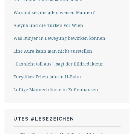
Wo sind sie, die alten weisen Männer?
Aleyna und die Türken vor Wien
Was Bürger in Bewegung bewirken können
Eine Aura kann man nicht ausstellen
„Das sieht toll aus“, sagt der Bildredakteur
Eurydikes Erben fahren U-Bahn
Luftige Männerträume in Zuffenhausen
UTES #LESEZEICHEN