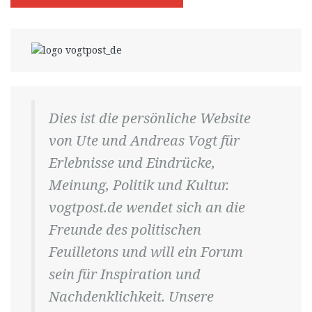
Dies ist die persönliche Website
von Ute und Andreas Vogt für
Erlebnisse und Eindrücke,
Meinung, Politik und Kultur.
vogtpost.de wendet sich an die
Freunde des politischen
Feuilletons und will ein Forum
sein für Inspiration und
Nachdenklichkeit. Unsere