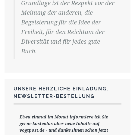
Grundlage ist der Respekt vor der
Meinung der anderen, die
Begeisterung für die Idee der
Freiheit, für den Reichtum der
Diversität und für jedes gute
Buch.
UNSERE HERZLICHE EINLADUNG:
NEWSLETTER-BESTELLUNG
Etwa einmal im Monat informiere ich Sie
gerne
kostenlos ü
ber neue Inhalte auf
vogtpost.de
-
und danke Ihnen schon jetzt