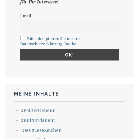
für Ihr Interesse!
Email
Bitte akzeptieren Sie unsere
Datenschutzerklärung. Danke.
MEINE INHALTE
#PolitikFlaneur
#KulturFlaneur
Utes #LeseZeichen