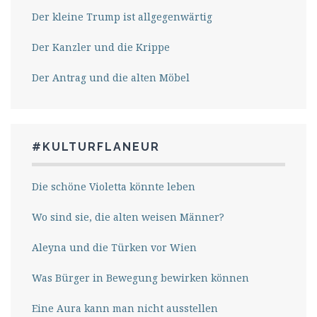
Der kleine Trump ist allgegenwärtig
Der Kanzler und die Krippe
Der Antrag und die alten Möbel
#KULTURFLANEUR
Die schöne Violetta könnte leben
Wo sind sie, die alten weisen Männer?
Aleyna und die Türken vor Wien
Was Bürger in Bewegung bewirken können
Eine Aura kann man nicht ausstellen