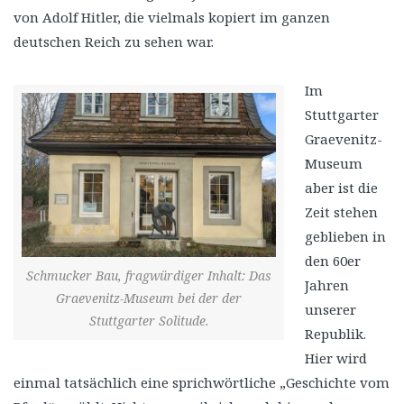
von Adolf Hitler, die vielmals kopiert im ganzen
deutschen Reich zu sehen war.
Im
Stuttgarter
Graevenitz-
Museum
aber ist die
Zeit stehen
geblieben in
den 60er
Schmucker Bau, fragwürdiger Inhalt: Das
Jahren
Graevenitz-Museum bei der der
unserer
Stuttgarter Solitude.
Republik.
Hier wird
einmal tatsächlich eine sprichwörtliche „Geschichte vom