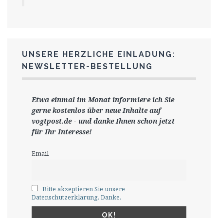
UNSERE HERZLICHE EINLADUNG:
NEWSLETTER-BESTELLUNG
Etwa einmal im Monat informiere ich Sie
gerne
kostenlos ü
ber neue Inhalte auf
vogtpost.de
-
und danke Ihnen schon jetzt
für Ihr Interesse!
Email
Bitte akzeptieren Sie unsere
Datenschutzerklärung. Danke.