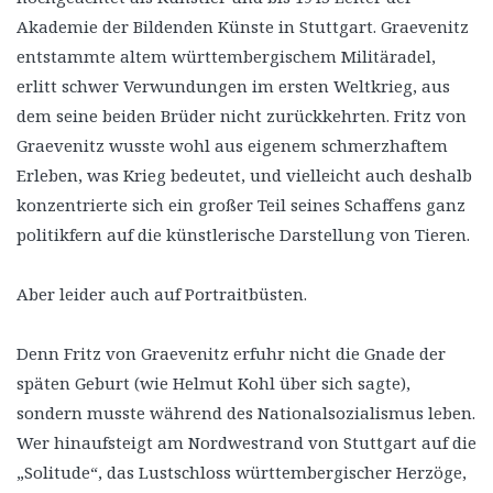
Akademie der Bildenden Künste in Stuttgart. Graevenitz
entstammte altem württembergischem Militäradel,
erlitt schwer Verwundungen im ersten Weltkrieg, aus
dem seine beiden Brüder nicht zurückkehrten. Fritz von
Graevenitz wusste wohl aus eigenem schmerzhaftem
Erleben, was Krieg bedeutet, und vielleicht auch deshalb
konzentrierte sich ein großer Teil seines Schaffens ganz
politikfern auf die künstlerische Darstellung von Tieren.
Aber leider auch auf Portraitbüsten.
Denn Fritz von Graevenitz erfuhr nicht die Gnade der
späten Geburt (wie Helmut Kohl über sich sagte),
sondern musste während des Nationalsozialismus leben.
Wer hinaufsteigt am Nordwestrand von Stuttgart auf die
„Solitude“, das Lustschloss württembergischer Herzöge,