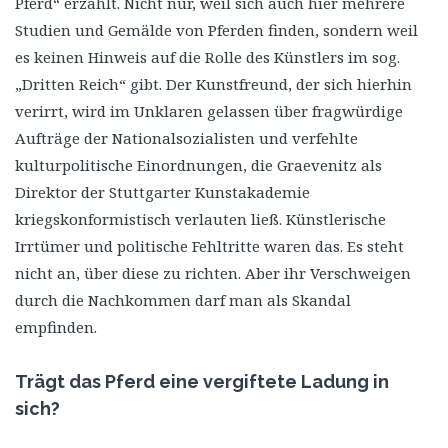
Pferd“ erzählt. Nicht nur, weil sich auch hier mehrere
Studien und Gemälde von Pferden finden, sondern weil
es keinen Hinweis auf die Rolle des Künstlers im sog.
„Dritten Reich“ gibt. Der Kunstfreund, der sich hierhin
verirrt, wird im Unklaren gelassen über fragwürdige
Aufträge der Nationalsozialisten und verfehlte
kulturpolitische Einordnungen, die Graevenitz als
Direktor der Stuttgarter Kunstakademie
kriegskonformistisch verlauten ließ. Künstlerische
Irrtümer und politische Fehltritte waren das. Es steht
nicht an, über diese zu richten. Aber ihr Verschweigen
durch die Nachkommen darf man als Skandal
empfinden.
Trägt das Pferd eine vergiftete Ladung in
sich?