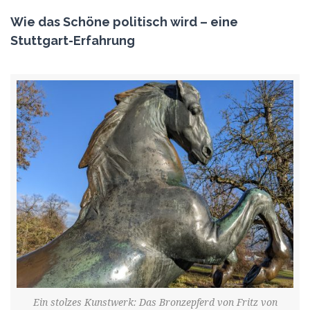
Wie das Schöne politisch wird – eine
Stuttgart-Erfahrung
Ein stolzes Kunstwerk: Das Bronzepferd von Fritz von