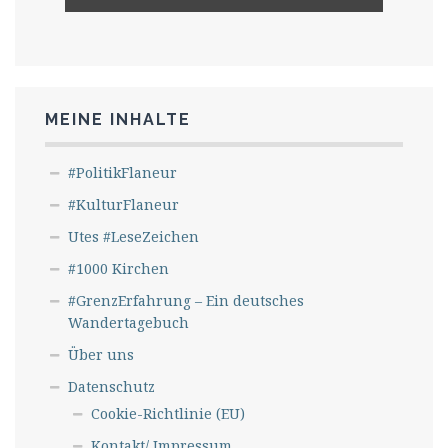
MEINE INHALTE
#PolitikFlaneur
#KulturFlaneur
Utes #LeseZeichen
#1000 Kirchen
#GrenzErfahrung – Ein deutsches
Wandertagebuch
Über uns
Datenschutz
Cookie-Richtlinie (EU)
Kontakt/ Impressum