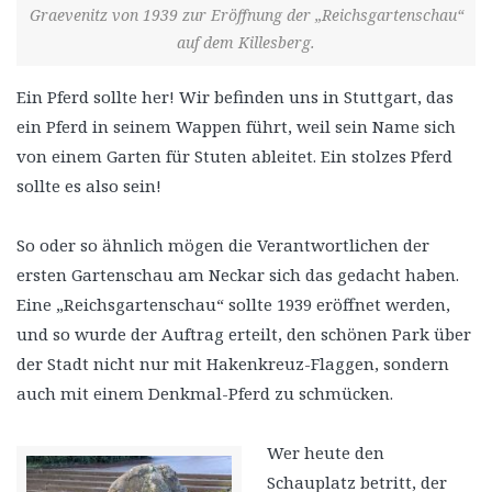
Graevenitz von 1939 zur Eröffnung der „Reichsgartenschau“
auf dem Killesberg.
Ein Pferd sollte her! Wir befinden uns in Stuttgart, das
ein Pferd in seinem Wappen führt, weil sein Name sich
von einem Garten für Stuten ableitet. Ein stolzes Pferd
sollte es also sein!
So oder so ähnlich mögen die Verantwortlichen der
ersten Gartenschau am Neckar sich das gedacht haben.
Eine „Reichsgartenschau“ sollte 1939 eröffnet werden,
und so wurde der Auftrag erteilt, den schönen Park über
der Stadt nicht nur mit Hakenkreuz-Flaggen, sondern
auch mit einem Denkmal-Pferd zu schmücken.
Wer heute den
Schauplatz betritt, der