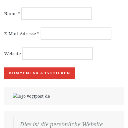
Name
*
E-Mail-Adresse
*
Website
Dies ist die persönliche Website