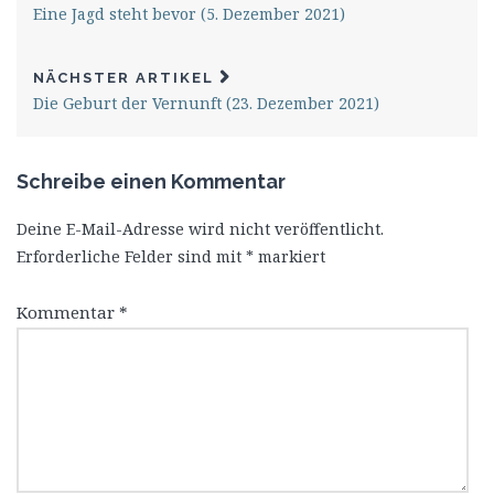
Eine Jagd steht bevor (5. Dezember 2021)
NÄCHSTER ARTIKEL
Die Geburt der Vernunft (23. Dezember 2021)
Schreibe einen Kommentar
Deine E-Mail-Adresse wird nicht veröffentlicht.
Erforderliche Felder sind mit
*
markiert
Kommentar
*