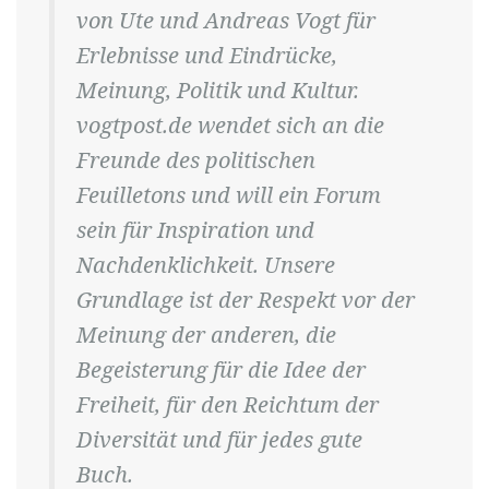
von Ute und Andreas Vogt für
Erlebnisse und Eindrücke,
Meinung, Politik und Kultur.
vogtpost.de wendet sich an die
Freunde des politischen
Feuilletons und will ein Forum
sein für Inspiration und
Nachdenklichkeit. Unsere
Grundlage ist der Respekt vor der
Meinung der anderen, die
Begeisterung für die Idee der
Freiheit, für den Reichtum der
Diversität und für jedes gute
Buch.