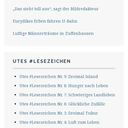
„Das sieht toll aus“, sagt der Bildredakteur
Eurydikes Erben fahren U-Bahn
Luftige Männerträume in Zuffenhausen
UTES #LESEZEICHEN
Utes #Lesezeichen Nr. 9: Dreimal Island
Utes #Lesezeichen Nr. 8: Hunger nach Leben
Utes #Lesezeichen Nr. 7: Schwieriges Landleben
Utes #Lesezeichen Nr. 6: Glückliche Zufälle
Utes #Lesezeichen Nr. 5: Dreimal Tukur
Utes #Lesezeichen Nr. 4: Luft zum Leben