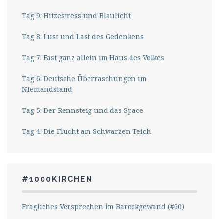
Tag 9: Hitzestress und Blaulicht
Tag 8: Lust und Last des Gedenkens
Tag 7: Fast ganz allein im Haus des Volkes
Tag 6: Deutsche Überraschungen im
Niemandsland
Tag 5: Der Rennsteig und das Space
Tag 4: Die Flucht am Schwarzen Teich
#1000KIRCHEN
Fragliches Versprechen im Barockgewand (#60)