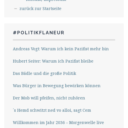
zurück zur Startseite
#POLITIKFLANEUR
Andreas Vogt: Warum ich kein Pazifist mehr bin
Hubert Seiter: Warum ich Pazifist bleibe
Das Bädle und die große Politik
Was Bürger in Bewegung bewirken können
Der Mob will pfeifen, nicht zuhören
´s Hemd schwitzt ned vo alloi, sagt Cem
Willkommen im Jahr 2036 – Morgenwelle live