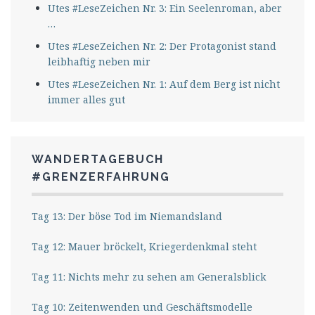
Utes #LeseZeichen Nr. 3: Ein Seelenroman, aber
…
Utes #LeseZeichen Nr. 2: Der Protagonist stand
leibhaftig neben mir
Utes #LeseZeichen Nr. 1: Auf dem Berg ist nicht
immer alles gut
WANDERTAGEBUCH
#GRENZERFAHRUNG
Tag 13: Der böse Tod im Niemandsland
Tag 12: Mauer bröckelt, Kriegerdenkmal steht
Tag 11: Nichts mehr zu sehen am Generalsblick
Tag 10: Zeitenwenden und Geschäftsmodelle