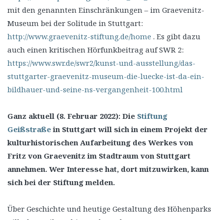
mit den genannten Einschränkungen – im Graevenitz-
Museum bei der Solitude in Stuttgart:
http://www.graevenitz-stiftung.de/home
. Es gibt dazu
auch einen kritischen Hörfunkbeitrag auf SWR 2:
https://www.swr.de/swr2/kunst-und-ausstellung/das-
stuttgarter-graevenitz-museum-die-luecke-ist-da-ein-
bildhauer-und-seine-ns-vergangenheit-100.html
Ganz aktuell (8. Februar 2022): Die
Stiftung
Geißstraße
in Stuttgart will sich in einem Projekt der
kulturhistorischen Aufarbeitung des Werkes von
Fritz von Graevenitz im Stadtraum von Stuttgart
annehmen. Wer Interesse hat, dort mitzuwirken, kann
sich bei der Stiftung melden.
Über Geschichte und heutige Gestaltung des Höhenparks