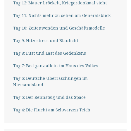
Tag 12: Mauer bröckelt, Kriegerdenkmal steht
Tag 11: Nichts mehr zu sehen am Generalsblick
Tag 10: Zeitenwenden und Geschäftsmodelle
Tag 9: Hitzestress und Blaulicht
Tag 8: Lust und Last des Gedenkens
Tag 7: Fast ganz allein im Haus des Volkes
Tag 6: Deutsche Überraschungen im
Niemandsland
Tag 5: Der Rennsteig und das Space
Tag 4: Die Flucht am Schwarzen Teich