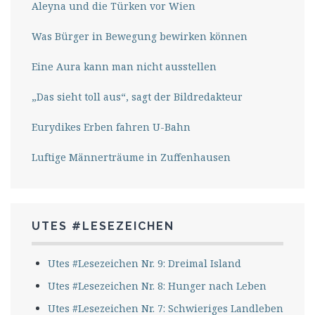
Aleyna und die Türken vor Wien
Was Bürger in Bewegung bewirken können
Eine Aura kann man nicht ausstellen
„Das sieht toll aus“, sagt der Bildredakteur
Eurydikes Erben fahren U-Bahn
Luftige Männerträume in Zuffenhausen
UTES #LESEZEICHEN
Utes #Lesezeichen Nr. 9: Dreimal Island
Utes #Lesezeichen Nr. 8: Hunger nach Leben
Utes #Lesezeichen Nr. 7: Schwieriges Landleben