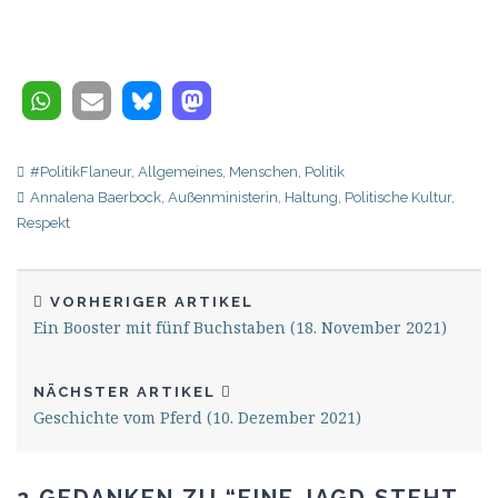
#PolitikFlaneur
,
Allgemeines
,
Menschen
,
Politik
Annalena Baerbock
,
Außenministerin
,
Haltung
,
Politische Kultur
,
Respekt
VORHERIGER ARTIKEL
Ein Booster mit fünf Buchstaben (18. November 2021)
NÄCHSTER ARTIKEL
Geschichte vom Pferd (10. Dezember 2021)