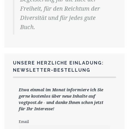
Freiheit, für den Reichtum der
Diversität und für jedes gute
Buch.
UNSERE HERZLICHE EINLADUNG:
NEWSLETTER-BESTELLUNG
Etwa einmal im Monat informiere ich Sie
gerne
kostenlos ü
ber neue Inhalte auf
vogtpost.de
-
und danke Ihnen schon jetzt
für Ihr Interesse!
Email