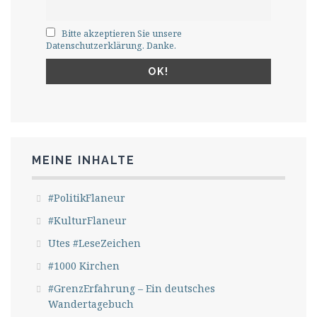
Bitte akzeptieren Sie unsere
Datenschutzerklärung. Danke.
MEINE INHALTE
#PolitikFlaneur
#KulturFlaneur
Utes #LeseZeichen
#1000 Kirchen
#GrenzErfahrung – Ein deutsches
Wandertagebuch