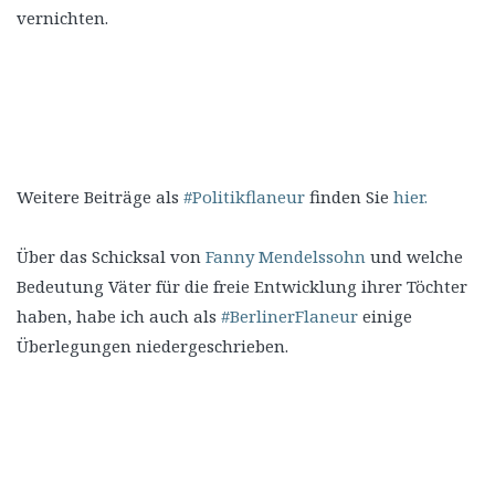
vernichten.
Weitere Beiträge als
#Politikflaneur
finden Sie
hier.
Über das Schicksal von
Fanny Mendelssohn
und welche
Bedeutung Väter für die freie Entwicklung ihrer Töchter
haben, habe ich auch als
#BerlinerFlaneur
einige
Überlegungen niedergeschrieben.