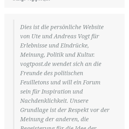
Dies ist die persönliche Website
von Ute und Andreas Vogt für
Erlebnisse und Eindrücke,
Meinung, Politik und Kultur.
vogtpost.de wendet sich an die
Freunde des politischen
Feuilletons und will ein Forum
sein für Inspiration und
Nachdenklichkeit. Unsere
Grundlage ist der Respekt vor der
Meinung der anderen, die
Begeisterung für die Idee der