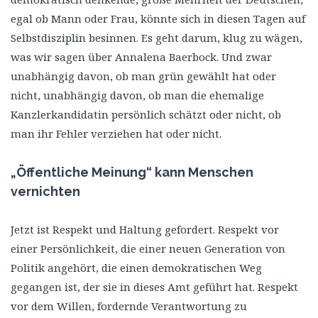
egal ob Mann oder Frau, könnte sich in diesen Tagen auf
Selbstdisziplin besinnen. Es geht darum, klug zu wägen,
was wir sagen über Annalena Baerbock. Und zwar
unabhängig davon, ob man grün gewählt hat oder
nicht, unabhängig davon, ob man die ehemalige
Kanzlerkandidatin persönlich schätzt oder nicht, ob
man ihr Fehler verziehen hat oder nicht.
„Öffentliche Meinung“ kann Menschen
vernichten
Jetzt ist Respekt und Haltung gefordert. Respekt vor
einer Persönlichkeit, die einer neuen Generation von
Politik angehört, die einen demokratischen Weg
gegangen ist, der sie in dieses Amt geführt hat. Respekt
vor dem Willen, fordernde Verantwortung zu