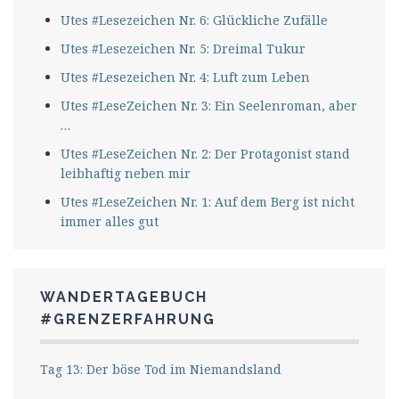
Utes #Lesezeichen Nr. 6: Glückliche Zufälle
Utes #Lesezeichen Nr. 5: Dreimal Tukur
Utes #Lesezeichen Nr. 4: Luft zum Leben
Utes #LeseZeichen Nr. 3: Ein Seelenroman, aber
…
Utes #LeseZeichen Nr. 2: Der Protagonist stand
leibhaftig neben mir
Utes #LeseZeichen Nr. 1: Auf dem Berg ist nicht
immer alles gut
WANDERTAGEBUCH
#GRENZERFAHRUNG
Tag 13: Der böse Tod im Niemandsland