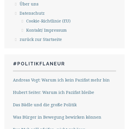
Über uns
Datenschutz
Cookie-Richtlinie (EU)
Kontakt/ Impressum
zurück zur Startseite
#POLITIKFLANEUR
Andreas Vogt: Warum ich kein Pazifist mehr bin
Hubert Seiter: Warum ich Pazifist bleibe
Das Bädle und die große Politik
Was Bürger in Bewegung bewirken können