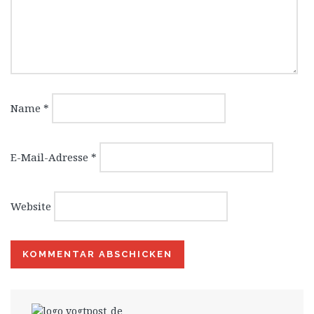
Name
*
E-Mail-Adresse
*
Website