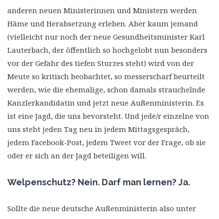
anderen neuen Ministerinnen und Ministern werden
Häme und Herabsetzung erleben. Aber kaum jemand
(vielleicht nur noch der neue Gesundheitsminister Karl
Lauterbach, der öffentlich so hochgelobt nun besonders
vor der Gefahr des tiefen Sturzes steht) wird von der
Meute so kritisch beobachtet, so messerscharf beurteilt
werden, wie die ehemalige, schon damals strauchelnde
Kanzlerkandidatin und jetzt neue Außenministerin. Es
ist eine Jagd, die uns bevorsteht. Und jede/r einzelne von
uns steht jeden Tag neu in jedem Mittagsgespräch,
jedem Facebook-Post, jedem Tweet vor der Frage, ob sie
oder er sich an der Jagd beteiligen will.
Welpenschutz? Nein. Darf man lernen? Ja.
Sollte die neue deutsche Außenministerin also unter