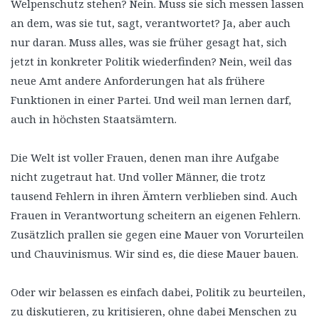
Welpenschutz stehen? Nein. Muss sie sich messen lassen
an dem, was sie tut, sagt, verantwortet? Ja, aber auch
nur daran. Muss alles, was sie früher gesagt hat, sich
jetzt in konkreter Politik wiederfinden? Nein, weil das
neue Amt andere Anforderungen hat als frühere
Funktionen in einer Partei. Und weil man lernen darf,
auch in höchsten Staatsämtern.
Die Welt ist voller Frauen, denen man ihre Aufgabe
nicht zugetraut hat. Und voller Männer, die trotz
tausend Fehlern in ihren Ämtern verblieben sind. Auch
Frauen in Verantwortung scheitern an eigenen Fehlern.
Zusätzlich prallen sie gegen eine Mauer von Vorurteilen
und Chauvinismus. Wir sind es, die diese Mauer bauen.
Oder wir belassen es einfach dabei, Politik zu beurteilen,
zu diskutieren, zu kritisieren, ohne dabei Menschen zu