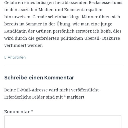
Gefahren eines bräsigen herablassenden Beckmessertums
in den asozialen Medien und Kommentarspalten
hinzuweisen. Gerade scheinbar kluge Männer übten sich
bereits im Sommer in der Übung, wie man eine junge
Kandidatin der Grünen persönlich zerstört: ich hoffe, dies
wird durch die geforderten politischen Überall- Diskurse
verhindert werden
Antworten
Schreibe einen Kommentar
Deine E-Mail-Adresse wird nicht veröffentlicht.
Erforderliche Felder sind mit
*
markiert
Kommentar
*