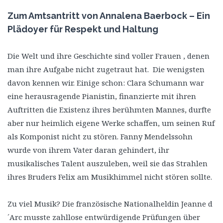
Zum Amtsantritt von Annalena Baerbock – Ein
Plädoyer für Respekt und Haltung
Die Welt und ihre Geschichte sind voller Frauen , denen
man ihre Aufgabe nicht zugetraut hat. Die wenigsten
davon kennen wir. Einige schon: Clara Schumann war
eine herausragende Pianistin, finanzierte mit ihren
Auftritten die Existenz ihres berühmten Mannes, durfte
aber nur heimlich eigene Werke schaffen, um seinen Ruf
als Komponist nicht zu stören. Fanny Mendelssohn
wurde von ihrem Vater daran gehindert, ihr
musikalisches Talent auszuleben, weil sie das Strahlen
ihres Bruders Felix am Musikhimmel nicht stören sollte.
Zu viel Musik? Die französische Nationalheldin Jeanne d
´Arc musste zahllose entwürdigende Prüfungen über