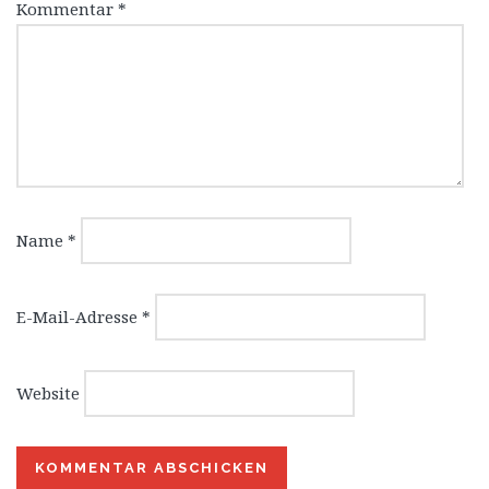
Kommentar
*
Name
*
E-Mail-Adresse
*
Website