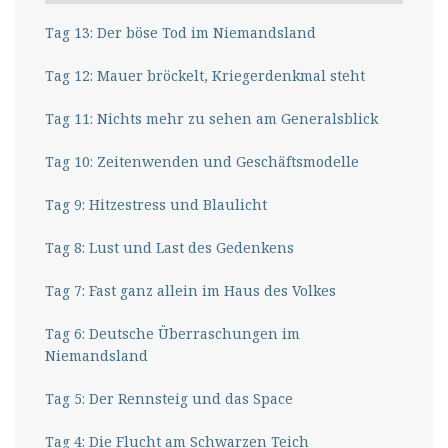
Tag 13: Der böse Tod im Niemandsland
Tag 12: Mauer bröckelt, Kriegerdenkmal steht
Tag 11: Nichts mehr zu sehen am Generalsblick
Tag 10: Zeitenwenden und Geschäftsmodelle
Tag 9: Hitzestress und Blaulicht
Tag 8: Lust und Last des Gedenkens
Tag 7: Fast ganz allein im Haus des Volkes
Tag 6: Deutsche Überraschungen im
Niemandsland
Tag 5: Der Rennsteig und das Space
Tag 4: Die Flucht am Schwarzen Teich