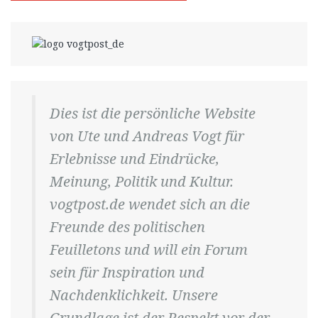
Dies ist die persönliche Website
von Ute und Andreas Vogt für
Erlebnisse und Eindrücke,
Meinung, Politik und Kultur.
vogtpost.de wendet sich an die
Freunde des politischen
Feuilletons und will ein Forum
sein für Inspiration und
Nachdenklichkeit. Unsere
Grundlage ist der Respekt vor der