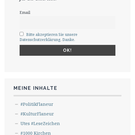
Email
Bitte akzeptieren Sie unsere
Datenschutzerklärung. Danke.
MEINE INHALTE
#PolitikFlaneur
#KulturFlaneur
Utes #LeseZeichen
#1000 Kirchen