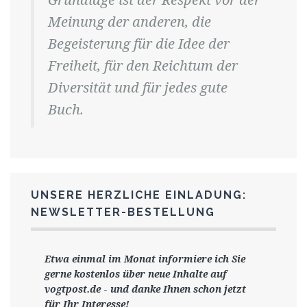
Meinung der anderen, die
Begeisterung für die Idee der
Freiheit, für den Reichtum der
Diversität und für jedes gute
Buch.
UNSERE HERZLICHE EINLADUNG:
NEWSLETTER-BESTELLUNG
Etwa einmal im Monat informiere ich Sie
gerne
kostenlos ü
ber neue Inhalte auf
vogtpost.de
-
und danke Ihnen schon jetzt
für Ihr Interesse!