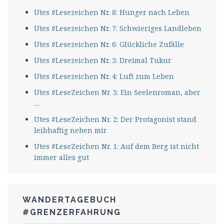
Utes #Lesezeichen Nr. 8: Hunger nach Leben
Utes #Lesezeichen Nr. 7: Schwieriges Landleben
Utes #Lesezeichen Nr. 6: Glückliche Zufälle
Utes #Lesezeichen Nr. 5: Dreimal Tukur
Utes #Lesezeichen Nr. 4: Luft zum Leben
Utes #LeseZeichen Nr. 3: Ein Seelenroman, aber
…
Utes #LeseZeichen Nr. 2: Der Protagonist stand
leibhaftig neben mir
Utes #LeseZeichen Nr. 1: Auf dem Berg ist nicht
immer alles gut
WANDERTAGEBUCH
#GRENZERFAHRUNG