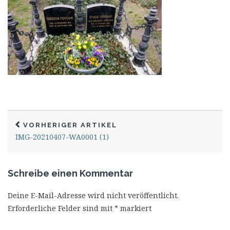
VORHERIGER ARTIKEL
IMG-20210407-WA0001 (1)
Schreibe einen Kommentar
Deine E-Mail-Adresse wird nicht veröffentlicht.
Erforderliche Felder sind mit
*
markiert