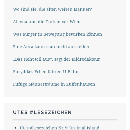
Wo sind sie, die alten weisen Männer?
Aleyna und die Türken vor Wien
Was Bürger in Bewegung bewirken können
Eine Aura kann man nicht ausstellen
„Das sieht toll aus“, sagt der Bildredakteur
Eurydikes Erben fahren U-Bahn
Luftige Männerträume in Zuffenhausen
UTES #LESEZEICHEN
Utes #Lesezeichen Nr. 9: Dreimal Island