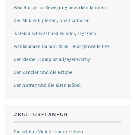
Was Bürger in Bewegung bewirken können
Der Mob will pfeifen, nicht zuhören
´s Hemd schwitzt ned vo alloi, sagt Cem
Willkommen im Jahr 2036 – Morgenwelle live
Der kleine Trump ist allgegenwärtig
Der Kanzler und die Krippe
Der Antrag und die alten Möbel
#KULTURFLANEUR
Die schöne Violetta könnte leben