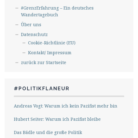
#GrenzErfahrung – Ein deutsches
Wandertagebuch
Über uns
Datenschutz
Cookie-Richtlinie (EU)
Kontakt/ Impressum
zurück zur Startseite
#POLITIKFLANEUR
Andreas Vogt: Warum ich kein Pazifist mehr bin
Hubert Seiter: Warum ich Pazifist bleibe
Das Bädle und die große Politik