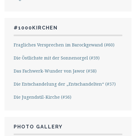
#1000KIRCHEN
Fragliches Versprechen im Barockgewand (#60)
Die Östlichste mit der Sonnenorgel (#59)
Das Fachwerk-Wunder von Jawor (#58)
Die Entschandelung der „Entschandelten“ (#57)
Die Jugendstil-Kirche (#56)
PHOTO GALLERY