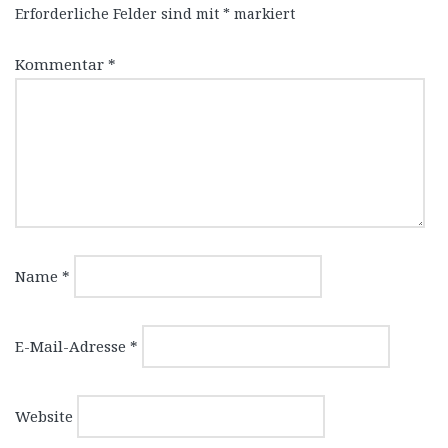
Erforderliche Felder sind mit
*
markiert
Kommentar
*
Name
*
E-Mail-Adresse
*
Website