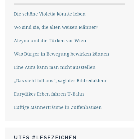
Die schöne Violetta könnte leben
Wo sind sie, die alten weisen Männer?
Aleyna und die Türken vor Wien
Was Bürger in Bewegung bewirken können
Eine Aura kann man nicht ausstellen
„Das sieht toll aus“, sagt der Bildredakteur
Eurydikes Erben fahren U-Bahn
Luftige Männerträume in Zuffenhausen
UTES #LESEZEICHEN