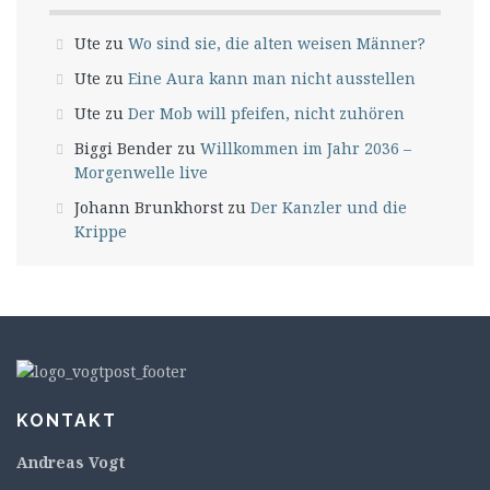
Ute
zu
Wo sind sie, die alten weisen Männer?
Ute
zu
Eine Aura kann man nicht ausstellen
Ute
zu
Der Mob will pfeifen, nicht zuhören
Biggi Bender
zu
Willkommen im Jahr 2036 –
Morgenwelle live
Johann Brunkhorst
zu
Der Kanzler und die
Krippe
KONTAKT
Andreas Vogt