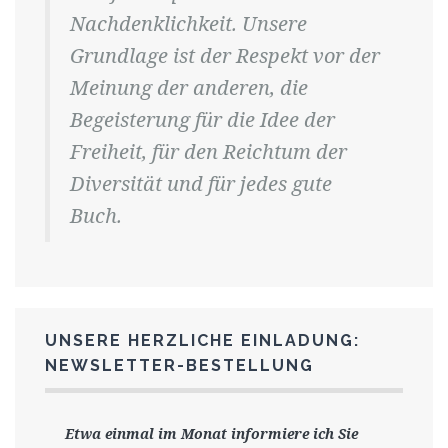
Nachdenklichkeit. Unsere
Grundlage ist der Respekt vor der
Meinung der anderen, die
Begeisterung für die Idee der
Freiheit, für den Reichtum der
Diversität und für jedes gute
Buch.
UNSERE HERZLICHE EINLADUNG:
NEWSLETTER-BESTELLUNG
Etwa einmal im Monat informiere ich Sie