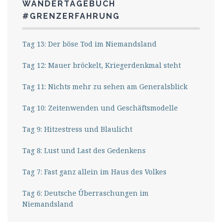
WANDERTAGEBUCH
#GRENZERFAHRUNG
Tag 13: Der böse Tod im Niemandsland
Tag 12: Mauer bröckelt, Kriegerdenkmal steht
Tag 11: Nichts mehr zu sehen am Generalsblick
Tag 10: Zeitenwenden und Geschäftsmodelle
Tag 9: Hitzestress und Blaulicht
Tag 8: Lust und Last des Gedenkens
Tag 7: Fast ganz allein im Haus des Volkes
Tag 6: Deutsche Überraschungen im
Niemandsland