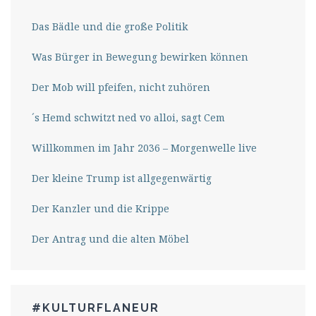
Das Bädle und die große Politik
Was Bürger in Bewegung bewirken können
Der Mob will pfeifen, nicht zuhören
´s Hemd schwitzt ned vo alloi, sagt Cem
Willkommen im Jahr 2036 – Morgenwelle live
Der kleine Trump ist allgegenwärtig
Der Kanzler und die Krippe
Der Antrag und die alten Möbel
#KULTURFLANEUR