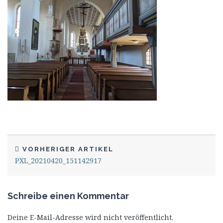
VORHERIGER ARTIKEL
PXL_20210420_151142917
Schreibe einen Kommentar
Deine E-Mail-Adresse wird nicht veröffentlicht.