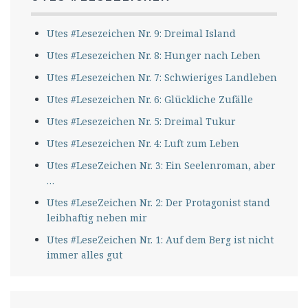
Utes #Lesezeichen Nr. 9: Dreimal Island
Utes #Lesezeichen Nr. 8: Hunger nach Leben
Utes #Lesezeichen Nr. 7: Schwieriges Landleben
Utes #Lesezeichen Nr. 6: Glückliche Zufälle
Utes #Lesezeichen Nr. 5: Dreimal Tukur
Utes #Lesezeichen Nr. 4: Luft zum Leben
Utes #LeseZeichen Nr. 3: Ein Seelenroman, aber
…
Utes #LeseZeichen Nr. 2: Der Protagonist stand
leibhaftig neben mir
Utes #LeseZeichen Nr. 1: Auf dem Berg ist nicht
immer alles gut