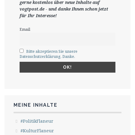
gerne
kostenlos ü
ber neue Inhalte auf
vogtpost.de
-
und danke Ihnen schon jetzt
für Ihr Interesse!
Email
Bitte akzeptieren Sie unsere
Datenschutzerklärung. Danke.
MEINE INHALTE
#PolitikFlaneur
#KulturFlaneur