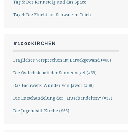
Tag 5: Der Rennsteig und das Space
Tag 4: Die Flucht am Schwarzen Teich
#1000KIRCHEN
Fragliches Versprechen im Barockgewand (#60)
Die Östlichste mit der Sonnenorgel (#59)
Das Fachwerk-Wunder von Jawor (#58)
Die Entschandelung der „Entschandelten“ (#57)
Die Jugendstil-Kirche (#56)