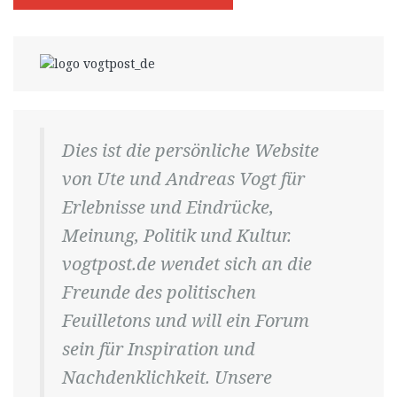
Dies ist die persönliche Website
von Ute und Andreas Vogt für
Erlebnisse und Eindrücke,
Meinung, Politik und Kultur.
vogtpost.de wendet sich an die
Freunde des politischen
Feuilletons und will ein Forum
sein für Inspiration und
Nachdenklichkeit. Unsere