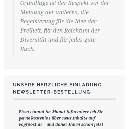
Grundlage ist der Respekt vor der
Meinung der anderen, die
Begeisterung für die Idee der
Freiheit, für den Reichtum der
Diversität und für jedes gute
Buch.
UNSERE HERZLICHE EINLADUNG:
NEWSLETTER-BESTELLUNG
Etwa einmal im Monat informiere ich Sie
gerne
kostenlos ü
ber neue Inhalte auf
vogtpost.de
-
und danke Ihnen schon jetzt