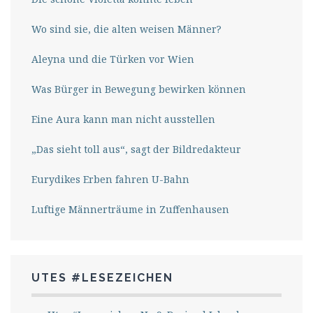
Wo sind sie, die alten weisen Männer?
Aleyna und die Türken vor Wien
Was Bürger in Bewegung bewirken können
Eine Aura kann man nicht ausstellen
„Das sieht toll aus“, sagt der Bildredakteur
Eurydikes Erben fahren U-Bahn
Luftige Männerträume in Zuffenhausen
UTES #LESEZEICHEN