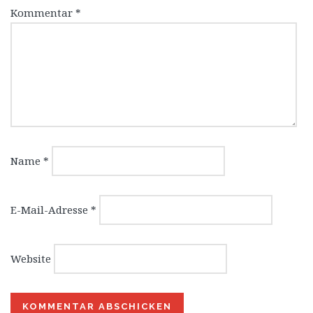
Kommentar
*
Name
*
E-Mail-Adresse
*
Website