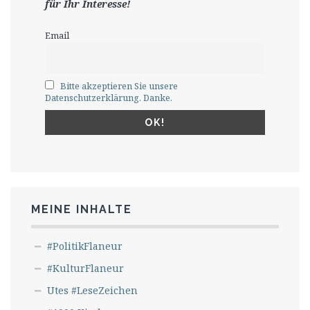
für Ihr Interesse!
Email
Bitte akzeptieren Sie unsere
Datenschutzerklärung. Danke.
MEINE INHALTE
#PolitikFlaneur
#KulturFlaneur
Utes #LeseZeichen