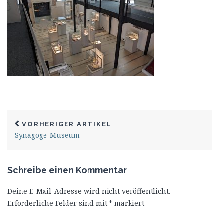
VORHERIGER ARTIKEL
Synagoge-Museum
Schreibe einen Kommentar
Deine E-Mail-Adresse wird nicht veröffentlicht.
Erforderliche Felder sind mit
*
markiert