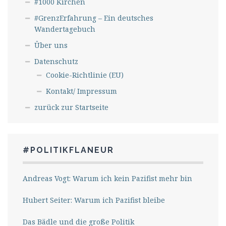
#1000 Kirchen
#GrenzErfahrung – Ein deutsches
Wandertagebuch
Über uns
Datenschutz
Cookie-Richtlinie (EU)
Kontakt/ Impressum
zurück zur Startseite
#POLITIKFLANEUR
Andreas Vogt: Warum ich kein Pazifist mehr bin
Hubert Seiter: Warum ich Pazifist bleibe
Das Bädle und die große Politik