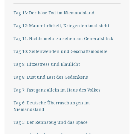
Tag 13: Der böse Tod im Niemandsland
Tag 12: Mauer bröckelt, Kriegerdenkmal steht
Tag 11: Nichts mehr zu sehen am Generalsblick
Tag 10: Zeitenwenden und Geschäftsmodelle
Tag 9: Hitzestress und Blaulicht
Tag 8: Lust und Last des Gedenkens
Tag 7: Fast ganz allein im Haus des Volkes
Tag 6: Deutsche Überraschungen im
Niemandsland
Tag 5: Der Rennsteig und das Space