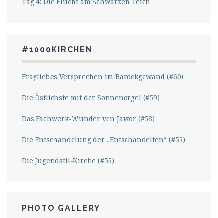
Tag 4: Die Flucht am Schwarzen Teich
#1000KIRCHEN
Fragliches Versprechen im Barockgewand (#60)
Die Östlichste mit der Sonnenorgel (#59)
Das Fachwerk-Wunder von Jawor (#58)
Die Entschandelung der „Entschandelten“ (#57)
Die Jugendstil-Kirche (#56)
PHOTO GALLERY