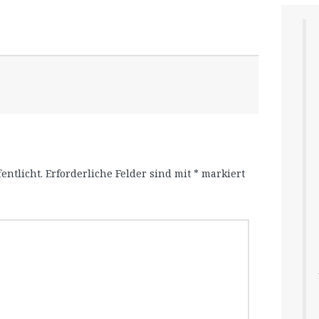
entlicht.
Erforderliche Felder sind mit
*
markiert