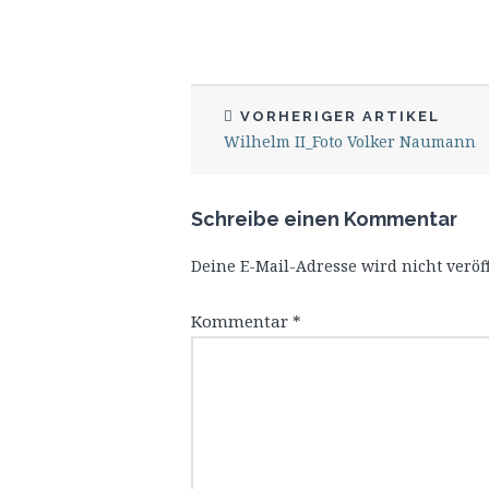
VORHERIGER ARTIKEL
Wilhelm II_Foto Volker Naumann
Schreibe einen Kommentar
Deine E-Mail-Adresse wird nicht veröff
Kommentar
*