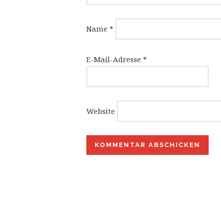
Name
*
E-Mail-Adresse
*
Website