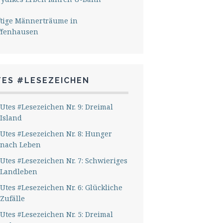
ftige Männerträume in
ffenhausen
TES #LESEZEICHEN
Utes #Lesezeichen Nr. 9: Dreimal
Island
Utes #Lesezeichen Nr. 8: Hunger
nach Leben
Utes #Lesezeichen Nr. 7: Schwieriges
Landleben
Utes #Lesezeichen Nr. 6: Glückliche
Zufälle
Utes #Lesezeichen Nr. 5: Dreimal