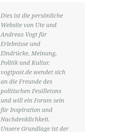
Dies ist die persönliche
Website von Ute und
Andreas Vogt für
Erlebnisse und
Eindrücke, Meinung,
Politik und Kultur.
vogtpost.de wendet sich
an die Freunde des
politischen Feuilletons
und will ein Forum sein
für Inspiration und
Nachdenklichkeit.
Unsere Grundlage ist der