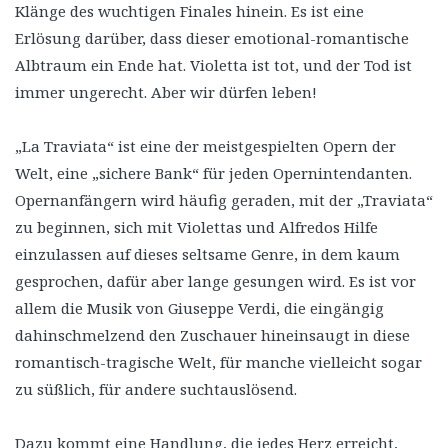
Klänge des wuchtigen Finales hinein. Es ist eine
Erlösung darüber, dass dieser emotional-romantische
Albtraum ein Ende hat. Violetta ist tot, und der Tod ist
immer ungerecht. Aber wir dürfen leben!
„La Traviata“ ist eine der meistgespielten Opern der
Welt, eine „sichere Bank“ für jeden Opernintendanten.
Opernanfängern wird häufig geraden, mit der „Traviata“
zu beginnen, sich mit Violettas und Alfredos Hilfe
einzulassen auf dieses seltsame Genre, in dem kaum
gesprochen, dafür aber lange gesungen wird. Es ist vor
allem die Musik von Giuseppe Verdi, die eingängig
dahinschmelzend den Zuschauer hineinsaugt in diese
romantisch-tragische Welt, für manche vielleicht sogar
zu süßlich, für andere suchtauslösend.
Dazu kommt eine Handlung, die jedes Herz erreicht,