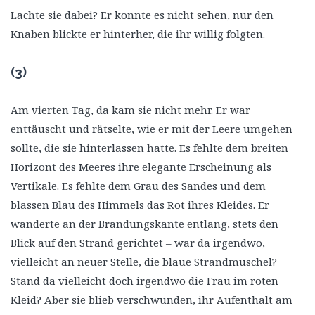
Lachte sie dabei? Er konnte es nicht sehen, nur den
Knaben blickte er hinterher, die ihr willig folgten.
(3)
Am vierten Tag, da kam sie nicht mehr. Er war
enttäuscht und rätselte, wie er mit der Leere umgehen
sollte, die sie hinterlassen hatte. Es fehlte dem breiten
Horizont des Meeres ihre elegante Erscheinung als
Vertikale. Es fehlte dem Grau des Sandes und dem
blassen Blau des Himmels das Rot ihres Kleides. Er
wanderte an der Brandungskante entlang, stets den
Blick auf den Strand gerichtet – war da irgendwo,
vielleicht an neuer Stelle, die blaue Strandmuschel?
Stand da vielleicht doch irgendwo die Frau im roten
Kleid? Aber sie blieb verschwunden, ihr Aufenthalt am