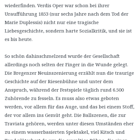
wiederfinden. Verdis Oper war schon bei ihrer
Uraufführung 1853 (nur sechs Jahre nach dem Tod der
Marie Duplessis) nicht nur eine tragische
Liebesgeschichte, sondern harte Sozialkritik, und sie ist
es bis heute.
So schön dahinschmelzend wurde der Gesellschaft
allerdings noch selten der Finger in die Wunde gelegt.
Die Bregenzer Neuinszenierung erzählt nun die traurige
Geschichte auf der Riesenbühne und unter dem
Anspruch, während der Festspiele täglich rund 6.500
Zuhörende zu fesseln. Es muss also etwas geboten
werden, vor allem für das Auge, und das bei einem Stoff,
der vor allem ins Gemüt geht. Die Ballszenen, die zur
Traviata gehören, werden unter diesen Umständen eher
zu einem wasserbasierten Spektakel, viel Kitsch und