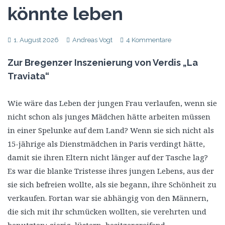
könnte leben
1. August 2026
Andreas Vogt
4 Kommentare
Zur Bregenzer Inszenierung von Verdis „La
Traviata“
Wie wäre das Leben der jungen Frau verlaufen, wenn sie
nicht schon als junges Mädchen hätte arbeiten müssen
in einer Spelunke auf dem Land? Wenn sie sich nicht als
15-jährige als Dienstmädchen in Paris verdingt hätte,
damit sie ihren Eltern nicht länger auf der Tasche lag?
Es war die blanke Tristesse ihres jungen Lebens, aus der
sie sich befreien wollte, als sie begann, ihre Schönheit zu
verkaufen. Fortan war sie abhängig von den Männern,
die sich mit ihr schmücken wollten, sie verehrten und