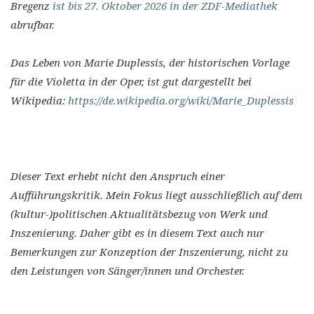
Bregenz
ist bis 27. Oktober 2026 in der ZDF-Mediathek
abrufbar.
Das Leben von Marie Duplessis, der historischen Vorlage
für die Violetta in der Oper, ist gut dargestellt bei
Wikipedia:
https://de.wikipedia.org/wiki/Marie_Duplessis
Dieser Text erhebt nicht den Anspruch einer
Aufführungskritik. Mein Fokus liegt ausschließlich auf dem
(kultur-)politischen Aktualitätsbezug von Werk und
Inszenierung. Daher gibt es in diesem Text auch nur
Bemerkungen zur Konzeption der Inszenierung, nicht zu
den Leistungen von Sänger/innen und Orchester.