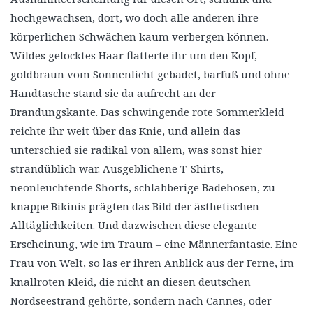
hochgewachsen, dort, wo doch alle anderen ihre
körperlichen Schwächen kaum verbergen können.
Wildes gelocktes Haar flatterte ihr um den Kopf,
goldbraun vom Sonnenlicht gebadet, barfuß und ohne
Handtasche stand sie da aufrecht an der
Brandungskante. Das schwingende rote Sommerkleid
reichte ihr weit über das Knie, und allein das
unterschied sie radikal von allem, was sonst hier
strandüblich war. Ausgeblichene T-Shirts,
neonleuchtende Shorts, schlabberige Badehosen, zu
knappe Bikinis prägten das Bild der ästhetischen
Alltäglichkeiten. Und dazwischen diese elegante
Erscheinung, wie im Traum – eine Männerfantasie. Eine
Frau von Welt, so las er ihren Anblick aus der Ferne, im
knallroten Kleid, die nicht an diesen deutschen
Nordseestrand gehörte, sondern nach Cannes, oder