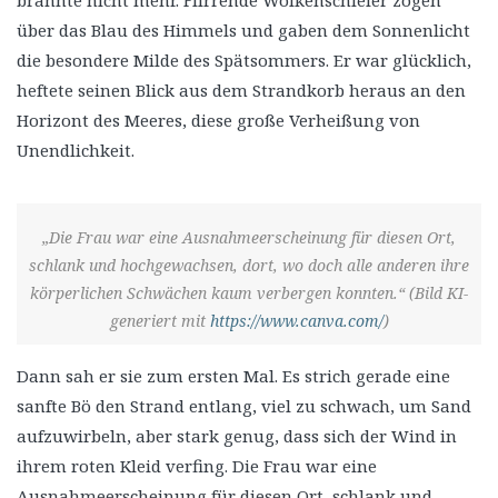
über das Blau des Himmels und gaben dem Sonnenlicht
die besondere Milde des Spätsommers. Er war glücklich,
heftete seinen Blick aus dem Strandkorb heraus an den
Horizont des Meeres, diese große Verheißung von
Unendlichkeit.
„Die Frau war eine Ausnahmeerscheinung für diesen Ort,
schlank und hochgewachsen, dort, wo doch alle anderen ihre
körperlichen Schwächen kaum verbergen konnten.“ (Bild KI-
generiert mit
https://www.canva.com/
)
Dann sah er sie zum ersten Mal. Es strich gerade eine
sanfte Bö den Strand entlang, viel zu schwach, um Sand
aufzuwirbeln, aber stark genug, dass sich der Wind in
ihrem roten Kleid verfing. Die Frau war eine
Ausnahmeerscheinung für diesen Ort, schlank und