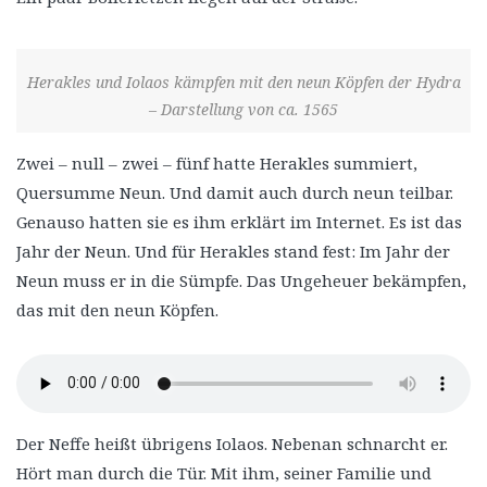
Herakles und Iolaos kämpfen mit den neun Köpfen der Hydra
– Darstellung von ca. 1565
Zwei – null – zwei – fünf hatte Herakles summiert,
Quersumme Neun. Und damit auch durch neun teilbar.
Genauso hatten sie es ihm erklärt im Internet. Es ist das
Jahr der Neun. Und für Herakles stand fest: Im Jahr der
Neun muss er in die Sümpfe. Das Ungeheuer bekämpfen,
das mit den neun Köpfen.
Der Neffe heißt übrigens Iolaos. Nebenan schnarcht er.
Hört man durch die Tür. Mit ihm, seiner Familie und