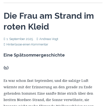
Die Frau am Strand im
roten Kleid
1. September 2025
Andreas Vogt
Hinterlasse einen Kommentar
Eine Spätsommergeschichte
(1)
Es war schon fast September, und die salzige Luft
wärmte mit der Erinnerung an den gerade zu Ende
gehenden Sommer. Eine sanfte Brise strich über den
breiten Nordsee-Strand, die Sonne verwöhnte, sie
brannte nicht mehr. Flirrende Wolkenschleier zogen