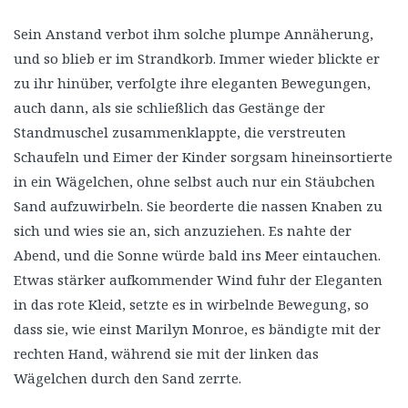
Sein Anstand verbot ihm solche plumpe Annäherung,
und so blieb er im Strandkorb. Immer wieder blickte er
zu ihr hinüber, verfolgte ihre eleganten Bewegungen,
auch dann, als sie schließlich das Gestänge der
Standmuschel zusammenklappte, die verstreuten
Schaufeln und Eimer der Kinder sorgsam hineinsortierte
in ein Wägelchen, ohne selbst auch nur ein Stäubchen
Sand aufzuwirbeln. Sie beorderte die nassen Knaben zu
sich und wies sie an, sich anzuziehen. Es nahte der
Abend, und die Sonne würde bald ins Meer eintauchen.
Etwas stärker aufkommender Wind fuhr der Eleganten
in das rote Kleid, setzte es in wirbelnde Bewegung, so
dass sie, wie einst Marilyn Monroe, es bändigte mit der
rechten Hand, während sie mit der linken das
Wägelchen durch den Sand zerrte.