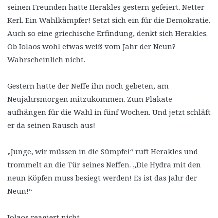
seinen Freunden hatte Herakles gestern gefeiert. Netter
Kerl. Ein Wahlkämpfer! Setzt sich ein für die Demokratie.
Auch so eine griechische Erfindung, denkt sich Herakles.
Ob Iolaos wohl etwas weiß vom Jahr der Neun?
Wahrscheinlich nicht.
Gestern hatte der Neffe ihn noch gebeten, am
Neujahrsmorgen mitzukommen. Zum Plakate
aufhängen für die Wahl in fünf Wochen. Und jetzt schläft
er da seinen Rausch aus!
„Junge, wir müssen in die Sümpfe!“ ruft Herakles und
trommelt an die Tür seines Neffen. „Die Hydra mit den
neun Köpfen muss besiegt werden! Es ist das Jahr der
Neun!“
Iolaos reagiert nicht.