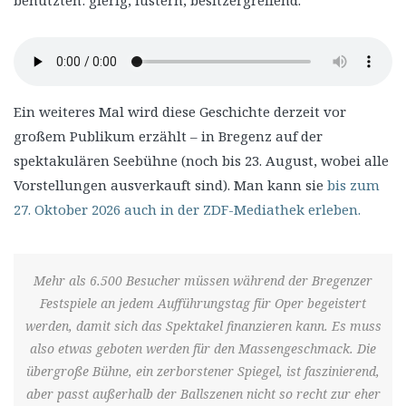
benutzten: gierig, lüstern, besitzergreifend.
Ein weiteres Mal wird diese Geschichte derzeit vor
großem Publikum erzählt – in Bregenz auf der
spektakulären Seebühne (noch bis 23. August, wobei alle
Vorstellungen ausverkauft sind). Man kann sie
bis zum
27. Oktober 2026 auch in der ZDF-Mediathek erleben.
Mehr als 6.500 Besucher müssen während der Bregenzer
Festspiele an jedem Aufführungstag für Oper begeistert
werden, damit sich das Spektakel finanzieren kann. Es muss
also etwas geboten werden für den Massengeschmack. Die
übergroße Bühne, ein zerborstener Spiegel, ist faszinierend,
aber passt außerhalb der Ballszenen nicht so recht zur eher