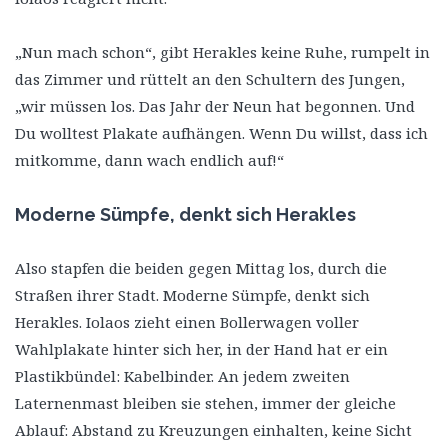
„Nun mach schon“, gibt Herakles keine Ruhe, rumpelt in
das Zimmer und rüttelt an den Schultern des Jungen,
„wir müssen los. Das Jahr der Neun hat begonnen. Und
Du wolltest Plakate aufhängen. Wenn Du willst, dass ich
mitkomme, dann wach endlich auf!“
Moderne Sümpfe, denkt sich Herakles
Also stapfen die beiden gegen Mittag los, durch die
Straßen ihrer Stadt. Moderne Sümpfe, denkt sich
Herakles. Iolaos zieht einen Bollerwagen voller
Wahlplakate hinter sich her, in der Hand hat er ein
Plastikbündel: Kabelbinder. An jedem zweiten
Laternenmast bleiben sie stehen, immer der gleiche
Ablauf: Abstand zu Kreuzungen einhalten, keine Sicht