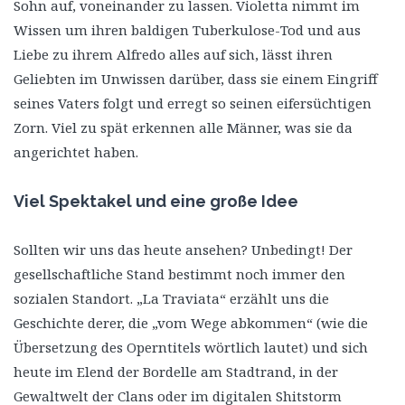
Sohn auf, voneinander zu lassen. Violetta nimmt im
Wissen um ihren baldigen Tuberkulose-Tod und aus
Liebe zu ihrem Alfredo alles auf sich, lässt ihren
Geliebten im Unwissen darüber, dass sie einem Eingriff
seines Vaters folgt und erregt so seinen eifersüchtigen
Zorn. Viel zu spät erkennen alle Männer, was sie da
angerichtet haben.
Viel Spektakel und eine große Idee
Sollten wir uns das heute ansehen? Unbedingt! Der
gesellschaftliche Stand bestimmt noch immer den
sozialen Standort. „La Traviata“ erzählt uns die
Geschichte derer, die „vom Wege abkommen“ (wie die
Übersetzung des Operntitels wörtlich lautet) und sich
heute im Elend der Bordelle am Stadtrand, in der
Gewaltwelt der Clans oder im digitalen Shitstorm