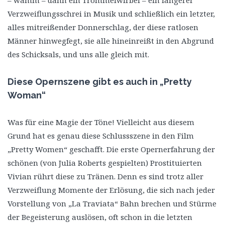
Verzweiflungsschrei in Musik und schließlich ein letzter,
alles mitreißender Donnerschlag, der diese ratlosen
Männer hinwegfegt, sie alle hineinreißt in den Abgrund
des Schicksals, und uns alle gleich mit.
Diese Opernszene gibt es auch in „Pretty
Woman“
Was für eine Magie der Töne! Vielleicht aus diesem
Grund hat es genau diese Schlussszene in den Film
„Pretty Women“ geschafft. Die erste Opernerfahrung der
schönen (von Julia Roberts gespielten) Prostituierten
Vivian rührt diese zu Tränen. Denn es sind trotz aller
Verzweiflung Momente der Erlösung, die sich nach jeder
Vorstellung von „La Traviata“ Bahn brechen und Stürme
der Begeisterung auslösen, oft schon in die letzten