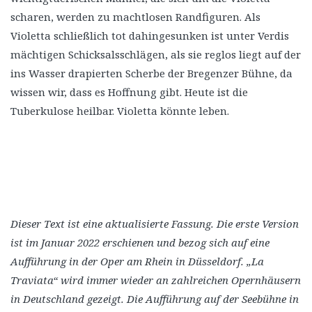
scharen, werden zu machtlosen Randfiguren. Als
Violetta schließlich tot dahingesunken ist unter Verdis
mächtigen Schicksalsschlägen, als sie reglos liegt auf der
ins Wasser drapierten Scherbe der Bregenzer Bühne, da
wissen wir, dass es Hoffnung gibt. Heute ist die
Tuberkulose heilbar. Violetta könnte leben.
Dieser Text ist eine aktualisierte Fassung. Die erste Version
ist im Januar 2022 erschienen und bezog sich auf eine
Aufführung in der Oper am Rhein in Düsseldorf.
„La
Traviata“ wird immer wieder an zahlreichen Opernhäusern
in Deutschland gezeigt. Die Aufführung auf der Seebühne in