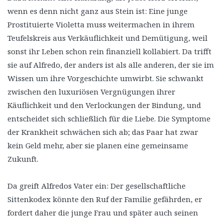
wenn es denn nicht ganz aus Stein ist: Eine junge
Prostituierte Violetta muss weitermachen in ihrem
Teufelskreis aus Verkäuflichkeit und Demütigung, weil
sonst ihr Leben schon rein finanziell kollabiert. Da trifft
sie auf Alfredo, der anders ist als alle anderen, der sie im
Wissen um ihre Vorgeschichte umwirbt. Sie schwankt
zwischen den luxuriösen Vergnügungen ihrer
Käuflichkeit und den Verlockungen der Bindung, und
entscheidet sich schließlich für die Liebe. Die Symptome
der Krankheit schwächen sich ab; das Paar hat zwar
kein Geld mehr, aber sie planen eine gemeinsame
Zukunft.
Da greift Alfredos Vater ein: Der gesellschaftliche
Sittenkodex könnte den Ruf der Familie gefährden, er
fordert daher die junge Frau und später auch seinen