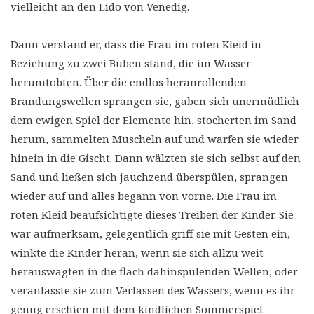
vielleicht an den Lido von Venedig.
Dann verstand er, dass die Frau im roten Kleid in
Beziehung zu zwei Buben stand, die im Wasser
herumtobten. Über die endlos heranrollenden
Brandungswellen sprangen sie, gaben sich unermüdlich
dem ewigen Spiel der Elemente hin, stocherten im Sand
herum, sammelten Muscheln auf und warfen sie wieder
hinein in die Gischt. Dann wälzten sie sich selbst auf den
Sand und ließen sich jauchzend überspülen, sprangen
wieder auf und alles begann von vorne. Die Frau im
roten Kleid beaufsichtigte dieses Treiben der Kinder. Sie
war aufmerksam, gelegentlich griff sie mit Gesten ein,
winkte die Kinder heran, wenn sie sich allzu weit
herauswagten in die flach dahinspülenden Wellen, oder
veranlasste sie zum Verlassen des Wassers, wenn es ihr
genug erschien mit dem kindlichen Sommerspiel.