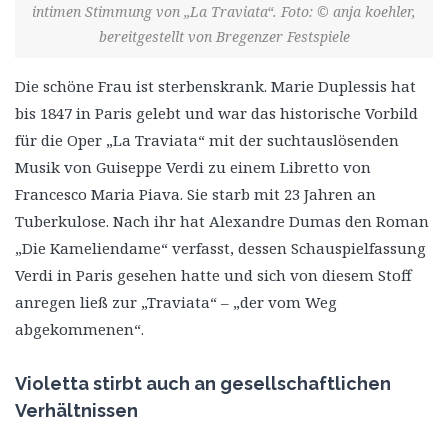
intimen Stimmung von „La Traviata“. Foto: © anja koehler,
bereitgestellt von Bregenzer Festspiele
Die schöne Frau ist sterbenskrank. Marie Duplessis hat
bis 1847 in Paris gelebt und war das historische Vorbild
für die Oper „La Traviata“ mit der suchtauslösenden
Musik von Guiseppe Verdi zu einem Libretto von
Francesco Maria Piava. Sie starb mit 23 Jahren an
Tuberkulose. Nach ihr hat Alexandre Dumas den Roman
„Die Kameliendame“ verfasst, dessen Schauspielfassung
Verdi in Paris gesehen hatte und sich von diesem Stoff
anregen ließ zur „Traviata“ – „der vom Weg
abgekommenen“.
Violetta stirbt auch an gesellschaftlichen
Verhältnissen