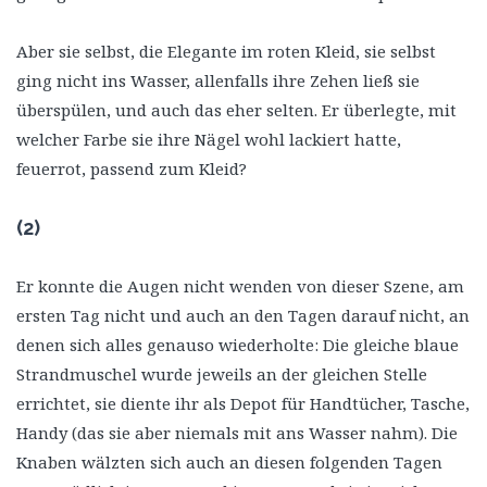
Aber sie selbst, die Elegante im roten Kleid, sie selbst
ging nicht ins Wasser, allenfalls ihre Zehen ließ sie
überspülen, und auch das eher selten. Er überlegte, mit
welcher Farbe sie ihre Nägel wohl lackiert hatte,
feuerrot, passend zum Kleid?
(2)
Er konnte die Augen nicht wenden von dieser Szene, am
ersten Tag nicht und auch an den Tagen darauf nicht, an
denen sich alles genauso wiederholte: Die gleiche blaue
Strandmuschel wurde jeweils an der gleichen Stelle
errichtet, sie diente ihr als Depot für Handtücher, Tasche,
Handy (das sie aber niemals mit ans Wasser nahm). Die
Knaben wälzten sich auch an diesen folgenden Tagen