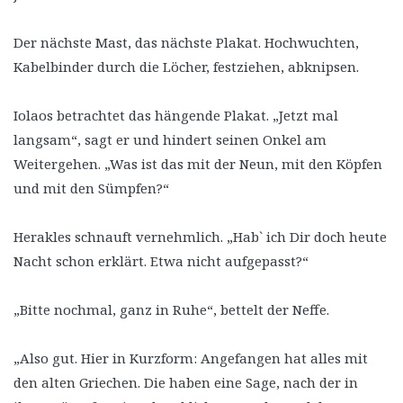
Der nächste Mast, das nächste Plakat. Hochwuchten,
Kabelbinder durch die Löcher, festziehen, abknipsen.
Iolaos betrachtet das hängende Plakat. „Jetzt mal
langsam“, sagt er und hindert seinen Onkel am
Weitergehen. „Was ist das mit der Neun, mit den Köpfen
und mit den Sümpfen?“
Herakles schnauft vernehmlich. „Hab` ich Dir doch heute
Nacht schon erklärt. Etwa nicht aufgepasst?“
„Bitte nochmal, ganz in Ruhe“, bettelt der Neffe.
„Also gut. Hier in Kurzform: Angefangen hat alles mit
den alten Griechen. Die haben eine Sage, nach der in