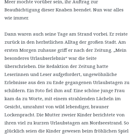
Meer mochte vorüber sein, ihr Auftrag zur
Beaufsichtigung dieser Knaben beendet. Nun war alles
wie immer.
Dann waren auch seine Tage am Strand vorbei. Er reiste
zurück in den herbstlichen Alltag der großen Stadt. Am
ersten Morgen zuhause griff er nach der Zeitung. „Mein
besonderes Urlaubserlebnis“ war die Seite
überschrieben. Die Redaktion der Zeitung hatte
Leserinnen und Leser aufgefordert, ungewöhnliche
Erlebnisse aus den zu Ende gegangenen Urlaubstagen zu
schildern. Ein Foto fiel ihm auf: Eine schöne junge Frau
kam da zu Worte, mit einem strahlenden Lächeln im
Gesicht, umrahmt von wild lebendiger, brauner
Lockenpracht. Die Mutter zweier Kinder berichtete von
ihren viel zu kurzen Urlaubstagen am Nordseestrand. So
glücklich seien die Kinder gewesen beim fröhlichen Spiel