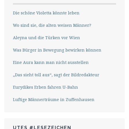
Die schöne Violetta könnte leben
Wo sind sie, die alten weisen Männer?
Aleyna und die Türken vor Wien
Was Bürger in Bewegung bewirken können
Eine Aura kann man nicht ausstellen
„Das sieht toll aus“, sagt der Bildredakteur
Eurydikes Erben fahren U-Bahn
Luftige Männerträume in Zuffenhausen
UTES #LESEZEICHEN