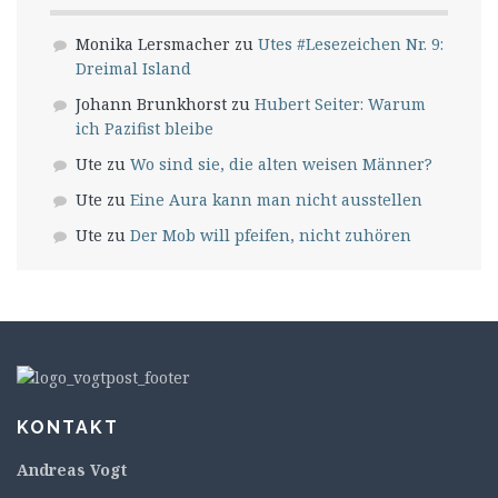
Monika Lersmacher
zu
Utes #Lesezeichen Nr. 9:
Dreimal Island
Johann Brunkhorst
zu
Hubert Seiter: Warum
ich Pazifist bleibe
Ute
zu
Wo sind sie, die alten weisen Männer?
Ute
zu
Eine Aura kann man nicht ausstellen
Ute
zu
Der Mob will pfeifen, nicht zuhören
KONTAKT
Andreas Vogt