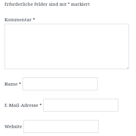
Erforderliche Felder sind mit
*
markiert
Kommentar
*
Name
*
E-Mail-Adresse
*
Website