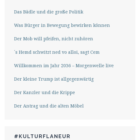
Das Bädle und die große Politik
Was Bürger in Bewegung bewirken können
Der Mob will pfeifen, nicht zuhören
´s Hemd schwitzt ned vo alloi, sagt Cem
Willkommen im Jahr 2036 – Morgenwelle live
Der kleine Trump ist allgegenwärtig
Der Kanzler und die Krippe
Der Antrag und die alten Möbel
#KULTURFLANEUR