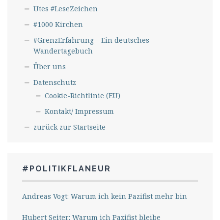
Utes #LeseZeichen
#1000 Kirchen
#GrenzErfahrung – Ein deutsches
Wandertagebuch
Über uns
Datenschutz
Cookie-Richtlinie (EU)
Kontakt/ Impressum
zurück zur Startseite
#POLITIKFLANEUR
Andreas Vogt: Warum ich kein Pazifist mehr bin
Hubert Seiter: Warum ich Pazifist bleibe