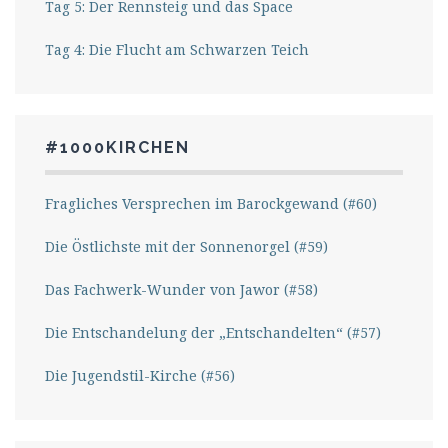
Tag 5: Der Rennsteig und das Space
Tag 4: Die Flucht am Schwarzen Teich
#1000KIRCHEN
Fragliches Versprechen im Barockgewand (#60)
Die Östlichste mit der Sonnenorgel (#59)
Das Fachwerk-Wunder von Jawor (#58)
Die Entschandelung der „Entschandelten“ (#57)
Die Jugendstil-Kirche (#56)