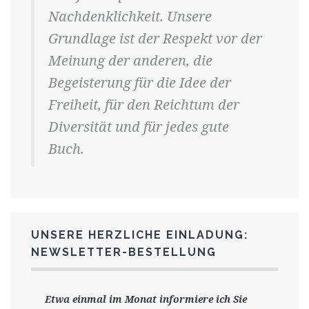
Nachdenklichkeit. Unsere
Grundlage ist der Respekt vor der
Meinung der anderen, die
Begeisterung für die Idee der
Freiheit, für den Reichtum der
Diversität und für jedes gute
Buch.
UNSERE HERZLICHE EINLADUNG:
NEWSLETTER-BESTELLUNG
Etwa einmal im Monat informiere ich Sie