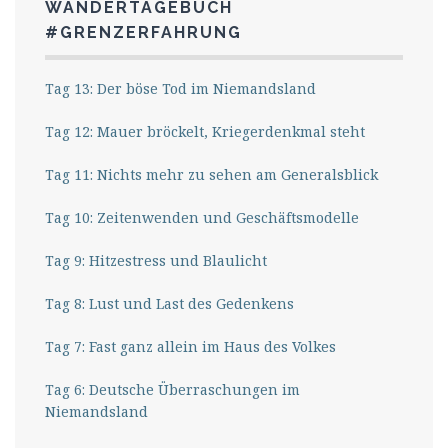
WANDERTAGEBUCH
#GRENZERFAHRUNG
Tag 13: Der böse Tod im Niemandsland
Tag 12: Mauer bröckelt, Kriegerdenkmal steht
Tag 11: Nichts mehr zu sehen am Generalsblick
Tag 10: Zeitenwenden und Geschäftsmodelle
Tag 9: Hitzestress und Blaulicht
Tag 8: Lust und Last des Gedenkens
Tag 7: Fast ganz allein im Haus des Volkes
Tag 6: Deutsche Überraschungen im
Niemandsland