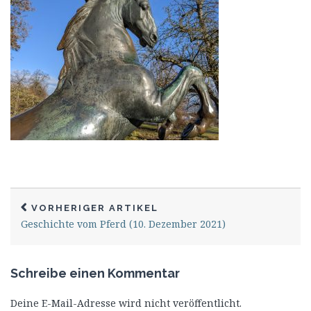
VORHERIGER ARTIKEL
Geschichte vom Pferd (10. Dezember 2021)
Schreibe einen Kommentar
Deine E-Mail-Adresse wird nicht veröffentlicht.