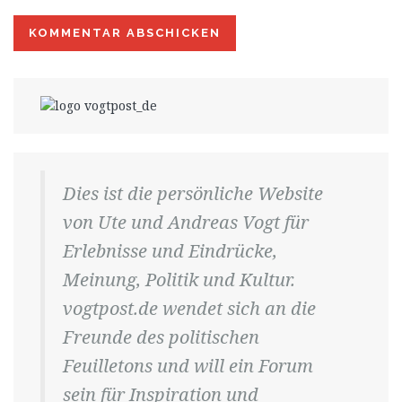
Dies ist die persönliche Website
von Ute und Andreas Vogt für
Erlebnisse und Eindrücke,
Meinung, Politik und Kultur.
vogtpost.de wendet sich an die
Freunde des politischen
Feuilletons und will ein Forum
sein für Inspiration und