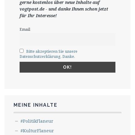
gerne
kostenlos ü
ber neue Inhalte auf
vogtpost.de
-
und danke Ihnen schon jetzt
für Ihr Interesse!
Email
Bitte akzeptieren Sie unsere
Datenschutzerklärung. Danke.
MEINE INHALTE
#PolitikFlaneur
#KulturFlaneur