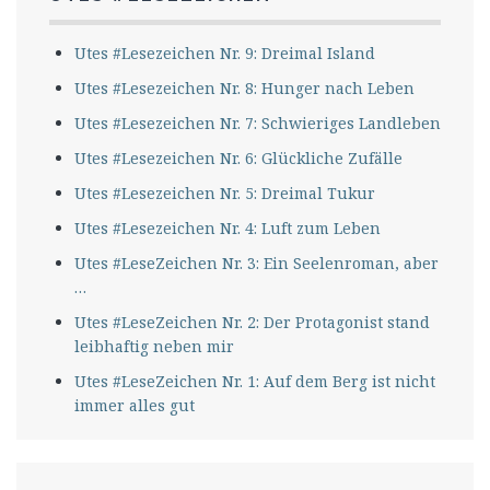
Utes #Lesezeichen Nr. 9: Dreimal Island
Utes #Lesezeichen Nr. 8: Hunger nach Leben
Utes #Lesezeichen Nr. 7: Schwieriges Landleben
Utes #Lesezeichen Nr. 6: Glückliche Zufälle
Utes #Lesezeichen Nr. 5: Dreimal Tukur
Utes #Lesezeichen Nr. 4: Luft zum Leben
Utes #LeseZeichen Nr. 3: Ein Seelenroman, aber
…
Utes #LeseZeichen Nr. 2: Der Protagonist stand
leibhaftig neben mir
Utes #LeseZeichen Nr. 1: Auf dem Berg ist nicht
immer alles gut