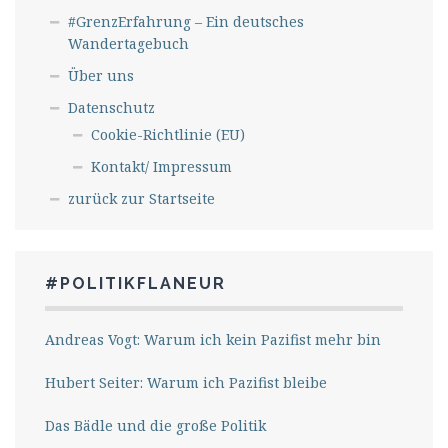
#GrenzErfahrung – Ein deutsches
Wandertagebuch
Über uns
Datenschutz
Cookie-Richtlinie (EU)
Kontakt/ Impressum
zurück zur Startseite
#POLITIKFLANEUR
Andreas Vogt: Warum ich kein Pazifist mehr bin
Hubert Seiter: Warum ich Pazifist bleibe
Das Bädle und die große Politik