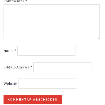
Kommentar
*
Name
*
E-Mail-Adresse
*
Website