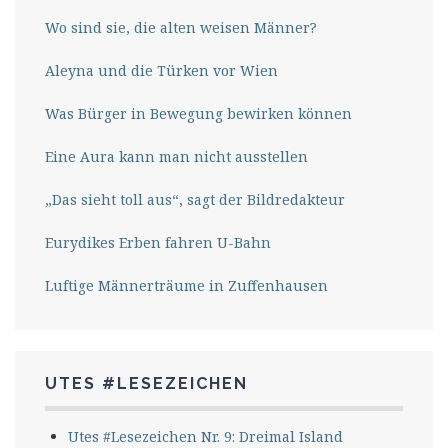
Wo sind sie, die alten weisen Männer?
Aleyna und die Türken vor Wien
Was Bürger in Bewegung bewirken können
Eine Aura kann man nicht ausstellen
„Das sieht toll aus“, sagt der Bildredakteur
Eurydikes Erben fahren U-Bahn
Luftige Männerträume in Zuffenhausen
UTES #LESEZEICHEN
Utes #Lesezeichen Nr. 9: Dreimal Island