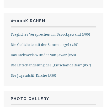
#1000KIRCHEN
Fragliches Versprechen im Barockgewand (#60)
Die Östlichste mit der Sonnenorgel (#59)
Das Fachwerk-Wunder von Jawor (#58)
Die Entschandelung der „Entschandelten“ (#57)
Die Jugendstil-Kirche (#56)
PHOTO GALLERY