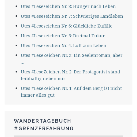
Utes #Lesezeichen Nr. 8: Hunger nach Leben
Utes #Lesezeichen Nr. 7: Schwieriges Landleben
Utes #Lesezeichen Nr. 6: Glückliche Zufälle
Utes #Lesezeichen Nr. 5: Dreimal Tukur
Utes #Lesezeichen Nr. 4: Luft zum Leben
Utes #LeseZeichen Nr. 3: Ein Seelenroman, aber
…
Utes #LeseZeichen Nr. 2: Der Protagonist stand
leibhaftig neben mir
Utes #LeseZeichen Nr. 1: Auf dem Berg ist nicht
immer alles gut
WANDERTAGEBUCH
#GRENZERFAHRUNG