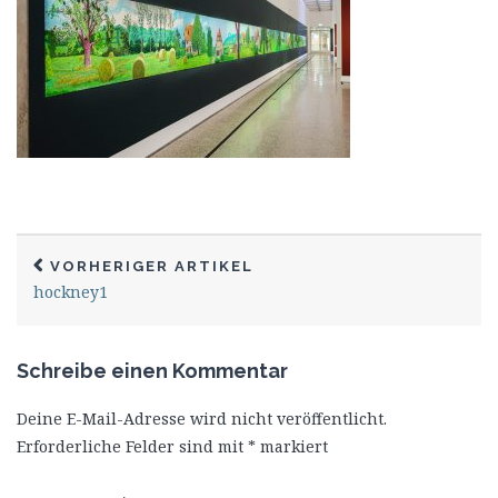
VORHERIGER ARTIKEL
hockney1
Schreibe einen Kommentar
Deine E-Mail-Adresse wird nicht veröffentlicht.
Erforderliche Felder sind mit
*
markiert