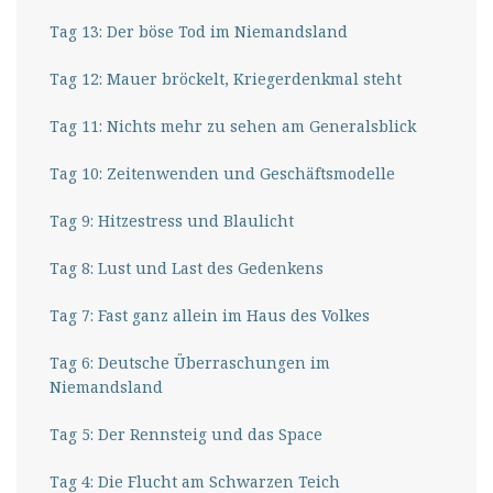
Tag 13: Der böse Tod im Niemandsland
Tag 12: Mauer bröckelt, Kriegerdenkmal steht
Tag 11: Nichts mehr zu sehen am Generalsblick
Tag 10: Zeitenwenden und Geschäftsmodelle
Tag 9: Hitzestress und Blaulicht
Tag 8: Lust und Last des Gedenkens
Tag 7: Fast ganz allein im Haus des Volkes
Tag 6: Deutsche Überraschungen im
Niemandsland
Tag 5: Der Rennsteig und das Space
Tag 4: Die Flucht am Schwarzen Teich