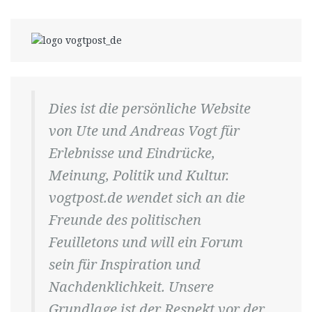
Dies ist die persönliche Website
von Ute und Andreas Vogt für
Erlebnisse und Eindrücke,
Meinung, Politik und Kultur.
vogtpost.de wendet sich an die
Freunde des politischen
Feuilletons und will ein Forum
sein für Inspiration und
Nachdenklichkeit. Unsere
Grundlage ist der Respekt vor der