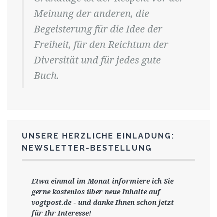
Meinung der anderen, die
Begeisterung für die Idee der
Freiheit, für den Reichtum der
Diversität und für jedes gute
Buch.
UNSERE HERZLICHE EINLADUNG:
NEWSLETTER-BESTELLUNG
Etwa einmal im Monat informiere ich Sie
gerne
kostenlos ü
ber neue Inhalte auf
vogtpost.de
-
und danke Ihnen schon jetzt
für Ihr Interesse!