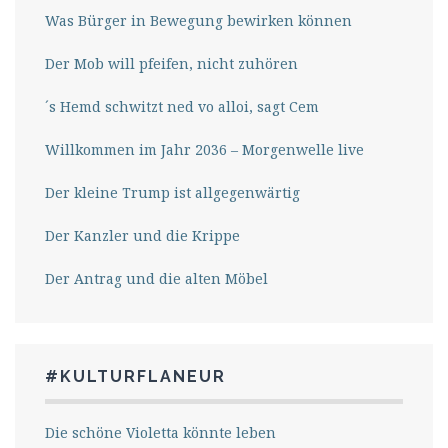
Was Bürger in Bewegung bewirken können
Der Mob will pfeifen, nicht zuhören
´s Hemd schwitzt ned vo alloi, sagt Cem
Willkommen im Jahr 2036 – Morgenwelle live
Der kleine Trump ist allgegenwärtig
Der Kanzler und die Krippe
Der Antrag und die alten Möbel
#KULTURFLANEUR
Die schöne Violetta könnte leben