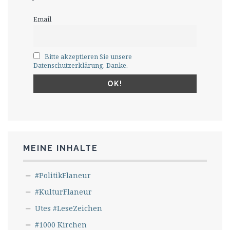
Email
Bitte akzeptieren Sie unsere
Datenschutzerklärung. Danke.
MEINE INHALTE
#PolitikFlaneur
#KulturFlaneur
Utes #LeseZeichen
#1000 Kirchen