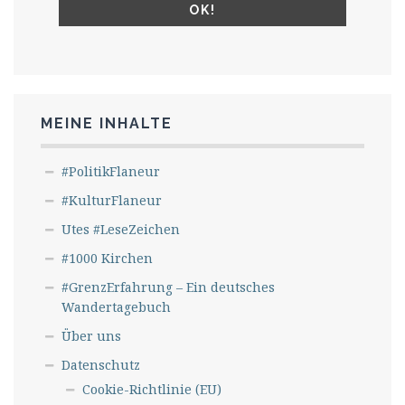
MEINE INHALTE
#PolitikFlaneur
#KulturFlaneur
Utes #LeseZeichen
#1000 Kirchen
#GrenzErfahrung – Ein deutsches
Wandertagebuch
Über uns
Datenschutz
Cookie-Richtlinie (EU)