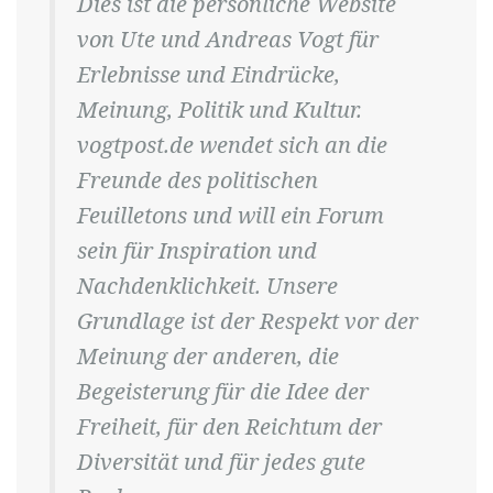
Dies ist die persönliche Website
von Ute und Andreas Vogt für
Erlebnisse und Eindrücke,
Meinung, Politik und Kultur.
vogtpost.de wendet sich an die
Freunde des politischen
Feuilletons und will ein Forum
sein für Inspiration und
Nachdenklichkeit. Unsere
Grundlage ist der Respekt vor der
Meinung der anderen, die
Begeisterung für die Idee der
Freiheit, für den Reichtum der
Diversität und für jedes gute