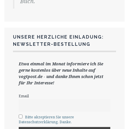
Buch.
UNSERE HERZLICHE EINLADUNG:
NEWSLETTER-BESTELLUNG
Etwa einmal im Monat informiere ich Sie
gerne
kostenlos ü
ber neue Inhalte auf
vogtpost.de
-
und danke Ihnen schon jetzt
für Ihr Interesse!
Email
Bitte akzeptieren Sie unsere
Datenschutzerklärung. Danke.