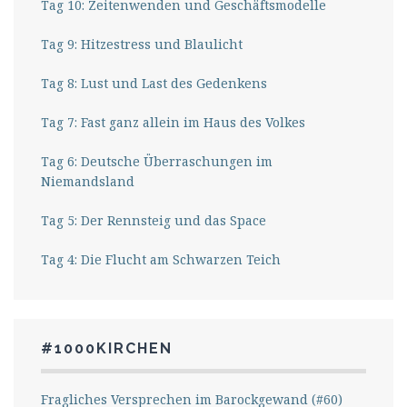
Tag 10: Zeitenwenden und Geschäftsmodelle
Tag 9: Hitzestress und Blaulicht
Tag 8: Lust und Last des Gedenkens
Tag 7: Fast ganz allein im Haus des Volkes
Tag 6: Deutsche Überraschungen im
Niemandsland
Tag 5: Der Rennsteig und das Space
Tag 4: Die Flucht am Schwarzen Teich
#1000KIRCHEN
Fragliches Versprechen im Barockgewand (#60)