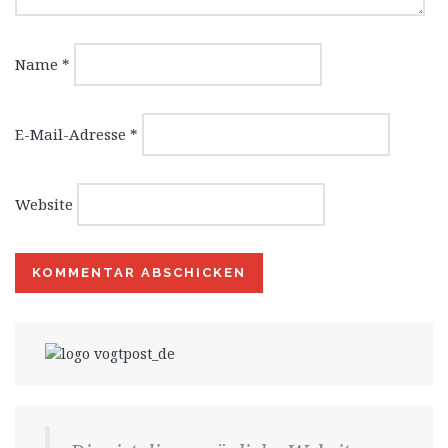
Name
*
E-Mail-Adresse
*
Website