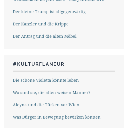
Der kleine Trump ist allgegenwärtig
Der Kanzler und die Krippe
Der Antrag und die alten Möbel
#KULTURFLANEUR
Die schöne Violetta könnte leben
Wo sind sie, die alten weisen Männer?
Aleyna und die Türken vor Wien
Was Bürger in Bewegung bewirken können