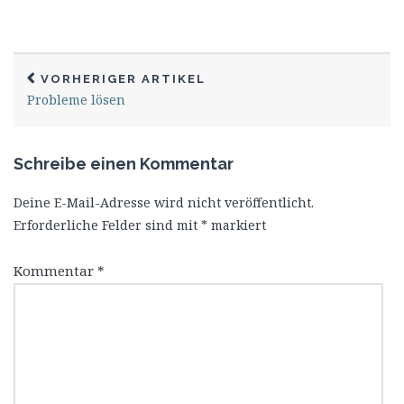
VORHERIGER ARTIKEL
Probleme lösen
Schreibe einen Kommentar
Deine E-Mail-Adresse wird nicht veröffentlicht.
Erforderliche Felder sind mit
*
markiert
Kommentar
*