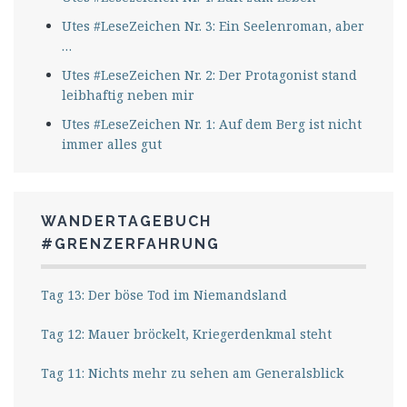
Utes #LeseZeichen Nr. 3: Ein Seelenroman, aber
…
Utes #LeseZeichen Nr. 2: Der Protagonist stand
leibhaftig neben mir
Utes #LeseZeichen Nr. 1: Auf dem Berg ist nicht
immer alles gut
WANDERTAGEBUCH
#GRENZERFAHRUNG
Tag 13: Der böse Tod im Niemandsland
Tag 12: Mauer bröckelt, Kriegerdenkmal steht
Tag 11: Nichts mehr zu sehen am Generalsblick