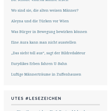
Wo sind sie, die alten weisen Männer?
Aleyna und die Türken vor Wien
Was Bürger in Bewegung bewirken können
Eine Aura kann man nicht ausstellen
„Das sieht toll aus“, sagt der Bildredakteur
Eurydikes Erben fahren U-Bahn
Luftige Männerträume in Zuffenhausen
UTES #LESEZEICHEN