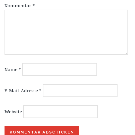
Kommentar
*
Name
*
E-Mail-Adresse
*
Website