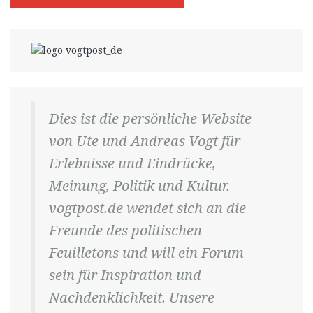
Dies ist die persönliche Website
von Ute und Andreas Vogt für
Erlebnisse und Eindrücke,
Meinung, Politik und Kultur.
vogtpost.de wendet sich an die
Freunde des politischen
Feuilletons und will ein Forum
sein für Inspiration und
Nachdenklichkeit. Unsere