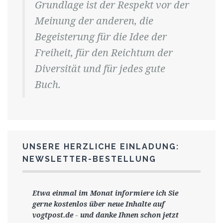
Grundlage ist der Respekt vor der
Meinung der anderen, die
Begeisterung für die Idee der
Freiheit, für den Reichtum der
Diversität und für jedes gute
Buch.
UNSERE HERZLICHE EINLADUNG:
NEWSLETTER-BESTELLUNG
Etwa einmal im Monat informiere ich Sie
gerne
kostenlos ü
ber neue Inhalte auf
vogtpost.de
-
und danke Ihnen schon jetzt