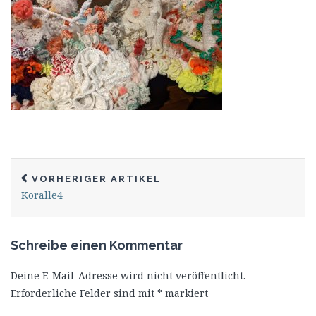
VORHERIGER ARTIKEL
Koralle4
Schreibe einen Kommentar
Deine E-Mail-Adresse wird nicht veröffentlicht.
Erforderliche Felder sind mit
*
markiert