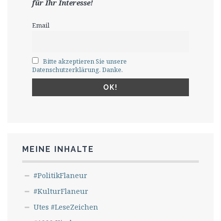
für Ihr Interesse!
Email
Bitte akzeptieren Sie unsere
Datenschutzerklärung. Danke.
MEINE INHALTE
#PolitikFlaneur
#KulturFlaneur
Utes #LeseZeichen