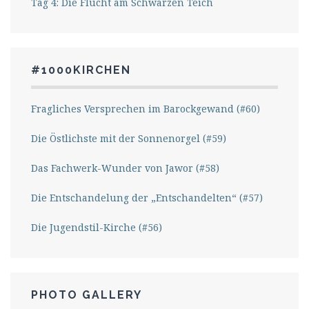
Tag 4: Die Flucht am Schwarzen Teich
#1000KIRCHEN
Fragliches Versprechen im Barockgewand (#60)
Die Östlichste mit der Sonnenorgel (#59)
Das Fachwerk-Wunder von Jawor (#58)
Die Entschandelung der „Entschandelten“ (#57)
Die Jugendstil-Kirche (#56)
PHOTO GALLERY