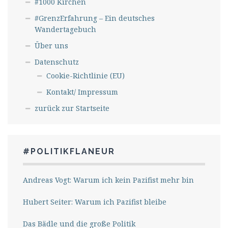
#1000 Kirchen
#GrenzErfahrung – Ein deutsches
Wandertagebuch
Über uns
Datenschutz
Cookie-Richtlinie (EU)
Kontakt/ Impressum
zurück zur Startseite
#POLITIKFLANEUR
Andreas Vogt: Warum ich kein Pazifist mehr bin
Hubert Seiter: Warum ich Pazifist bleibe
Das Bädle und die große Politik