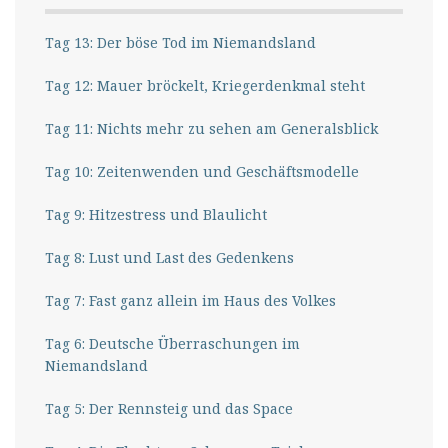
Tag 13: Der böse Tod im Niemandsland
Tag 12: Mauer bröckelt, Kriegerdenkmal steht
Tag 11: Nichts mehr zu sehen am Generalsblick
Tag 10: Zeitenwenden und Geschäftsmodelle
Tag 9: Hitzestress und Blaulicht
Tag 8: Lust und Last des Gedenkens
Tag 7: Fast ganz allein im Haus des Volkes
Tag 6: Deutsche Überraschungen im
Niemandsland
Tag 5: Der Rennsteig und das Space