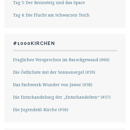
Tag 5: Der Rennsteig und das Space
Tag 4: Die Flucht am Schwarzen Teich
#1000KIRCHEN
Fragliches Versprechen im Barockgewand (#60)
Die Östlichste mit der Sonnenorgel (#59)
Das Fachwerk-Wunder von Jawor (#58)
Die Entschandelung der „Entschandelten“ (#57)
Die Jugendstil-Kirche (#56)