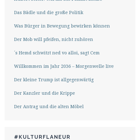
Das Bädle und die große Politik
Was Bürger in Bewegung bewirken können
Der Mob will pfeifen, nicht zuhören
´s Hemd schwitzt ned vo alloi, sagt Cem
Willkommen im Jahr 2036 – Morgenwelle live
Der kleine Trump ist allgegenwärtig
Der Kanzler und die Krippe
Der Antrag und die alten Möbel
#KULTURFLANEUR