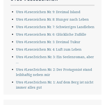
Utes #Lesezeichen Nr. 9: Dreimal Island
Utes #Lesezeichen Nr. 8: Hunger nach Leben
Utes #Lesezeichen Nr. 7: Schwieriges Landleben
Utes #Lesezeichen Nr. 6: Glückliche Zufälle
Utes #Lesezeichen Nr. 5: Dreimal Tukur
Utes #Lesezeichen Nr. 4: Luft zum Leben
Utes #LeseZeichen Nr. 3: Ein Seelenroman, aber
…
Utes #LeseZeichen Nr. 2: Der Protagonist stand
leibhaftig neben mir
Utes #LeseZeichen Nr. 1: Auf dem Berg ist nicht
immer alles gut