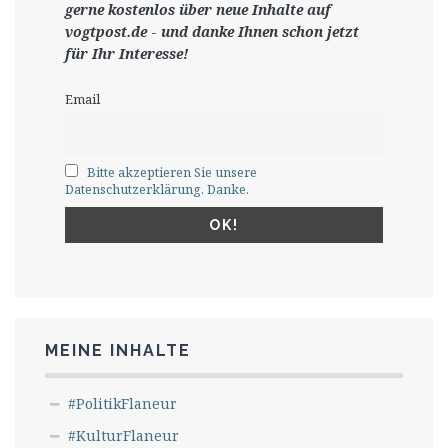
gerne
kostenlos ü
ber neue Inhalte auf
vogtpost.de
-
und danke Ihnen schon jetzt
für Ihr Interesse!
Email
Bitte akzeptieren Sie unsere
Datenschutzerklärung. Danke.
MEINE INHALTE
#PolitikFlaneur
#KulturFlaneur