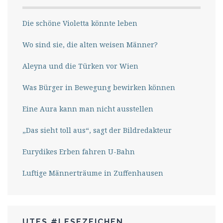
Die schöne Violetta könnte leben
Wo sind sie, die alten weisen Männer?
Aleyna und die Türken vor Wien
Was Bürger in Bewegung bewirken können
Eine Aura kann man nicht ausstellen
„Das sieht toll aus“, sagt der Bildredakteur
Eurydikes Erben fahren U-Bahn
Luftige Männerträume in Zuffenhausen
UTES #LESEZEICHEN