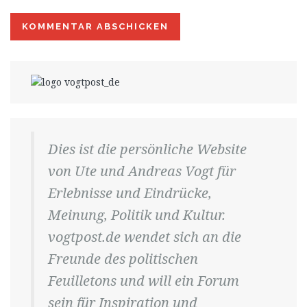
Dies ist die persönliche Website
von Ute und Andreas Vogt für
Erlebnisse und Eindrücke,
Meinung, Politik und Kultur.
vogtpost.de wendet sich an die
Freunde des politischen
Feuilletons und will ein Forum
sein für Inspiration und