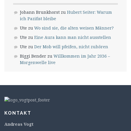
Johann Brunkhorst
zu
Hubert Seiter: Warum
ich Pazifist bleibe
Ute
zu
Wo sind sie, die alten weisen Männer?
Ute
zu
Eine Aura kann man nicht ausstellen
Ute
zu
Der Mob will pfeifen, nicht zuhören
Biggi Bender
zu
Willkommen im Jahr 2036 –
Morgenwelle live
KONTAKT
Andreas Vogt