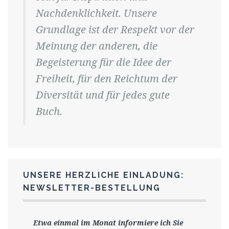
Nachdenklichkeit. Unsere
Grundlage ist der Respekt vor der
Meinung der anderen, die
Begeisterung für die Idee der
Freiheit, für den Reichtum der
Diversität und für jedes gute
Buch.
UNSERE HERZLICHE EINLADUNG:
NEWSLETTER-BESTELLUNG
Etwa einmal im Monat informiere ich Sie