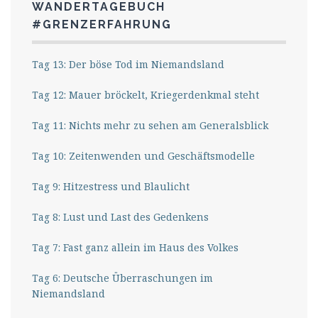
WANDERTAGEBUCH
#GRENZERFAHRUNG
Tag 13: Der böse Tod im Niemandsland
Tag 12: Mauer bröckelt, Kriegerdenkmal steht
Tag 11: Nichts mehr zu sehen am Generalsblick
Tag 10: Zeitenwenden und Geschäftsmodelle
Tag 9: Hitzestress und Blaulicht
Tag 8: Lust und Last des Gedenkens
Tag 7: Fast ganz allein im Haus des Volkes
Tag 6: Deutsche Überraschungen im
Niemandsland