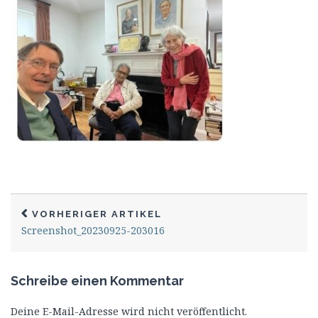
VORHERIGER ARTIKEL
Screenshot_20230925-203016
Schreibe einen Kommentar
Deine E-Mail-Adresse wird nicht veröffentlicht.