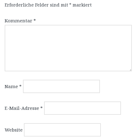
Erforderliche Felder sind mit
*
markiert
Kommentar
*
Name
*
E-Mail-Adresse
*
Website