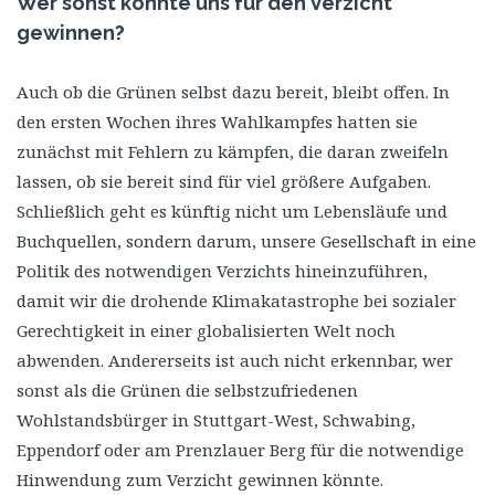
Wer sonst könnte uns für den Verzicht
gewinnen?
Auch ob die Grünen selbst dazu bereit, bleibt offen. In
den ersten Wochen ihres Wahlkampfes hatten sie
zunächst mit Fehlern zu kämpfen, die daran zweifeln
lassen, ob sie bereit sind für viel größere Aufgaben.
Schließlich geht es künftig nicht um Lebensläufe und
Buchquellen, sondern darum, unsere Gesellschaft in eine
Politik des notwendigen Verzichts hineinzuführen,
damit wir die drohende Klimakatastrophe bei sozialer
Gerechtigkeit in einer globalisierten Welt noch
abwenden. Andererseits ist auch nicht erkennbar, wer
sonst als die Grünen die selbstzufriedenen
Wohlstandsbürger in Stuttgart-West, Schwabing,
Eppendorf oder am Prenzlauer Berg für die notwendige
Hinwendung zum Verzicht gewinnen könnte.