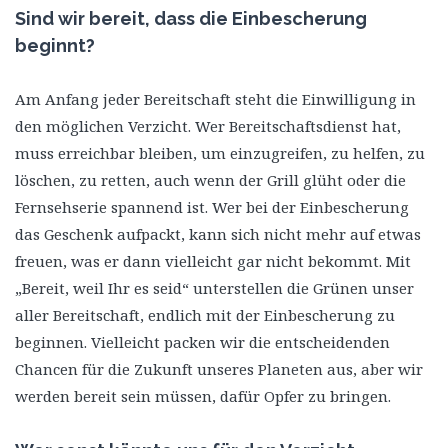
Sind wir bereit, dass die Einbescherung
beginnt?
Am Anfang jeder Bereitschaft steht die Einwilligung in
den möglichen Verzicht. Wer Bereitschaftsdienst hat,
muss erreichbar bleiben, um einzugreifen, zu helfen, zu
löschen, zu retten, auch wenn der Grill glüht oder die
Fernsehserie spannend ist. Wer bei der Einbescherung
das Geschenk aufpackt, kann sich nicht mehr auf etwas
freuen, was er dann vielleicht gar nicht bekommt. Mit
„Bereit, weil Ihr es seid“ unterstellen die Grünen unser
aller Bereitschaft, endlich mit der Einbescherung zu
beginnen. Vielleicht packen wir die entscheidenden
Chancen für die Zukunft unseres Planeten aus, aber wir
werden bereit sein müssen, dafür Opfer zu bringen.