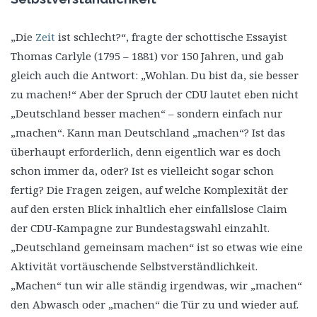
„Die
Zeit
ist schlecht?“, fragte der schottische Essayist
Thomas Carlyle (1795 – 1881) vor 150 Jahren, und gab
gleich auch die Antwort: „Wohlan. Du bist da, sie besser
zu machen!“ Aber der Spruch der CDU lautet eben nicht
„Deutschland besser machen“ – sondern einfach nur
„machen“. Kann man Deutschland „machen“? Ist das
überhaupt erforderlich, denn eigentlich war es doch
schon immer da, oder? Ist es vielleicht sogar schon
fertig? Die Fragen zeigen, auf welche Komplexität der
auf den ersten Blick inhaltlich eher einfallslose Claim
der CDU-Kampagne zur Bundestagswahl einzahlt.
„Deutschland gemeinsam machen“ ist so etwas wie eine
Aktivität vortäuschende Selbstverständlichkeit.
„Machen“ tun wir alle ständig irgendwas, wir „machen“
den Abwasch oder „machen“ die Tür zu und wieder auf.