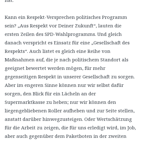
hat.
Kann ein Respekt-Versprechen politisches Programm
sein? „Aus Respekt vor Deiner Zukunft“, lauten die
ersten Zeilen des SPD-Wahlprogramms. Und gleich
danach verspricht es Einsatz für eine „Gesellschaft des
Respekts“. Auch listet es gleich eine Reihe von
Maßnahmen auf, die je nach politischem Standort als
geeignet bewertet werden mögen, für mehr
gegenseitigen Respekt in unserer Gesellschaft zu sorgen.
Aber im engeren Sinne können nur wir selbst dafür
sorgen, den Blick für ein Lächeln an der
Supermarktkasse zu heben; nur wir können den
liegengebliebenen Roller aufheben und zur Seite stellen,
anstatt darüber hinwegzusteigen. Oder Wertschätzung
für die Arbeit zu zeigen, die für uns erledigt wird, im Job,
aber auch gegenüber dem Paketboten in der zweiten