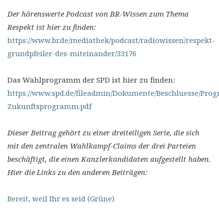
Der hörenswerte Podcast von BR-Wissen zum Thema
Respekt ist hier zu finden:
https://www.br.de/mediathek/podcast/radiowissen/respekt-
grundpfeiler-des-miteinander/33176
Das Wahlprogramm der SPD ist hier zu finden:
https://www.spd.de/fileadmin/Dokumente/Beschluesse/Pro
Zukunftsprogramm.pdf
Dieser Beitrag gehört zu einer dreiteiligen Serie, die sich
mit den zentralen Wahlkampf-Claims der drei Parteien
beschäftigt, die einen Kanzlerkandidaten aufgestellt haben.
Hier die Links zu den anderen Beiträgen:
Bereit, weil Ihr es seid (Grüne)