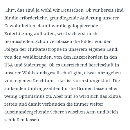
„Ihr“, das sind ja wohl wir Deutschen. Ob wir bereit sind
für die erforderliche, grundlegende Änderung unserer
Gewohnheiten, damit wir die galoppierende
Erderhitzung aufhalten, wird sich erst noch
herausstellen. Schon verblassen die Bilder von den
Folgen der Flutkatastrophe in unserem eigenen Land,
von den Waldbränden, von den Hitzerekorden in den
USA und Südeuropa. Ob es ausreichend Bereitschaft in
unserer Wohlstandsgesellschaft gibt, etwas abzugeben
vom eigenen Reichtum – das ist vorerst ungeklärt. Die
sinkenden Umfragezahlen für die Grünen lassen eher
wenig Optimismus zu. Aber nur so wird sich das Klima
retten und damit verbunden die immer weiter
auseinandergehende Schere zwischen Arm und Reich
schließen lassen.