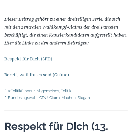
Dieser Beitrag gehört zu einer dreiteiligen Serie, die sich
mit den zentralen Wahlkampf-Claims der drei Parteien
beschäftigt, die einen Kanzlerkandidaten aufgestellt haben.
Hier die Links zu den anderen Beiträgen:
Respekt für Dich (SPD)
Bereit, weil Ihr es seid (Grüne)
#PolitikFlaneur
,
Allgemeines
,
Politik
Bundestagswahl
,
CDU
,
Claim
,
Machen
,
Slogan
Respekt für Dich (13.