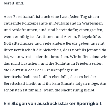
bereit sind.
Aber Bereitschaft ist auch eine Last: Jeden Tag sitzen
Tausende Polizeibeamte in Deutschland in Wartesälen
und Schlafräumen, und sind bereit dafür, einzugreifen,
wenn es nötig ist. Ärztinnen und Ärzten, Pflegekräfte,
Notfalltechniker und viele andere Berufe geben uns mit
ihrer Bereitschaft die Sicherheit, dass notfalls jemand da
ist, wenn wir sie oder ihn brauchen. Wir hoffen, dass wir
das nicht brauchen, und die Soldatin in Friedenszeiten,
die Polizistin oder der Krankenpfleger im
Bereitschaftsdienst hoffen ebenfalls, dass es bei der
Bereitschaft bleibt und ihr kein Einsatz folgen möge. Am
schönsten ist für alle, wenn die Nacht ruhig bleibt.
Ein Slogan von ausdrucksstarker Sperrigkeit