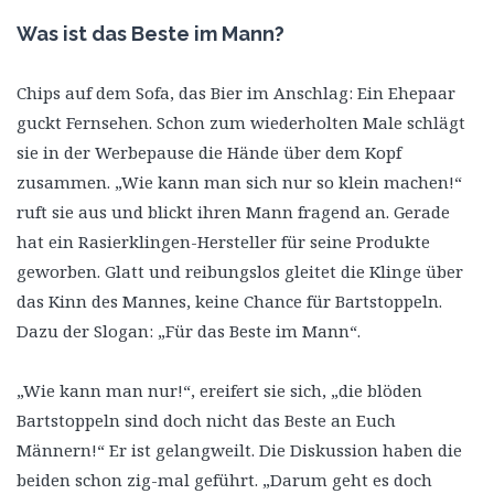
Was ist das Beste im Mann?
Chips auf dem Sofa, das Bier im Anschlag: Ein Ehepaar
guckt Fernsehen. Schon zum wiederholten Male schlägt
sie in der Werbepause die Hände über dem Kopf
zusammen. „Wie kann man sich nur so klein machen!“
ruft sie aus und blickt ihren Mann fragend an. Gerade
hat ein Rasierklingen-Hersteller für seine Produkte
geworben. Glatt und reibungslos gleitet die Klinge über
das Kinn des Mannes, keine Chance für Bartstoppeln.
Dazu der Slogan: „Für das Beste im Mann“.
„Wie kann man nur!“, ereifert sie sich, „die blöden
Bartstoppeln sind doch nicht das Beste an Euch
Männern!“ Er ist gelangweilt. Die Diskussion haben die
beiden schon zig-mal geführt. „Darum geht es doch