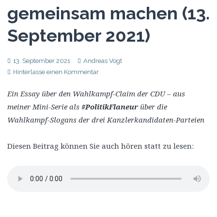
gemeinsam machen (13.
September 2021)
13. September 2021
Andreas Vogt
Hinterlasse einen Kommentar
Ein Essay über den Wahlkampf-Claim der CDU – aus
meiner Mini-Serie als
#PolitikFlaneur
über die
Wahlkampf-Slogans der drei Kanzlerkandidaten-Parteien
Diesen Beitrag können Sie auch hören statt zu lesen: