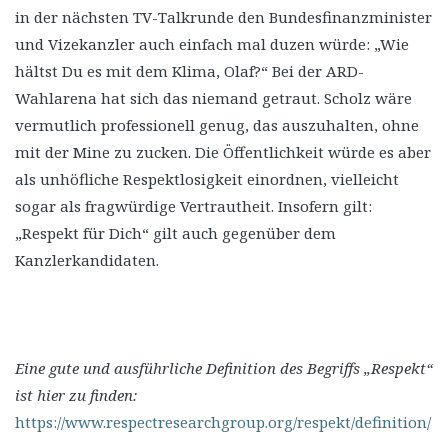
in der nächsten TV-Talkrunde den Bundesfinanzminister
und Vizekanzler auch einfach mal duzen würde: „Wie
hältst Du es mit dem Klima, Olaf?“ Bei der ARD-
Wahlarena hat sich das niemand getraut. Scholz wäre
vermutlich professionell genug, das auszuhalten, ohne
mit der Mine zu zucken. Die Öffentlichkeit würde es aber
als unhöfliche Respektlosigkeit einordnen, vielleicht
sogar als fragwürdige Vertrautheit. Insofern gilt:
„Respekt für Dich“ gilt auch gegenüber dem
Kanzlerkandidaten.
Eine gute und ausführliche Definition des Begriffs „Respekt“
ist hier zu finden:
https://www.respectresearchgroup.org/respekt/definition/