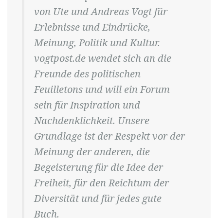
von Ute und Andreas Vogt für
Erlebnisse und Eindrücke,
Meinung, Politik und Kultur.
vogtpost.de wendet sich an die
Freunde des politischen
Feuilletons und will ein Forum
sein für Inspiration und
Nachdenklichkeit. Unsere
Grundlage ist der Respekt vor der
Meinung der anderen, die
Begeisterung für die Idee der
Freiheit, für den Reichtum der
Diversität und für jedes gute
Buch.