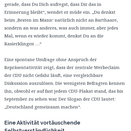
gerade, dass Du Dich aufregst, dass Dir das in
Erinnerung bleibt“, wendet er müde ein. „Du denkst
beim ‚Besten im Mann‘ natürlich nicht an Barthaare,
sondern an was anderes, was auch immer, aber jedes
Mal, wenn es wieder kommt, denkst Du an die
Rasierklingen …“
Eine spontane Umfrage ohne Anspruch der
Repräsentativität zeigt, dass der zentrale Werbeclaim
der CDU nicht Gefahr läuft, eine vergleichbare
Diskussion auszulösen. Die wenigsten Befragten kennen
ihn, obwohl er auf fast jedem CDU-Plakat stand, das bis
September zu sehen war. Der Slogan der CDU lautet:
„Deutschland gemeinsam machen“.
Eine Aktivität vortäuschende
Selbstverständlichkeit