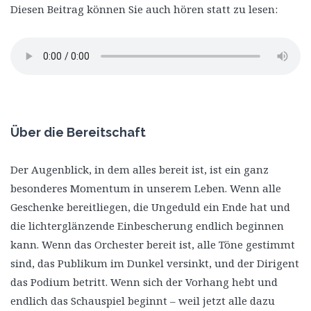
Diesen Beitrag können Sie auch hören statt zu lesen:
Über die Bereitschaft
Der Augenblick, in dem alles bereit ist, ist ein ganz
besonderes Momentum in unserem Leben. Wenn alle
Geschenke bereitliegen, die Ungeduld ein Ende hat und
die lichterglänzende Einbescherung endlich beginnen
kann. Wenn das Orchester bereit ist, alle Töne gestimmt
sind, das Publikum im Dunkel versinkt, und der Dirigent
das Podium betritt. Wenn sich der Vorhang hebt und
endlich das Schauspiel beginnt – weil jetzt alle dazu