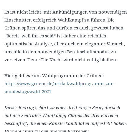
Es ist nicht leicht, mit Ankündigungen von notwendigen
Einschnitten erfolgreich Wahlkampf zu führen. Die
Grünen spüren das und dürften es auch gewusst haben.
„Bereit, weil Ihr es seid“ ist daher eine reichlich
optimistische Analyse, aber auch ein eleganter Versuch,
uns alle in den notwendigen Bereitschaftsmodus zu
versetzen. Denn: Die Nacht wird nicht ruhig bleiben.
Hier geht es zum Wahlprogramm der Grünen:
https://www.gruene.de/artikel/wahlprogramm-zur-
bundestagswahl-2021
Dieser Beitrag gehört zu einer dreiteiligen Serie, die sich
mit den zentralen Wahlkampf-Claims der drei Parteien
beschäftigt, die einen Kanzlerkandidaten aufgestellt haben.
Hier die Links zu den anderen Beiträgen: