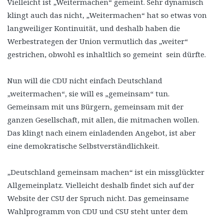
Vielleicht ist „Weitermachen“ gemeint. Sehr dynamisch
klingt auch das nicht, „Weitermachen“ hat so etwas von
langweiliger Kontinuität, und deshalb haben die
Werbestrategen der Union vermutlich das „weiter“
gestrichen, obwohl es inhaltlich so gemeint sein dürfte.
Nun will die CDU nicht einfach Deutschland
„weitermachen“, sie will es „gemeinsam“ tun.
Gemeinsam mit uns Bürgern, gemeinsam mit der
ganzen Gesellschaft, mit allen, die mitmachen wollen.
Das klingt nach einem einladenden Angebot, ist aber
eine demokratische Selbstverständlichkeit.
„Deutschland gemeinsam machen“ ist ein missglückter
Allgemeinplatz. Vielleicht deshalb findet sich auf der
Website der CSU der Spruch nicht. Das gemeinsame
Wahlprogramm von CDU und CSU steht unter dem