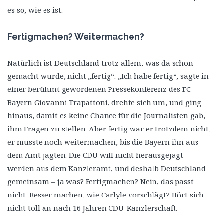
es so, wie es ist.
Fertigmachen? Weitermachen?
Natürlich ist Deutschland trotz allem, was da schon
gemacht wurde, nicht „fertig“. „Ich habe fertig“, sagte in
einer berühmt gewordenen Pressekonferenz des FC
Bayern Giovanni Trapattoni, drehte sich um, und ging
hinaus, damit es keine Chance für die Journalisten gab,
ihm Fragen zu stellen. Aber fertig war er trotzdem nicht,
er musste noch weitermachen, bis die Bayern ihn aus
dem Amt jagten. Die CDU will nicht herausgejagt
werden aus dem Kanzleramt, und deshalb Deutschland
gemeinsam – ja was? Fertigmachen? Nein, das passt
nicht. Besser machen, wie Carlyle vorschlägt? Hört sich
nicht toll an nach 16 Jahren CDU-Kanzlerschaft.