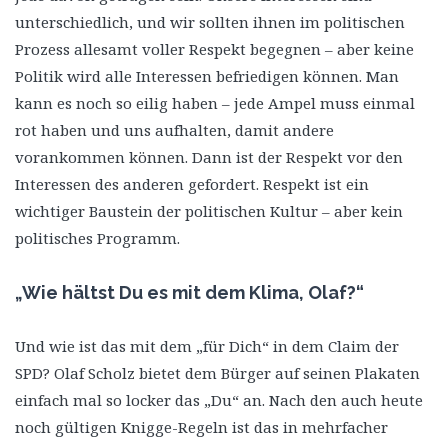
unterschiedlich, und wir sollten ihnen im politischen
Prozess allesamt voller Respekt begegnen – aber keine
Politik wird alle Interessen befriedigen können. Man
kann es noch so eilig haben – jede Ampel muss einmal
rot haben und uns aufhalten, damit andere
vorankommen können. Dann ist der Respekt vor den
Interessen des anderen gefordert. Respekt ist ein
wichtiger Baustein der politischen Kultur – aber kein
politisches Programm.
„Wie hältst Du es mit dem Klima, Olaf?“
Und wie ist das mit dem „für Dich“ in dem Claim der
SPD? Olaf Scholz bietet dem Bürger auf seinen Plakaten
einfach mal so locker das „Du“ an. Nach den auch heute
noch gültigen Knigge-Regeln ist das in mehrfacher