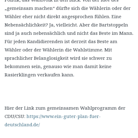
„gemeinsam machen“ dürfte sich die Wählerin oder der
Wähler eher nicht direkt angesprochen fühlen. Eine
Nebensächlichkeit? Ja, vielleicht. Aber die Bartstoppeln
sind ja auch nebensächlich und nicht das Beste im Mann.
Für jeden Kandidierenden ist derzeit das Beste am
Wähler oder der Wählerin die Wahlstimme. Mit
sprachlicher Belanglosigkeit wird sie schwer zu
bekommen sein, genauso wie man damit keine
Rasierklingen verkaufen kann.
Hier der Link zum gemeinsamen Wahlprogramm der
CDU/CSU:
https://www.ein-guter-plan-fuer-
deutschland.de/