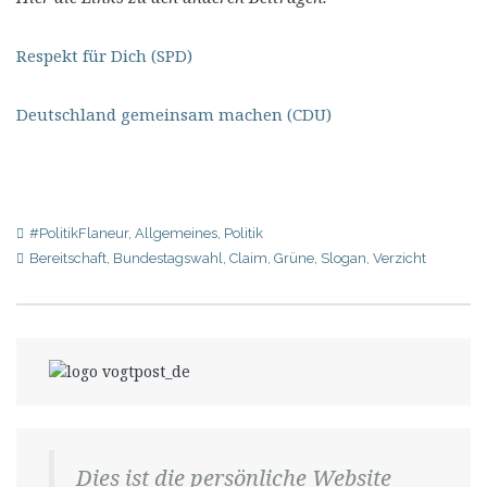
Respekt für Dich (SPD)
Deutschland gemeinsam machen (CDU)
#PolitikFlaneur
,
Allgemeines
,
Politik
Bereitschaft
,
Bundestagswahl
,
Claim
,
Grüne
,
Slogan
,
Verzicht
Dies ist die persönliche Website