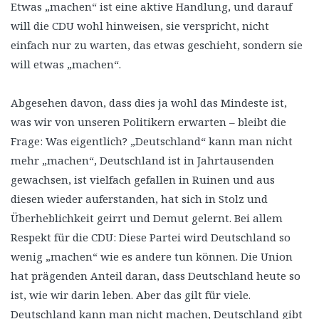
Etwas „machen“ ist eine aktive Handlung, und darauf
will die CDU wohl hinweisen, sie verspricht, nicht
einfach nur zu warten, das etwas geschieht, sondern sie
will etwas „machen“.
Abgesehen davon, dass dies ja wohl das Mindeste ist,
was wir von unseren Politikern erwarten – bleibt die
Frage: Was eigentlich? „Deutschland“ kann man nicht
mehr „machen“, Deutschland ist in Jahrtausenden
gewachsen, ist vielfach gefallen in Ruinen und aus
diesen wieder auferstanden, hat sich in Stolz und
Überheblichkeit geirrt und Demut gelernt. Bei allem
Respekt für die CDU: Diese Partei wird Deutschland so
wenig „machen“ wie es andere tun können. Die Union
hat prägenden Anteil daran, dass Deutschland heute so
ist, wie wir darin leben. Aber das gilt für viele.
Deutschland kann man nicht machen, Deutschland gibt