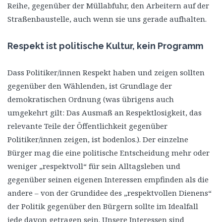
Reihe, gegenüber der Müllabfuhr, den Arbeitern auf der
Straßenbaustelle, auch wenn sie uns gerade aufhalten.
Respekt ist politische Kultur, kein Programm
Dass Politiker/innen Respekt haben und zeigen sollten
gegenüber den Wählenden, ist Grundlage der
demokratischen Ordnung (was übrigens auch
umgekehrt gilt: Das Ausmaß an Respektlosigkeit, das
relevante Teile der Öffentlichkeit gegenüber
Politiker/innen zeigen, ist bodenlos.). Der einzelne
Bürger mag die eine politische Entscheidung mehr oder
weniger „respektvoll“ für sein Alltagsleben und
gegenüber seinen eigenen Interessen empfinden als die
andere – von der Grundidee des „respektvollen Dienens“
der Politik gegenüber den Bürgern sollte im Idealfall
jede davon getragen sein. Unsere Interessen sind