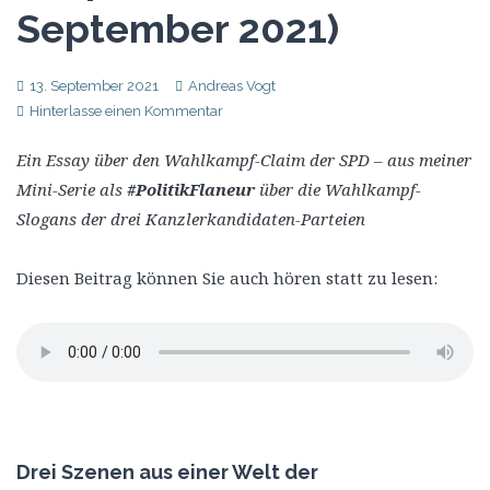
September 2021)
13. September 2021
Andreas Vogt
Hinterlasse einen Kommentar
Ein Essay über den Wahlkampf-Claim der SPD – aus meiner
Mini-Serie als
#PolitikFlaneur
über die Wahlkampf-
Slogans der drei Kanzlerkandidaten-Parteien
Diesen Beitrag können Sie auch hören statt zu lesen:
Drei Szenen aus einer Welt der