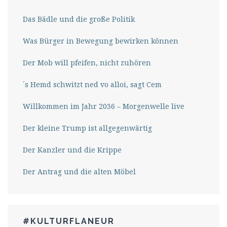
Das Bädle und die große Politik
Was Bürger in Bewegung bewirken können
Der Mob will pfeifen, nicht zuhören
´s Hemd schwitzt ned vo alloi, sagt Cem
Willkommen im Jahr 2036 – Morgenwelle live
Der kleine Trump ist allgegenwärtig
Der Kanzler und die Krippe
Der Antrag und die alten Möbel
#KULTURFLANEUR