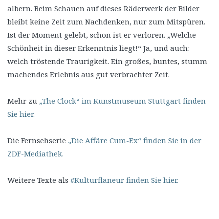
albern. Beim Schauen auf dieses Räderwerk der Bilder
bleibt keine Zeit zum Nachdenken, nur zum Mitspüren.
Ist der Moment gelebt, schon ist er verloren. „Welche
Schönheit in dieser Erkenntnis liegt!“ Ja, und auch:
welch tröstende Traurigkeit. Ein großes, buntes, stumm
machendes Erlebnis aus gut verbrachter Zeit.
Mehr zu
„The Clock“ im Kunstmuseum Stuttgart finden
Sie hier.
Die Fernsehserie
„Die Affäre Cum-Ex“ finden Sie in der
ZDF-Mediathek.
Weitere Texte als
#Kulturflaneur finden Sie hier.