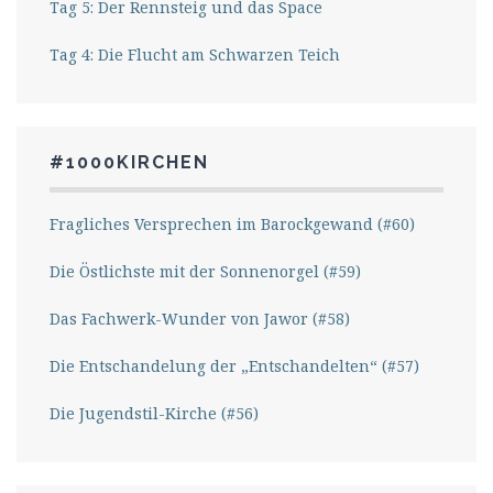
Tag 5: Der Rennsteig und das Space
Tag 4: Die Flucht am Schwarzen Teich
#1000KIRCHEN
Fragliches Versprechen im Barockgewand (#60)
Die Östlichste mit der Sonnenorgel (#59)
Das Fachwerk-Wunder von Jawor (#58)
Die Entschandelung der „Entschandelten“ (#57)
Die Jugendstil-Kirche (#56)