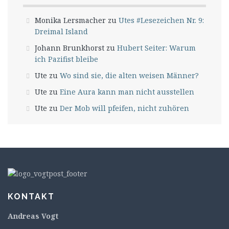
Monika Lersmacher
zu
Utes #Lesezeichen Nr. 9:
Dreimal Island
Johann Brunkhorst
zu
Hubert Seiter: Warum
ich Pazifist bleibe
Ute
zu
Wo sind sie, die alten weisen Männer?
Ute
zu
Eine Aura kann man nicht ausstellen
Ute
zu
Der Mob will pfeifen, nicht zuhören
KONTAKT
Andreas Vogt