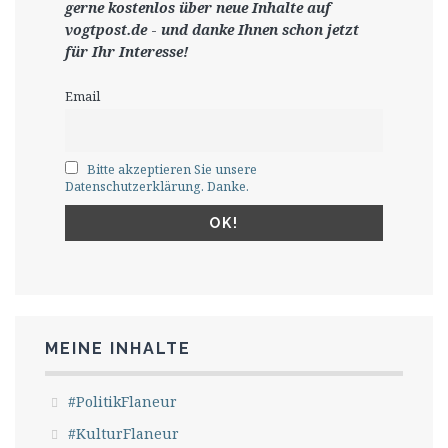
gerne
kostenlos ü
ber neue Inhalte auf
vogtpost.de
-
und danke Ihnen schon jetzt
für Ihr Interesse!
Email
Bitte akzeptieren Sie unsere
Datenschutzerklärung. Danke.
MEINE INHALTE
#PolitikFlaneur
#KulturFlaneur