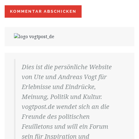
Dies ist die persönliche Website
von Ute und Andreas Vogt für
Erlebnisse und Eindrücke,
Meinung, Politik und Kultur.
vogtpost.de wendet sich an die
Freunde des politischen
Feuilletons und will ein Forum
sein für Inspiration und