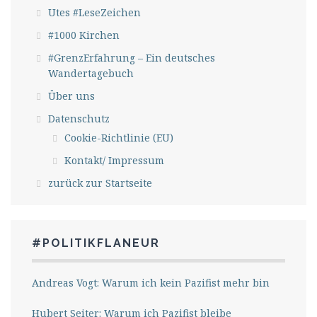
Utes #LeseZeichen
#1000 Kirchen
#GrenzErfahrung – Ein deutsches
Wandertagebuch
Über uns
Datenschutz
Cookie-Richtlinie (EU)
Kontakt/ Impressum
zurück zur Startseite
#POLITIKFLANEUR
Andreas Vogt: Warum ich kein Pazifist mehr bin
Hubert Seiter: Warum ich Pazifist bleibe