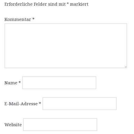
Erforderliche Felder sind mit
*
markiert
Kommentar
*
Name
*
E-Mail-Adresse
*
Website