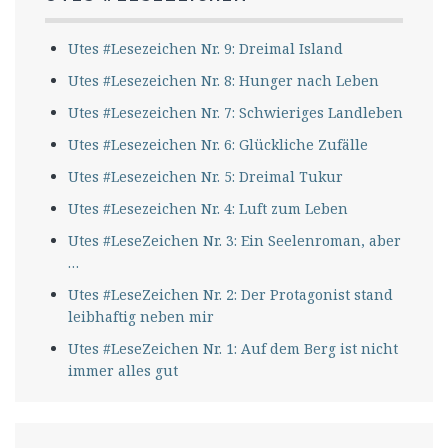
Utes #Lesezeichen Nr. 9: Dreimal Island
Utes #Lesezeichen Nr. 8: Hunger nach Leben
Utes #Lesezeichen Nr. 7: Schwieriges Landleben
Utes #Lesezeichen Nr. 6: Glückliche Zufälle
Utes #Lesezeichen Nr. 5: Dreimal Tukur
Utes #Lesezeichen Nr. 4: Luft zum Leben
Utes #LeseZeichen Nr. 3: Ein Seelenroman, aber
…
Utes #LeseZeichen Nr. 2: Der Protagonist stand
leibhaftig neben mir
Utes #LeseZeichen Nr. 1: Auf dem Berg ist nicht
immer alles gut