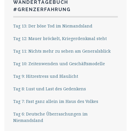
WANDERTAGEBUCH
#GRENZERFAHRUNG
Tag 13: Der böse Tod im Niemandsland
Tag 12: Mauer bröckelt, Kriegerdenkmal steht
Tag 11: Nichts mehr zu sehen am Generalsblick
Tag 10: Zeitenwenden und Geschäftsmodelle
Tag 9: Hitzestress und Blaulicht
Tag 8: Lust und Last des Gedenkens
Tag 7: Fast ganz allein im Haus des Volkes
Tag 6: Deutsche Überraschungen im
Niemandsland