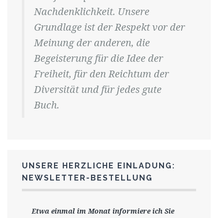
Nachdenklichkeit. Unsere
Grundlage ist der Respekt vor der
Meinung der anderen, die
Begeisterung für die Idee der
Freiheit, für den Reichtum der
Diversität und für jedes gute
Buch.
UNSERE HERZLICHE EINLADUNG:
NEWSLETTER-BESTELLUNG
Etwa einmal im Monat informiere ich Sie