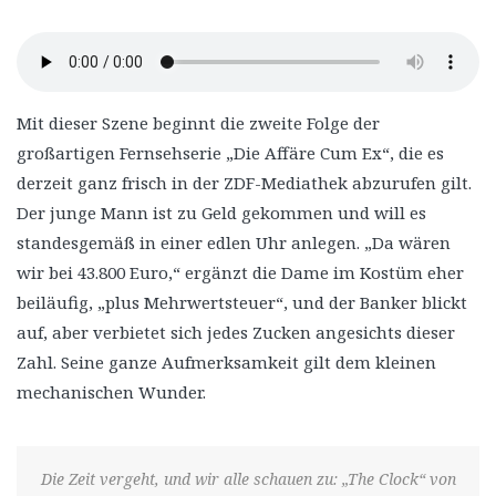
Mit dieser Szene beginnt die zweite Folge der
großartigen Fernsehserie „Die Affäre Cum Ex“, die es
derzeit ganz frisch in der ZDF-Mediathek abzurufen gilt.
Der junge Mann ist zu Geld gekommen und will es
standesgemäß in einer edlen Uhr anlegen. „Da wären
wir bei 43.800 Euro,“ ergänzt die Dame im Kostüm eher
beiläufig, „plus Mehrwertsteuer“, und der Banker blickt
auf, aber verbietet sich jedes Zucken angesichts dieser
Zahl. Seine ganze Aufmerksamkeit gilt dem kleinen
mechanischen Wunder.
Die Zeit vergeht, und wir alle schauen zu: „The Clock“ von