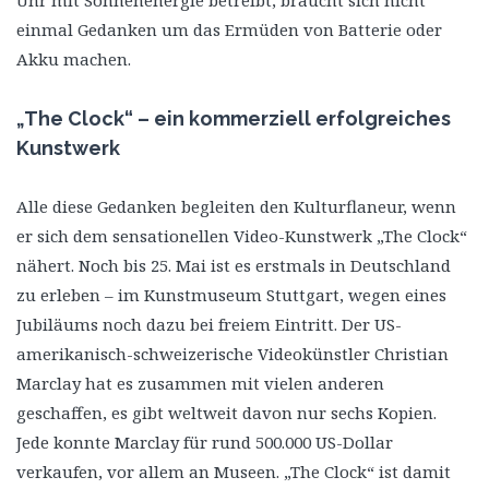
einmal Gedanken um das Ermüden von Batterie oder
Akku machen.
„The Clock“ – ein kommerziell erfolgreiches
Kunstwerk
Alle diese Gedanken begleiten den Kulturflaneur, wenn
er sich dem sensationellen Video-Kunstwerk „The Clock“
nähert. Noch bis 25. Mai ist es erstmals in Deutschland
zu erleben – im Kunstmuseum Stuttgart, wegen eines
Jubiläums noch dazu bei freiem Eintritt. Der US-
amerikanisch-schweizerische Videokünstler Christian
Marclay hat es zusammen mit vielen anderen
geschaffen, es gibt weltweit davon nur sechs Kopien.
Jede konnte Marclay für rund 500.000 US-Dollar
verkaufen, vor allem an Museen. „The Clock“ ist damit