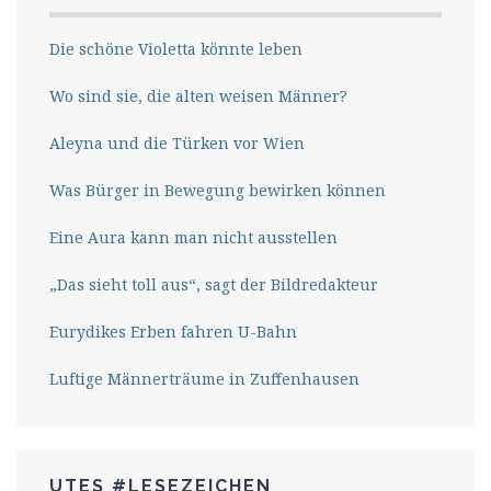
Die schöne Violetta könnte leben
Wo sind sie, die alten weisen Männer?
Aleyna und die Türken vor Wien
Was Bürger in Bewegung bewirken können
Eine Aura kann man nicht ausstellen
„Das sieht toll aus“, sagt der Bildredakteur
Eurydikes Erben fahren U-Bahn
Luftige Männerträume in Zuffenhausen
UTES #LESEZEICHEN