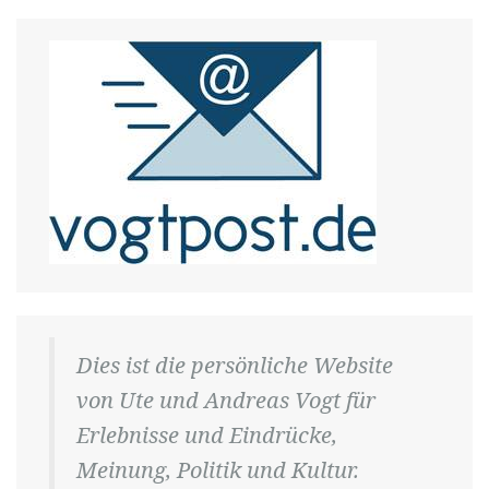
Dies ist die persönliche Website
von Ute und Andreas Vogt für
Erlebnisse und Eindrücke,
Meinung, Politik und Kultur.