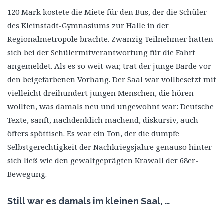
120 Mark kostete die Miete für den Bus, der die Schüler
des Kleinstadt-Gymnasiums zur Halle in der
Regionalmetropole brachte. Zwanzig Teilnehmer hatten
sich bei der Schülermitverantwortung für die Fahrt
angemeldet. Als es so weit war, trat der junge Barde vor
den beigefarbenen Vorhang. Der Saal war vollbesetzt mit
vielleicht dreihundert jungen Menschen, die hören
wollten, was damals neu und ungewohnt war: Deutsche
Texte, sanft, nachdenklich machend, diskursiv, auch
öfters spöttisch. Es war ein Ton, der die dumpfe
Selbstgerechtigkeit der Nachkriegsjahre genauso hinter
sich ließ wie den gewaltgeprägten Krawall der 68er-
Bewegung.
Still war es damals im kleinen Saal, …