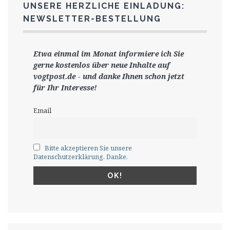
UNSERE HERZLICHE EINLADUNG:
NEWSLETTER-BESTELLUNG
Etwa einmal im Monat informiere ich Sie
gerne
kostenlos ü
ber neue Inhalte auf
vogtpost.de
-
und danke Ihnen schon jetzt
für Ihr Interesse!
Email
Bitte akzeptieren Sie unsere
Datenschutzerklärung. Danke.