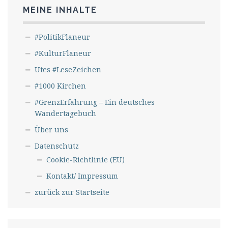
MEINE INHALTE
#PolitikFlaneur
#KulturFlaneur
Utes #LeseZeichen
#1000 Kirchen
#GrenzErfahrung – Ein deutsches
Wandertagebuch
Über uns
Datenschutz
Cookie-Richtlinie (EU)
Kontakt/ Impressum
zurück zur Startseite