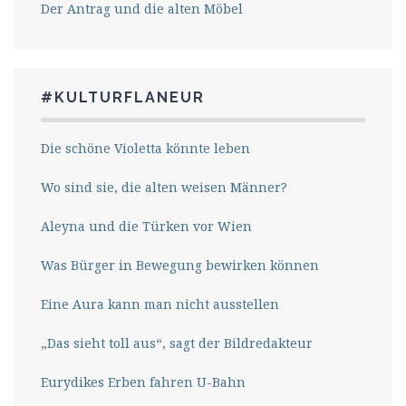
Der Antrag und die alten Möbel
#KULTURFLANEUR
Die schöne Violetta könnte leben
Wo sind sie, die alten weisen Männer?
Aleyna und die Türken vor Wien
Was Bürger in Bewegung bewirken können
Eine Aura kann man nicht ausstellen
„Das sieht toll aus“, sagt der Bildredakteur
Eurydikes Erben fahren U-Bahn