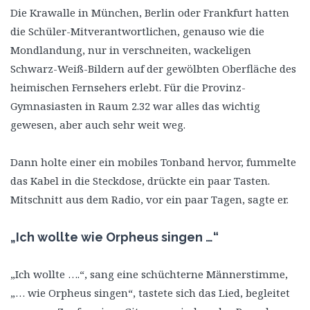
Die Krawalle in München, Berlin oder Frankfurt hatten
die Schüler-Mitverantwortlichen, genauso wie die
Mondlandung, nur in verschneiten, wackeligen
Schwarz-Weiß-Bildern auf der gewölbten Oberfläche des
heimischen Fernsehers erlebt. Für die Provinz-
Gymnasiasten in Raum 2.32 war alles das wichtig
gewesen, aber auch sehr weit weg.
Dann holte einer ein mobiles Tonband hervor, fummelte
das Kabel in die Steckdose, drückte ein paar Tasten.
Mitschnitt aus dem Radio, vor ein paar Tagen, sagte er.
„Ich wollte wie Orpheus singen …“
„Ich wollte ….“, sang eine schüchterne Männerstimme,
„… wie Orpheus singen“, tastete sich das Lied, begleitet