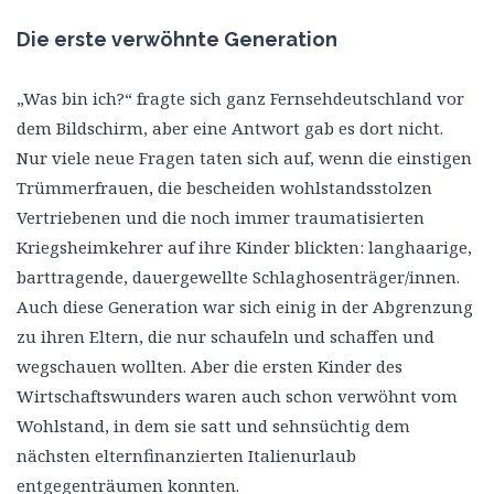
Die erste verwöhnte Generation
„Was bin ich?“ fragte sich ganz Fernsehdeutschland vor
dem Bildschirm, aber eine Antwort gab es dort nicht.
Nur viele neue Fragen taten sich auf, wenn die einstigen
Trümmerfrauen, die bescheiden wohlstandsstolzen
Vertriebenen und die noch immer traumatisierten
Kriegsheimkehrer auf ihre Kinder blickten: langhaarige,
barttragende, dauergewellte Schlaghosenträger/innen.
Auch diese Generation war sich einig in der Abgrenzung
zu ihren Eltern, die nur schaufeln und schaffen und
wegschauen wollten. Aber die ersten Kinder des
Wirtschaftswunders waren auch schon verwöhnt vom
Wohlstand, in dem sie satt und sehnsüchtig dem
nächsten elternfinanzierten Italienurlaub
entgegenträumen konnten.