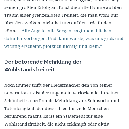
seinen größten Erfolg an. Es ist die stille Hymne auf den
Traum einer grenzenlosen Freiheit, die man wohl nur
über den Wolken, nicht bei uns auf der Erde finden
könne. „
Alle Ängste, alle Sorgen, sagt man, blieben
dahinter verborgen. Und dann würde, was uns groß und
wichtig erscheint, plötzlich nichtig und klein.“
Der betörende Mehrklang der
Wohlstandsfreiheit
Noch immer trifft der Liedermacher den Ton seiner
Generation. Es ist der ungemein verlockende, in seiner
Schönheit so betörende Mehrklang aus Sehnsucht und
Tatenlosigkeit, der dieses Lied für viele Menschen
berührend macht. Es ist ein Statement für eine
Wohlstandsfreiheit, die nicht erkämpft oder aktiv