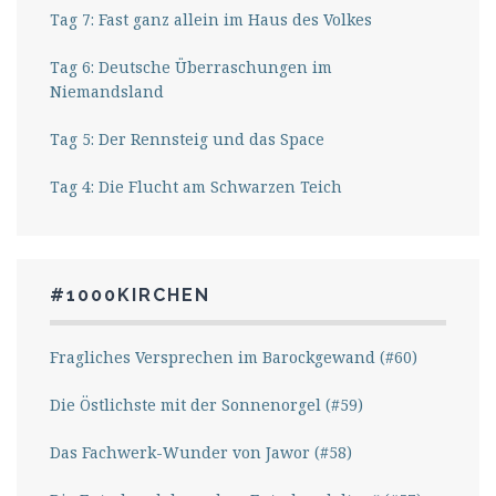
Tag 7: Fast ganz allein im Haus des Volkes
Tag 6: Deutsche Überraschungen im
Niemandsland
Tag 5: Der Rennsteig und das Space
Tag 4: Die Flucht am Schwarzen Teich
#1000KIRCHEN
Fragliches Versprechen im Barockgewand (#60)
Die Östlichste mit der Sonnenorgel (#59)
Das Fachwerk-Wunder von Jawor (#58)