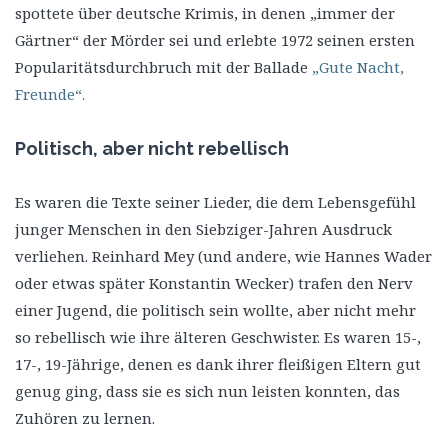
spottete über deutsche Krimis, in denen „immer der
Gärtner“ der Mörder sei und erlebte 1972 seinen ersten
Popularitätsdurchbruch mit der Ballade
„Gute Nacht,
Freunde“.
Politisch, aber nicht rebellisch
Es waren die Texte seiner Lieder, die dem Lebensgefühl
junger Menschen in den Siebziger-Jahren Ausdruck
verliehen. Reinhard Mey (und andere, wie Hannes Wader
oder etwas später Konstantin Wecker) trafen den Nerv
einer Jugend, die politisch sein wollte, aber nicht mehr
so rebellisch wie ihre älteren Geschwister. Es waren 15-,
17-, 19-Jährige, denen es dank ihrer fleißigen Eltern gut
genug ging, dass sie es sich nun leisten konnten, das
Zuhören zu lernen.