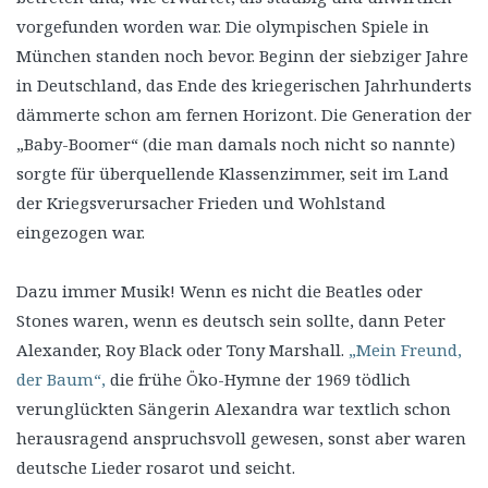
vorgefunden worden war. Die olympischen Spiele in
München standen noch bevor. Beginn der siebziger Jahre
in Deutschland, das Ende des kriegerischen Jahrhunderts
dämmerte schon am fernen Horizont. Die Generation der
„Baby-Boomer“ (die man damals noch nicht so nannte)
sorgte für überquellende Klassenzimmer, seit im Land
der Kriegsverursacher Frieden und Wohlstand
eingezogen war.
Dazu immer Musik! Wenn es nicht die Beatles oder
Stones waren, wenn es deutsch sein sollte, dann Peter
Alexander, Roy Black oder Tony Marshall.
„Mein Freund,
der Baum“,
die frühe Öko-Hymne der 1969 tödlich
verunglückten Sängerin Alexandra war textlich schon
herausragend anspruchsvoll gewesen, sonst aber waren
deutsche Lieder rosarot und seicht.