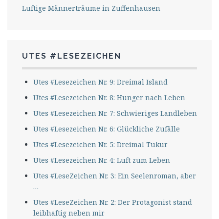
Luftige Männerträume in Zuffenhausen
UTES #LESEZEICHEN
Utes #Lesezeichen Nr. 9: Dreimal Island
Utes #Lesezeichen Nr. 8: Hunger nach Leben
Utes #Lesezeichen Nr. 7: Schwieriges Landleben
Utes #Lesezeichen Nr. 6: Glückliche Zufälle
Utes #Lesezeichen Nr. 5: Dreimal Tukur
Utes #Lesezeichen Nr. 4: Luft zum Leben
Utes #LeseZeichen Nr. 3: Ein Seelenroman, aber
…
Utes #LeseZeichen Nr. 2: Der Protagonist stand
leibhaftig neben mir