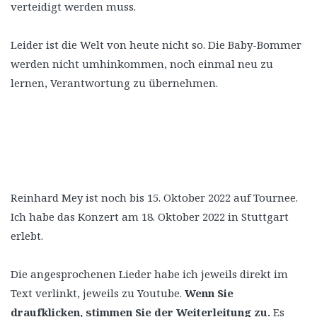
verteidigt werden muss.
Leider ist die Welt von heute nicht so. Die Baby-Bommer
werden nicht umhinkommen, noch einmal neu zu
lernen, Verantwortung zu übernehmen.
Reinhard Mey ist noch bis 15. Oktober 2022 auf Tournee.
Ich habe das Konzert am 18. Oktober 2022 in Stuttgart
erlebt.
Die angesprochenen Lieder habe ich jeweils direkt im
Text verlinkt, jeweils zu Youtube.
Wenn Sie
draufklicken, stimmen Sie der Weiterleitung zu.
Es