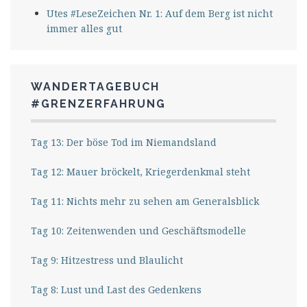
Utes #LeseZeichen Nr. 1: Auf dem Berg ist nicht
immer alles gut
WANDERTAGEBUCH
#GRENZERFAHRUNG
Tag 13: Der böse Tod im Niemandsland
Tag 12: Mauer bröckelt, Kriegerdenkmal steht
Tag 11: Nichts mehr zu sehen am Generalsblick
Tag 10: Zeitenwenden und Geschäftsmodelle
Tag 9: Hitzestress und Blaulicht
Tag 8: Lust und Last des Gedenkens