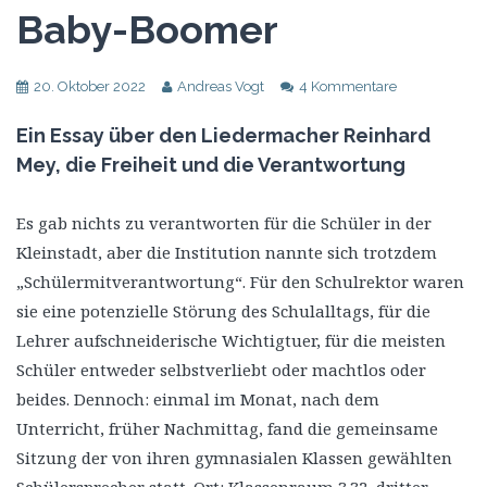
Baby-Boomer
20. Oktober 2022
Andreas Vogt
4 Kommentare
Ein Essay über den Liedermacher Reinhard
Mey, die Freiheit und die Verantwortung
Es gab nichts zu verantworten für die Schüler in der
Kleinstadt, aber die Institution nannte sich trotzdem
„Schülermitverantwortung“. Für den Schulrektor waren
sie eine potenzielle Störung des Schulalltags, für die
Lehrer aufschneiderische Wichtigtuer, für die meisten
Schüler entweder selbstverliebt oder machtlos oder
beides. Dennoch: einmal im Monat, nach dem
Unterricht, früher Nachmittag, fand die gemeinsame
Sitzung der von ihren gymnasialen Klassen gewählten