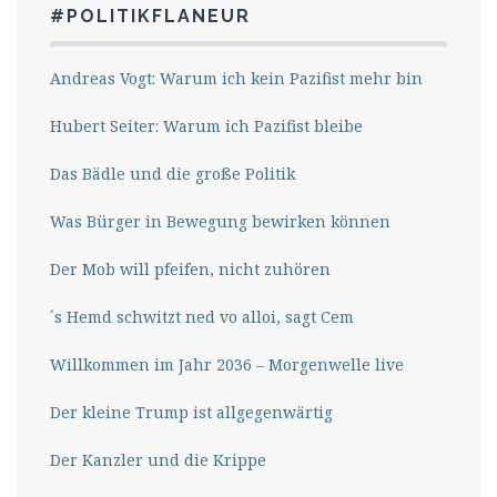
#POLITIKFLANEUR
Andreas Vogt: Warum ich kein Pazifist mehr bin
Hubert Seiter: Warum ich Pazifist bleibe
Das Bädle und die große Politik
Was Bürger in Bewegung bewirken können
Der Mob will pfeifen, nicht zuhören
´s Hemd schwitzt ned vo alloi, sagt Cem
Willkommen im Jahr 2036 – Morgenwelle live
Der kleine Trump ist allgegenwärtig
Der Kanzler und die Krippe